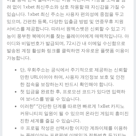
려 없이 1xbet 최신주소와 상호 작용할 때 자신감을 가질 수
있습니다. 1xbet 최신 주소는 사용자 편의성에 중점을 두고
있으며, 간편한 등록, 다양한 입출금 방법 및 연중무휴 지원
서비스를 제공합니다. 따라서 원엑스벳은 신뢰할 수 있고 기
능이 풍부한 북메이커를 찾는 플레이어에게 매력적입니다. 아
이디와 비밀번호가 발급되며, 72시간 내 이메일 수신함으로
발송된 계정 활성화 링크를 클릭하면 자유로운 플랫폼 이용이
가능합니다.
단, 우회주소는 공식에서 주기적으로 제공하는 신뢰할
만한 URL이어야 하며, 사용자 개인정보 보호 및 안전
한 접속을 보장하는지 반드시 확인해야 합니다.
첫 입금을 완료한 후, 프로모션 코드가 있다면 입력하
여 보너스를 받을 수 있습니다.
이러한” “간단한 단계를 따르면 빠르게 1xBet 카지노
커뮤니티의 일원이 될 수 있으며 온라인 게임의 흥미진
진한 세계를 즐길 수 있습니다.
※ 프로필 작성은 선택사항 이지만 계좌이체를 이용하
는 플레이어는 프로필에 이메일과 전화번호 두가지는