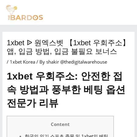
Skip
Post
MAI
to
navigation
MEN
content
1xbet ᐉ 원엑스벳 【1xbet 우회주소】
앱, 입금 방법, 입금 불필요 보너스
/
1xbet Korea
/ By
shakir @thedigitalwarehouse
1xbet 우회주소: 안전한 접
속 방법과 풍부한 베팅 옵션
전문가 리뷰
Content
한국의 인기 스포츠 종목 및 1xbet의 베팅