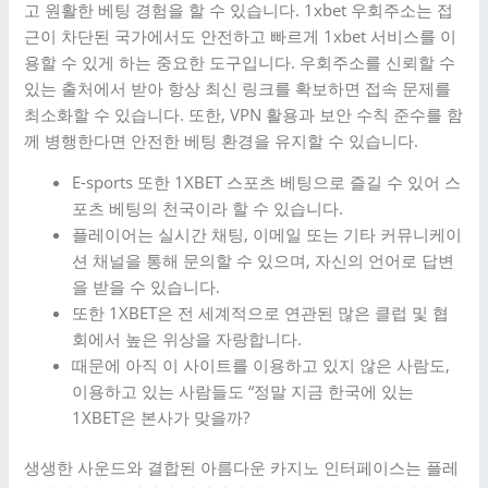
고 원활한 베팅 경험을 할 수 있습니다. 1xbet 우회주소는 접
근이 차단된 국가에서도 안전하고 빠르게 1xbet 서비스를 이
용할 수 있게 하는 중요한 도구입니다. 우회주소를 신뢰할 수
있는 출처에서 받아 항상 최신 링크를 확보하면 접속 문제를
최소화할 수 있습니다. 또한, VPN 활용과 보안 수칙 준수를 함
께 병행한다면 안전한 베팅 환경을 유지할 수 있습니다.
E-sports 또한 1XBET 스포츠 베팅으로 즐길 수 있어 스
포츠 베팅의 천국이라 할 수 있습니다.
플레이어는 실시간 채팅, 이메일 또는 기타 커뮤니케이
션 채널을 통해 문의할 수 있으며, 자신의 언어로 답변
을 받을 수 있습니다.
또한 1XBET은 전 세계적으로 연관된 많은 클럽 및 협
회에서 높은 위상을 자랑합니다.
때문에 아직 이 사이트를 이용하고 있지 않은 사람도,
이용하고 있는 사람들도 “정말 지금 한국에 있는
1XBET은 본사가 맞을까?
생생한 사운드와 결합된 아름다운 카지노 인터페이스는 플레