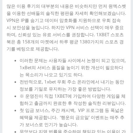
많은 이용 후기의 대부분의 내용은 비슷하지만 먼저 원엑스벳
을 이용한 선배들의 솔직한 평판을 자세히 확인해보겠습니다.
VPN은 IP를 숨기고 데이터 암호화를 지원하므로 우회 접속
시 보안성을 높입니다. 하지만 VPN 서비스 선택이 매우 중요
하며, 신뢰성 있는 유료 서비스를 권장합니다. 1XBET 스포츠
북은 총 158개의 마켓에서 하루 평균 1380가지의 스포츠 경
기를 베팅으로 제공합니다.
이러한 문제는 사용자들 사이에서 논쟁이 되고 있으며,
1xBet의 서비스 품질을 높이기 위한 개선이 필요하다
는 목소리가 나오고 있기도 하다.
전반적으로, 1xbet 우회 주소 온라인에서 내기는 동안
정보를 기밀로 유지하는 가장 좋은 방법입니다.
※ 운영진이 직접 1XBET에 가입하여 다양한 게임을 체
험하고 출금까지 완료한 후 작성한 솔직한 리뷰입니다.
첫 입금 보너스, 주간 캐시백, ͏ V͏I͏P 프͏로그램 등 폭넓은
혜택을 제공합니다. ͏ ‘행운의 금요일’ 이͏벤트는 매͏주 추
가 보너스로 인기가 높습니다.
무엇보다 지역 법률을 준수하며 책임감 있는 이용이 가