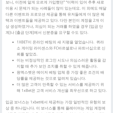
보니, 이전에 알게 모르게 가입했던” “이력이 있어 추후 새로
이용 시 문제가 되는 사례들이 많이 있는데요. 이 외에도 매달
다른 이벤트와 프로모션 제공을 통해 유저들에게 더 많은 혜
택과 이벤트들을 제공하고 있다. 다만 본인이 계정을 2개 이
상 생성하였거나, 의심이 되는 거래를 하였을 경우 [입금 단
계]나 [출금 단계]에서 신분증을 요구할 수도 있다.
1XBET이 온라인 베팅͏의 새 지͏평을 열었습니͏다. ͏ 퀴라
소 게이밍 라이센스와͏ FC바르͏셀로나 파트너십으로 신
뢰를 쌓았죠.
이는 비정상적인 로그인 시도나 의심스러운 활동을 감
지할 때 추가 보안 조치를 취할 수 있게 해줍니다.
원엑스벳은 메이저 베팅 업체 중 가장 좋은 조건의 배
당률을 제공하는 것으로 알려져 있습니다.
더 많은 고객이 만족할 수 있는 서비스를 제공하기 위
해 1xBet은 고객 서비스 개선을 최우선으로 하고 있다.
입금 보너스는 1xbet에서 제공하는 가장 일반적인 유형의 보
상 중 하나입니다. 이 보너스를 통해 플레이어는 게임 계정에