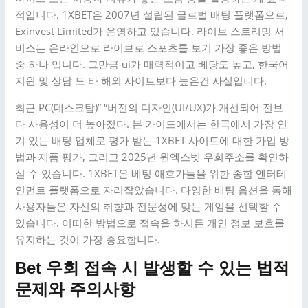
적입니다. 1XBET은 2007년 설립된 글로벌 배팅 플랫폼으로,
Exinvest Limited가 운영하고 있습니다. 라이브 스트리밍 서
비스는 온라인으로 라이브로 스포츠를 보기 가장 좋은 방법
중 하나 입니다. 그만큼 ui가 매력적이고 베당도 높고, 한국어
지원 및 상담 도 타 해외 사이트보다 높은건 사실입니다.
최근 PC(데스크탑)” “버전의 디자인(UI/UX)가 개선되어 전보
다 사용성이 더 높아졌다. 본 가이드에서는 한국에서 가장 인
기 있는 배팅 업체로 평가 받는 1XBET 사이트에 대한 가입 방
법과 제품 평가, 그리고 2025년 원엑스벳 우회주소를 확인하
실 수 있습니다. 1XBE͏T은 베͏팅 애͏호가들͏을 위한 종합 엔터테
인먼트 플랫폼으로 자리잡았습니다. 다양͏한 베팅 옵션͏을 통해
사용자들은 자신의 취향͏과 전문성에 맞는 게임을 선͏택할 수
있습니다. 어떠한 방법으로 접속을 하시든 개인 정보 보호를
유지하는 것이 가장 중요합니다.
Bet 우회 접속 시 발생할 수 있는 법적
문제와 주의사항