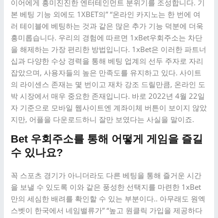
이어에게 흥미진진한 엔터테인먼트 분위기를 조성합니다. 기
본 베팅 기능 외에도 1XBET의” “온라인 카지노는 한 번에 여
러 테이블에 베팅하는 것과 같은 많은 추가 기능 덕분에 더욱
흥미롭습니다. 우리의 경험에 따르면 1xBet우회주소는 차단
을 해제하는 가장 편리한 방법입니다. 1xBet은 이러한 파트너
십과 다양한 수상 경력을 통해 베팅 업계의 선두 주자로 자리
잡았으며, 사용자들의 높은 만족도를 유지하고 있다. 사이트
의 라이센스 존재는 몇 번이고 재차 강조 드릴만큼, 온라인 도
박 시장에서 매우 중요한 존재입니다. 바로 2022년 4월 22일
자 기준으로 모바일 웹사이트엔 계좌이체 버튼이 보이지 않았
지만, 어플을 다운로드하니 잘만 보였다는 사실을 말이죠.
Bet 우회주소를 통해 어떻게 게임을 즐길
수 있나요?
꼭 스포츠 경기가 아니더라도 다른 베팅을 통해 즐거운 시간
을 보낼 수 있도록 이와 같은 풍성한 선택지를 마련한 1xBet
만의 세심한 배려를 확인할 수 있는 부분이다.. 아무래도 원엑
스벳이 한국에서 네임밸류가” “높고 원클릭 가입을 제공하다