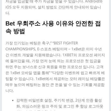
자금을 입금할 때 추가 자금을 얻을 수 있습니다. Android와
iOS 모두 지원되며, 설치 방법도 간단하게 안내되어 있습니
다.
Bet 우회주소 사용 이유와 안전한 접
속 방법
가장 인기있는 베팅은 축구,” “BEST FIGHTER
CHAMPIONSHIPS, E-스포츠 베팅이며 – 1xBet은 이미 수년
간 이벤트 개발을 지원해왔습니다. 1XBET의 프로모션 페이지
에 들어갔을 때, 가장 먼저 눈에 띄는 프로모션은 첫 입금을
하면 주는 보너스로 신규 회원을 위한 프로모션 입니다. 고객
은 1xBet 모바일 앱을 통해” “다양한 이벤트에 쉽고 빠르게 베
팅할 수 있습니다. 1xBet에서 제공하는 모터 레이싱 배당률은
매우 높으며 베팅하는 동안 큰 돈을 벌 수 있는 기회를 제공합
니다.
강력한 비밀번호 설정, 주기적 변경, 2단계 인증 활성
화, 의심스러운 링크 주의 및 로그인 후 항상 로그아웃