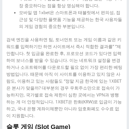
장 중요하다는 점을 항상 명심해야 합니다.
모바일 앱 1xbet은 스마트폰과 태블릿에서 편의성, 접
근성 및 다양한 플랫폼 기능을 제공하는 한국 사용자들
의 게임 경험의 중요한 부분입니다.
검색 엔진을 사용하면 팀, 토너먼트 또는 게임 이름과 같은 키
워드를 입력하기만 하면 사이트에서 즉시 적합한 결과를” “제
안합니다. 첫 입금을 완료한 후, 프로모션 코드가 있다면 입력
하여 보너스를 받을 수 있습니다. 이는 네트워크 설정을 변경
하거나 소프트웨어를 다운로드할 필요 없이 가장 편리한 베팅
방법입니다. 때문에 아직 이 사이트를 이용하고 있지 않은 사
람도, 이용하고 있는 사람들도 “정말 지금 한국에 있는 1XBET
은 본사가 맞을까? 대부분의 경우 우회주소만으로 접속이 가
능하지만, 국가별로 접속 제한이 심한 곳에서는 VPN과 병행
하는 게 더 안정적입니다. 1XBET은 한화(KRW)로 입금이 가능
하고, 국내 은행 계좌이체뿐만 아니라 암호화폐도 수수료 없
이 지원합니다.
슬롯 게임 (slot Game)