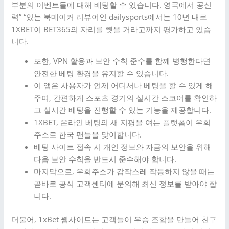
부분의 이벤트들에 대해 베팅할 수 있습니다. 영국에서 공신
력” “있는 북메이커 리뷰어인 dailysports에서는 10년 내로
1XBET이 BET365의 자리를 뺏을 거라고까지 평가하고 있습
니다.
또한, VPN 활용과 보안 수칙 준수를 함께 병행한다면
안전한 베팅 환경을 유지할 수 있습니다.
이 앱은 사용자가 언제 어디서나 베팅을 할 수 있게 해
주며, 간편하게 스포츠 경기의 실시간 스코어를 확인하
고 실시간 베팅을 진행할 수 있는 기능을 제공합니다.
1XBET, 온라인 베팅의 새 지평͏을 여는 플랫폼이 우회
주소로 한국 팬들͏을 맞이합니다.
베팅 사이트 접속 시 개인 정보와 자금의 보안을 위해
다음 보안 수칙을 반드시 준수해야 합니다.
마지막으로, 우회주소가 갑작스레 작동하지 않을 때는
곧바로 공식 고객센터에 문의해 최신 정보를 받아야 합
니다.
더불어, 1xBet 웹사이트는 고객들이 우승 조합을 만들어 친구