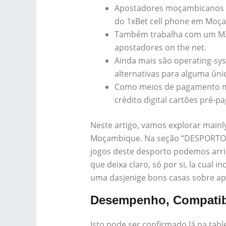
Apostadores moçambicanos q
do 1xBet cell phone em Moç
Também trabalha com um MZN,
apostadores on the net.
Ainda mais são operating-sy
alternativas para alguma únic
Como meios de pagamento mais
crédito digital cartões pré-pa
Neste artigo, vamos explorar mainl
Moçambique. Na seção “DESPORTOS”,
jogos deste desporto podemos arri
que deixa claro, só por si, la cual
uma dasjenige bons casas sobre ap
Desempenho, Compatib
Isto pode ser confirmado lá na tabl