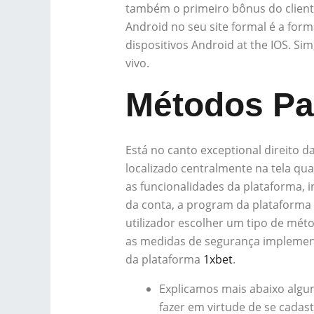
também o primeiro bônus do cliente
Android no seu site formal é a form
dispositivos Android at the IOS. Si
vivo.
Métodos Pa
Está no canto exceptional direito d
localizado centralmente na tela qua
as funcionalidades da plataforma, i
da conta, a program da plataforma
utilizador escolher um tipo de méto
as medidas de segurança implementa
da plataforma
1xbet
.
Explicamos mais abaixo algum
fazer em virtude de se cadast