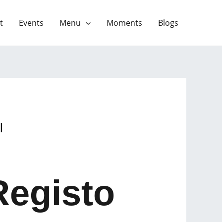
t
Events
Menu
Moments
Blogs
l
Registo