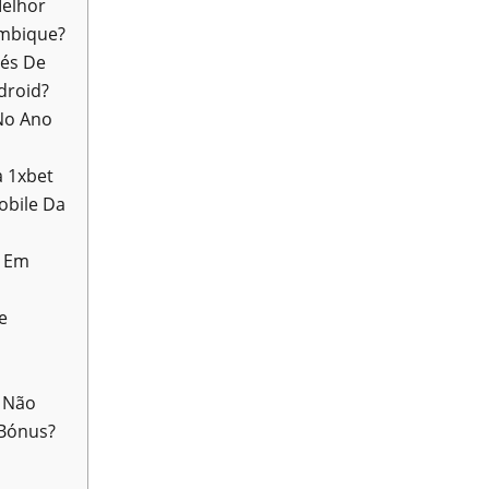
Melhor
mbique?
és De
droid?
No Ano
 1xbet
obile Da
a Em
e
u Não
 Bónus?