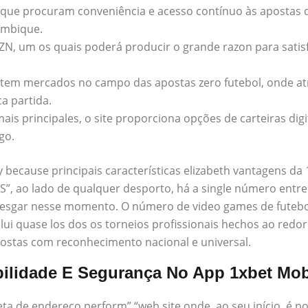
ue procuram conveniência e acesso contínuo às apostas d
ambique.
 um os quais poderá producir o grande razon para satisf
stem mercados no campo das apostas zero futebol, onde at
a partida.
 principales, o site proporciona opções de carteiras digita
go.
y because principais características elizabeth vantagens da
 ao lado de qualquer desporto, há a single número entre
esgar nesse momento. O número de video games de futebol 
 inclui quase los dos os torneios profissionais hechos ao re
ostas com reconhecimento nacional e universal.
ilidade E Segurança No App 1xbet Mo
eta de endereço perform” “web site onde, ao seu início, é p