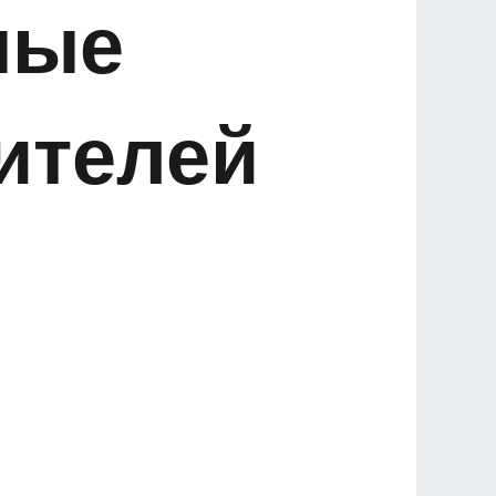
ные
ителей