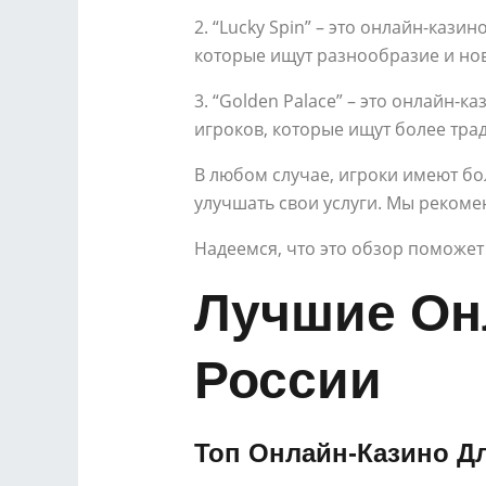
2. “Lucky Spin” – это онлайн-кази
которые ищут разнообразие и но
3. “Golden Palace” – это онлайн-к
игроков, которые ищут более тра
В любом случае, игроки имеют бо
улучшать свои услуги. Мы рекоме
Надеемся, что это обзор поможет
Лучшие Он
России
Топ Онлайн-Казино Дл