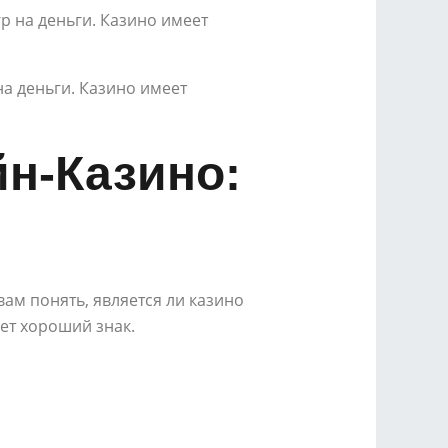
гр на деньги. Казино имеет
на деньги. Казино имеет
н-Казино:
ам понять, является ли казино
ет хороший знак.