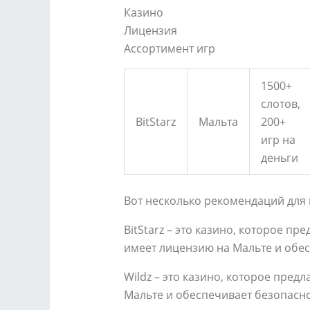
Казино
Лицензия
Ассортимент игр
1500+
слотов,
BitStarz
Мальта
200+
игр на
деньги
Вот несколько рекомендаций для 
BitStarz – это казино, которое п
имеет лицензию на Мальте и обес
Wildz – это казино, которое пред
Мальте и обеспечивает безопасно