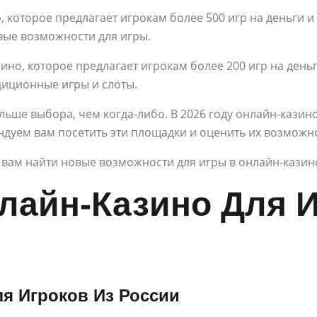
но, которое предлагает игрокам более 500 игр на деньги и
вые возможности для игры.
азино, которое предлагает игрокам более 200 игр на деньг
диционные игры и слоты.
льше выбора, чем когда-либо. В 2026 году онлайн-казин
ндуем вам посетить эти площадки и оценить их возможн
 вам найти новые возможности для игры в онлайн-казино
лайн-Казино Для И
я Игроков Из России