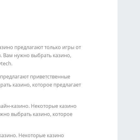
азино предлагают только игры от
. Вам нужно выбрать казино,
tech.
 предлагают приветственные
рать казино, которое предлагает
айн-казино. Некоторые казино
жно выбрать казино, которое
казино. Некоторые казино