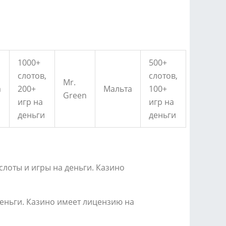
1000+
500+
слотов,
слотов,
Mr.
а
200+
Мальта
100+
Green
игр на
игр на
деньги
деньги
слоты и игры на деньги. Казино
 деньги. Казино имеет лицензию на