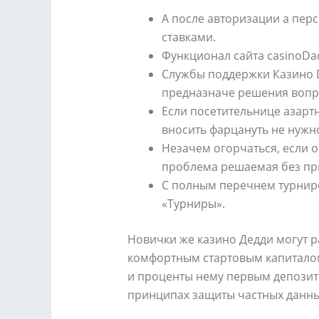
А после авторизации а пер
ставками.
Функционал сайта casinoDa
Службы поддержки Казино D
предназначе решения вопро
Если посетительнице азарт
вносить фарцануть не нужн
Незачем огорчаться, если 
проблема решаемая без пр
С полным перечнем турниро
«Турниры».
Новички же казино Дедди могут р
комфортным стартовым капиталом
и проценты нему первым депозита
принципах защиты частных данны