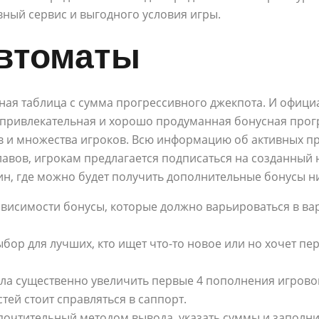
ный сервис и выгодного условия игры.
втоматы
ная таблица с сумма прогрессивного джекпота. И офици
привлекательная и хорошо продуманная бонусная прог
в и множества игроков. Всю информацию об активных
лавов, игрокам предлагается подписаться на созданный 
ин, где можно будет получить дополнительные бонусы н
ависимости бонусы, которые должно варьироваться в ва
ыбор для лучших, кто ищет что-то новое или но хочет 
яла существенно увеличить первые 4 пополнения игрово
ей стоит справляться в саппорт.
почтительный методом вывода, указать суммы и заполн