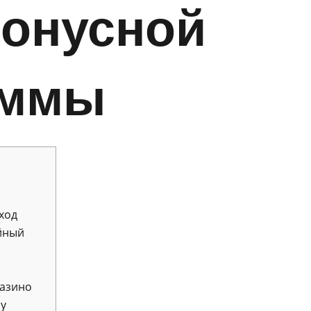
Бонусной
аммы
ход
йный
азино
dy