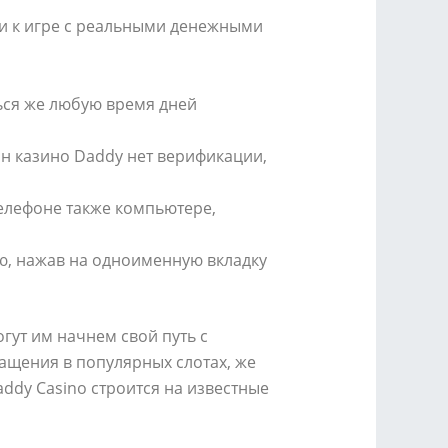
ти к игре с реальными денежными
ься же любую время дней
йн казино Daddy нет верификации,
телефоне также компьютере,
ю, нажав на одноименную вкладку
гут им начнем свой путь с
ащения в популярных слотах, же
ddy Casino строится на известные