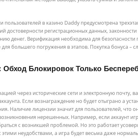
и пользователей в казино Daddy предусмотрена трехэт
ий достоверности регистрационных данных, законности
нию денег. Верификация необходима для безопасности 
е для большего погружения в этапов. Покупка бонуса – 
o: Обход Блокировок Только Беспере
ацией через исторические сети и электронную почту, вам
ккаунта. Если вознаграждение но будет отыграно а уста
ния. Наличие лицензии значит для пользователей, что о
 возникновения нерешенных. Например, если аккаунт иг
аться с возникшей проблемой. Но это работает усоверш
с этими неудобствами, а игра будет весьма даже нормал