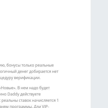
ию, бонусы только реальные
логичный денег добирается нет
цедуру верификации.
«Новые». В нем надо будет
ино Daddy действуете
 реальны ставок начисляется 1
вням программы. Дли VIP-