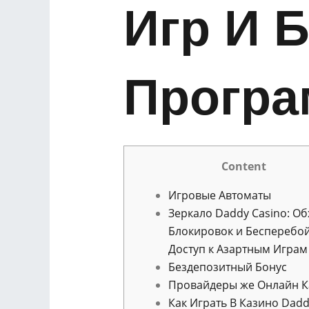
Игр И 
Прогр
Content
Игровые Автоматы
Зеркало Daddy Casino: Об
Блокировок и Бесперебо
Доступ к Азартным Играм
Бездепозитный Бонус
Провайдеры же Онлайн К
Как Играть В Казино Dad