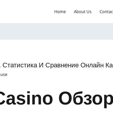
Home
About Us
Contac
, Статистика И Сравнение Онлайн Ка
ouse
Casino Обзор