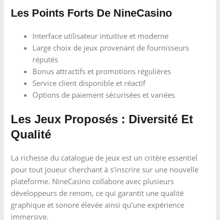
Les Points Forts De NineCasino
Interface utilisateur intuitive et moderne
Large choix de jeux provenant de fournisseurs
réputés
Bonus attractifs et promotions régulières
Service client disponible et réactif
Options de paiement sécurisées et variées
Les Jeux Proposés : Diversité Et
Qualité
La richesse du catalogue de jeux est un critère essentiel
pour tout joueur cherchant à s’inscrire sur une nouvelle
plateforme. NineCasino collabore avec plusieurs
développeurs de renom, ce qui garantit une qualité
graphique et sonore élevée ainsi qu’une expérience
immersive.