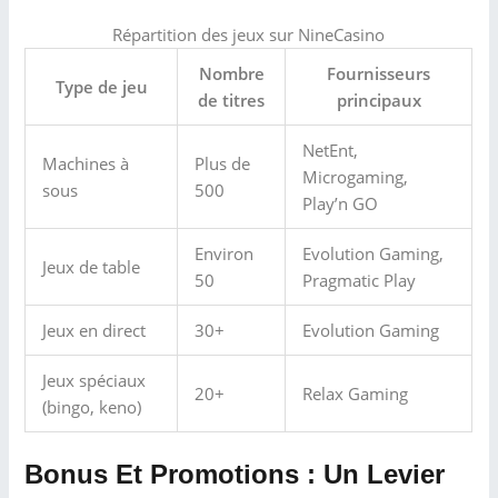
Répartition des jeux sur NineCasino
Nombre
Fournisseurs
Type de jeu
de titres
principaux
NetEnt,
Machines à
Plus de
Microgaming,
sous
500
Play’n GO
Environ
Evolution Gaming,
Jeux de table
50
Pragmatic Play
Jeux en direct
30+
Evolution Gaming
Jeux spéciaux
20+
Relax Gaming
(bingo, keno)
Bonus Et Promotions : Un Levier