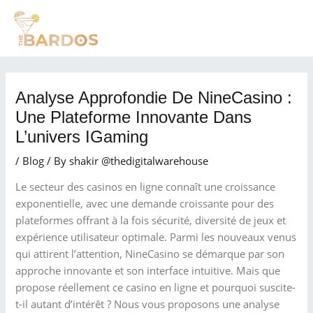
Skip
Post
MAI
to
navigation
MEN
content
Analyse Approfondie De NineCasino :
Une Plateforme Innovante Dans
L’univers IGaming
/
Blog
/ By
shakir @thedigitalwarehouse
Le secteur des casinos en ligne connaît une croissance
exponentielle, avec une demande croissante pour des
plateformes offrant à la fois sécurité, diversité de jeux et
expérience utilisateur optimale. Parmi les nouveaux venus
qui attirent l’attention, NineCasino se démarque par son
approche innovante et son interface intuitive. Mais que
propose réellement ce casino en ligne et pourquoi suscite-
t-il autant d’intérêt ? Nous vous proposons une analyse