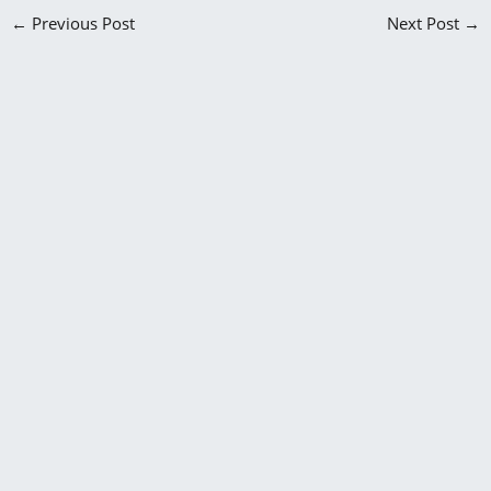
←
Previous Post
Next Post
→