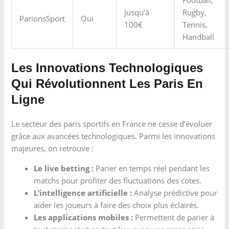
Football,
Jusqu’à
Rugby,
ParionsSport
Oui
100€
Tennis,
Handball
Les Innovations Technologiques
Qui Révolutionnent Les Paris En
Ligne
Le secteur des paris sportifs en France ne cesse d’évoluer
grâce aux avancées technologiques. Parmi les innovations
majeures, on retrouve :
Le live betting :
Parier en temps réel pendant les
matchs pour profiter des fluctuations des cotes.
L’intelligence artificielle :
Analyse prédictive pour
aider les joueurs à faire des choix plus éclairés.
Les applications mobiles :
Permettent de parier à