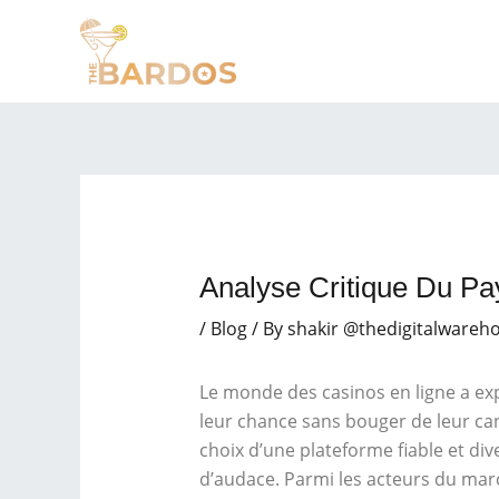
Skip
Post
to
navigation
content
Analyse Critique Du P
/
Blog
/ By
shakir @thedigitalwareh
Le monde des casinos en ligne a exp
leur chance sans bouger de leur cana
choix d’une plateforme fiable et di
d’audace. Parmi les acteurs du ma