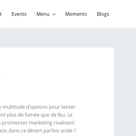
t
Events
Menu
Moments
Blogs
e
e multitude d’options pour tenter
vent plus de fumée que de feu. Le
es promesses marketing rivalisent
sis dans ce désert parfois aride ?