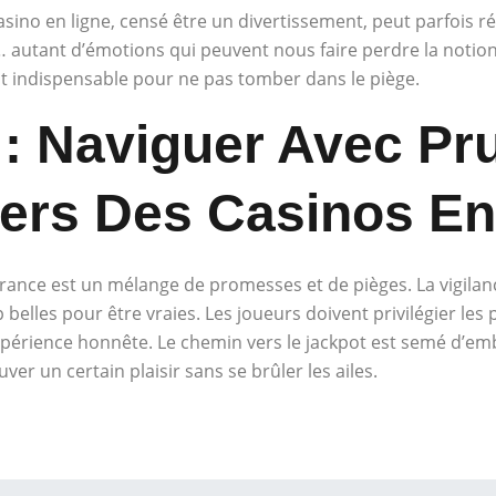
casino en ligne, censé être un divertissement, peut parfois r
on… autant d’émotions qui peuvent nous faire perdre la notio
 indispensable pour ne pas tomber dans le piège.
 : Naviguer Avec Pr
vers Des Casinos En
France est un mélange de promesses et de pièges. La vigilan
 belles pour être vraies. Les joueurs doivent privilégier le
expérience honnête. Le chemin vers le jackpot est semé d’e
uver un certain plaisir sans se brûler les ailes.