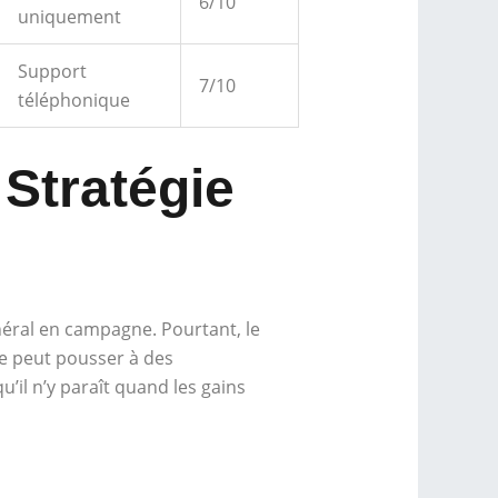
6/10
uniquement
Support
7/10
téléphonique
Stratégie
néral en campagne. Pourtant, le
ôle peut pousser à des
u’il n’y paraît quand les gains