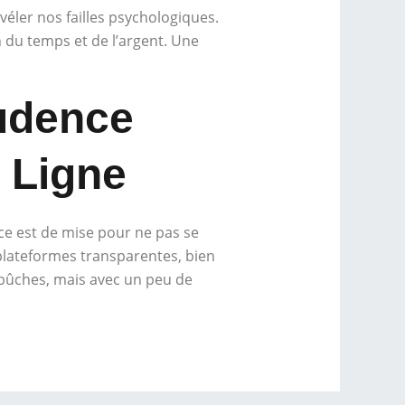
évéler nos failles psychologiques.
n du temps et de l’argent. Une
udence
 Ligne
ce est de mise pour ne pas se
s plateformes transparentes, bien
mbûches, mais avec un peu de