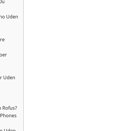
 Ou
ino Uden
re
oer
er Uden
n Rofus?
 Phones
ino Uden