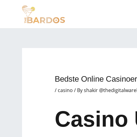
Skip
Post
to
navigation
content
Bedste Online Casinoe
/
casino
/ By
shakir @thedigitalwar
Casino