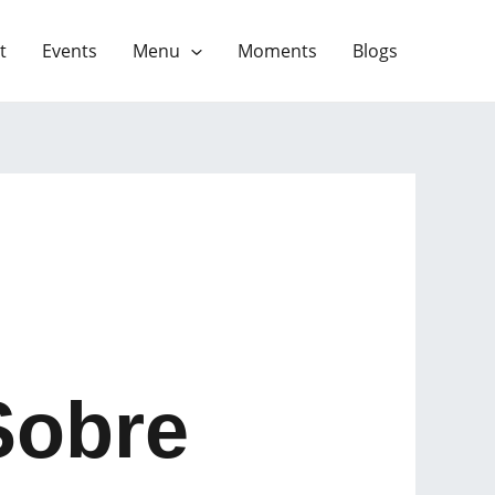
t
Events
Menu
Moments
Blogs
Sobre