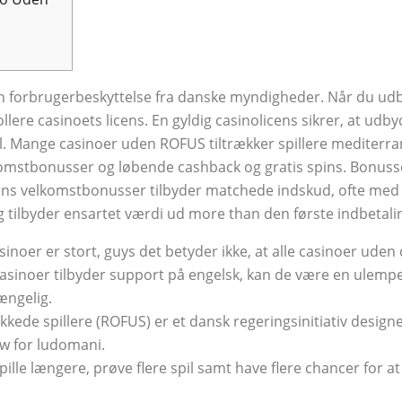
n forbrugerbeskyttelse fra danske myndigheder. Når du ud
ere casinoets licens. En gyldig casinolicens sikrer, at udby
 spil. Mange casinoer uden ROFUS tiltrækker spillere medite
omstbonusser og løbende cashback og gratis spins. Bonuss
 mens velkomstbonusser tilbyder matchede indskud, ofte med 
g tilbyder ensartet værdi ud more than den første indbetali
oer er stort, guys det betyder ikke, at alle casinoer uden da
sinoer tilbyder support på engelsk, kan de være en ulempe f
ængelig.
lukkede spillere (ROFUS) er et dansk regeringsinitiativ desig
w for ludomani.
pille længere, prøve flere spil samt have flere chancer for at