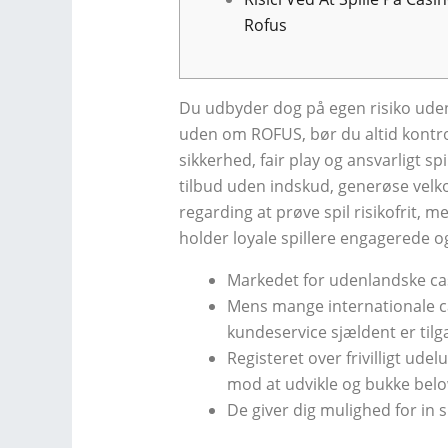
Rofus
Du udbyder dog på egen risiko ude
uden om ROFUS, bør du altid kontroll
sikkerhed, fair play og ansvarligt
tilbud uden indskud, generøse velk
regarding at prøve spil risikofrit,
holder loyale spillere engagerede o
Markedet for udenlandske casin
Mens mange internationale ca
kundeservice sjældent er tilg
Registeret over frivilligt ude
mod at udvikle og bukke belo
De giver dig mulighed for in s