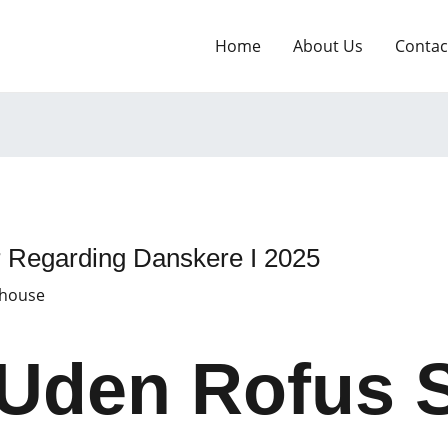
Home
About Us
Contac
r Regarding Danskere I 2025
ehouse
 Uden Rofus 