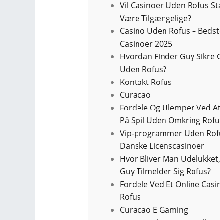
Vil Casinoer Uden Rofus St
Være Tilgængelige?
Casino Uden Rofus – Bedst
Casinoer 2025
Hvordan Finder Guy Sikre 
Uden Rofus?
Kontakt Rofus
Curacao
Fordele Og Ulemper Ved At 
På Spil Uden Omkring Rofu
Vip-programmer Uden Rof
Danske Licenscasinoer
Hvor Bliver Man Udelukket
Guy Tilmelder Sig Rofus?
Fordele Ved Et Online Cas
Rofus
Curacao E Gaming