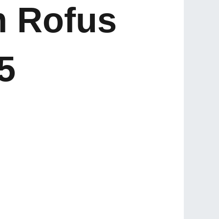
m Rofus
5