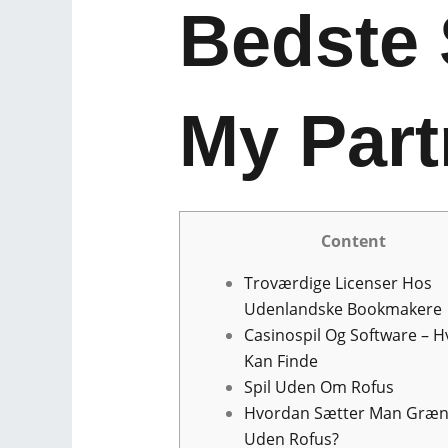
Bedste 
My Part
Content
Troværdige Licenser Hos
Udenlandske Bookmakere
Casinospil Og Software – 
Kan Finde
Spil Uden Om Rofus
Hvordan Sætter Man Græn
Uden Rofus?