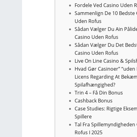
Fordele Ved Casino Uden 
Sammenlign De 10 Bedste 
Uden Rofus
Sådan Vælger Du Ain Pålide
Casino Uden Rofus
Sådan Vælger Du Det Beds
Casino Uden Rofus
Live On Line Casino & Spil
Hvad Gør Casinoer” “uden
Licens Regarding At Bekæ
Spilafhængighed?
Trin 4 – Få Din Bonus
Cashback Bonus
Case Studies: Rigtige Ekse
Spillere
Tal Fra Spillemyndigheden
Rofus I 2025