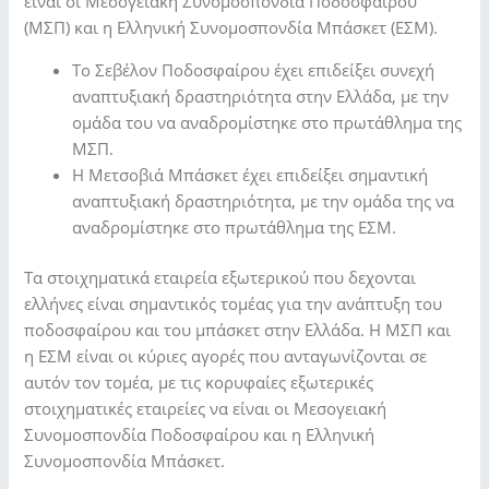
είναι οι Μεσογειακή Συνομοσπονδία Ποδοσφαίρου
(ΜΣΠ) και η Ελληνική Συνομοσπονδία Μπάσκετ (ΕΣΜ).
Το Σεβέλον Ποδοσφαίρου έχει επιδείξει συνεχή
αναπτυξιακή δραστηριότητα στην Ελλάδα, με την
ομάδα του να αναδρομίστηκε στο πρωτάθλημα της
ΜΣΠ.
Η Μετσοβιά Μπάσκετ έχει επιδείξει σημαντική
αναπτυξιακή δραστηριότητα, με την ομάδα της να
αναδρομίστηκε στο πρωτάθλημα της ΕΣΜ.
Τα στοιχηματικά εταιρεία εξωτερικού που δεχονται
ελλήνες είναι σημαντικός τομέας για την ανάπτυξη του
ποδοσφαίρου και του μπάσκετ στην Ελλάδα. Η ΜΣΠ και
η ΕΣΜ είναι οι κύριες αγορές που ανταγωνίζονται σε
αυτόν τον τομέα, με τις κορυφαίες εξωτερικές
στοιχηματικές εταιρείες να είναι οι Μεσογειακή
Συνομοσπονδία Ποδοσφαίρου και η Ελληνική
Συνομοσπονδία Μπάσκετ.