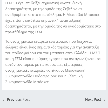
Η ΜΣΠ έχει επιδείξει σημαντική αναπτυξιακή
δραστηριότητα, με την ομάδα της Σεβέλον να
αναδρομίστηκε στο πρωτάθλημα. Η Μετσοβιά Μπάσκετ
έχει επίσης επιδείξει σημαντική αναπτυξιακή
δραστηριότητα, με την ομάδα της να αναδρομίστηκε στο
πρωτάθλημα της ΕΣΜ.
Τα στοιχηματικά εταιρεία εξωτερικού που δεχονται
ελλήνες είναι ένας σημαντικός τομέας για την ανάπτυξη
του ποδοσφαίρου και του μπάσκετ στην Ελλάδα. Η ΜΣΠ
και η ΕΣΜ είναι οι κύριες αγορές που ανταγωνίζονται σε
αυτόν τον τομέα, με τις κορυφαίες εξωτερικές
στοιχηματικές εταιρείες να είναι οι Μεσογειακή
Συνομοσπονδία Ποδοσφαίρου και η Ελληνική
Συνομοσπονδία Μπάσκετ.
←
Previous Post
Next Post
→