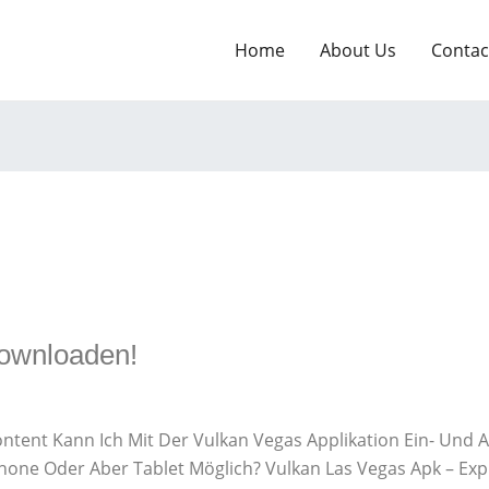
Home
About Us
Contac
Downloaden!
ntent Kann Ich Mit Der Vulkan Vegas Applikation Ein- Und
hone Oder Aber Tablet Möglich? Vulkan Las Vegas Apk – Expi