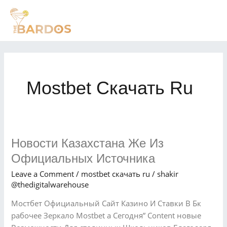
Skip
MAI
to
MEN
content
Mostbet Скачать Ru
Новости
Новости Казахстана Же Из
Казахстана
Официальных Источника
же
Leave a Comment
/
mostbet скачать ru
/
shakir
Из
@thedigitalwarehouse
Официальных
источника
Мостбет Официальный Сайт Казино И Ставки В Бк
рабочее Зеркало Mostbet а Сегодня” Content новые