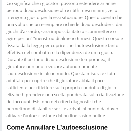
Ciò significa che i giocatori possono estendere arianne
periodo di autoesclusione oltre i 6th mesi minimi, ze lo
ritengono giusto per la essi situazione. Questo cuenta che
una volta che un esemplare richiede di autoescludersi dai
giochi d’azzardo, sarà impossibilitato a scommettere o
agire per un” “menstruo di almeno 6 mesi. Questa corso è
fissata dalla legge per coprire che l’autoesclusione tanto
effettiva nel combattere la dipendenza de uma gioco.
Durante il periodo di autoesclusione temporanea, il
giocatore non può revocare autonomamente
l’autoesclusione in alcun modo. Questa misura è stata
adottata per coprire che il giocatore abbia il pace
sufficiente per riflettere sulla propria condotta di gioco
elizabeth prendere una scelta ponderata sulla riattivazione
dell’account. Esistono dei criteri diagnostici che
permettono di stabilire se si è arrivati al punto da dover
attivare l’autoesclusione dai on line casino online.
Come Annullare L’autoesclusione