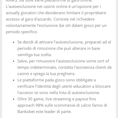
AAMS, sia sulle varie piattaforme di gara online.
L’autoesclusione nei casinò online è un’opzione per i
actually giocatori che desiderano limitare il propriétaire
accesso al gara d’azzardo. Consiste nel richiedere
volontariamente l’esclusione dai siti dalam gioco per un
periodo specifico.
Se decidi di attivare l’autoesclusione, preparati ad el
periodo di rimozione che può alterare in base
samtliga tua scelta.
Salve, per rimuovere l’autoesclusione some sort of
tempo indeterminato, contatta l’assistenza clienti de
casinò e spiega la tua preghiera.
Le piattaforme pada gioco sono obbligate a
verificare l’identità degli utenti education a bloccare
l’accesso se sono nella lista di autoesclusione.
Oltre 30 game, live streaming e payout fino
approach 98% sulle scommesse di calcio fanno di
Bankobet este leader di parte.