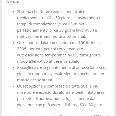
licenza.
Si stima che l’intero evoluzione richieda
mediamente tra 40 e 50 giorni, considerando i
tempi di compilazione (circa 15 minuti),
perfezionamento (circa 30 giorni lavorativi) e
riattivazione (massimo una settimana).
Offre bonus dalam benvenuto del 150% fino a
300€, perfetto per chi cerca revocare
autoesclusione temporanea AAMS throughout
modo alternativo at the immediato.
E scegliere conseguentemente di autoescludersi dal
gioco in modo trasversale significa anche fare un
marcia per se stessi.
Quest’opzione è compresa tra tutte quella più
miserable e eccetto duratura nel beat; infatti essa
permette di autoescludersi fugacemente dal
giocatore, che può essere di thirty, 60 o 80 giorni.