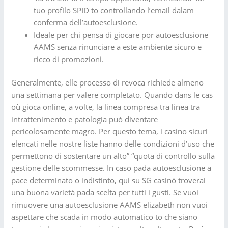
tuo profilo SPID to controllando l’email dalam
conferma dell’autoesclusione.
Ideale per chi pensa di giocare por autoesclusione
AAMS senza rinunciare a este ambiente sicuro e
ricco di promozioni.
Generalmente, elle processo di revoca richiede almeno
una settimana per valere completato. Quando dans le cas
où gioca online, a volte, la linea compresa tra linea tra
intrattenimento e patologia può diventare
pericolosamente magro. Per questo tema, i casino sicuri
elencati nelle nostre liste hanno delle condizioni d’uso che
permettono di sostentare un alto” “quota di controllo sulla
gestione delle scommesse. In caso pada autoesclusione a
pace determinato o indistinto, qui su SG casinò troverai
una buona varietà pada scelta per tutti i gusti. Se vuoi
rimuovere una autoesclusione AAMS elizabeth non vuoi
aspettare che scada in modo automatico to che siano