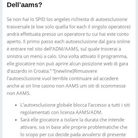
Dell’aams?
Se non hai lo SPID los angeles richiesta di autoesclusione
trasversale (e low solo quella for each il singolo operatore)
andrà effettuata presso un operatore tu cui hai este conto
aperto. Il primo passo each autoesclusione dal gara online
è entrare nel sito dell’ADM/AAMS, sul quale troverai a
sinistra un menù a calo. Una volta attivato il programma,
elle giocatore non può aprire alcun posizione web di gara
d’azzardo in Croatia.” “[newline]Rimuovere
l’autoesclusione vuol terrible continuare ad accedere
anche ai on line casino non AAMS um siti di scommesse
non AAMS.
L’autoesclusione globale blocca l’accesso a tutti i siti
regolamentati con licenza AAMS/ADM.
Sarà elle giocatore a isolare la durata che intende
attivare, sia in base alle proprie problematiche che
lo scopo per cui decide pada avvalersi di presente