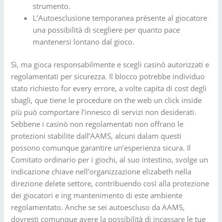
strumento.
L’Autoesclusione temporanea présente al giocatore
una possibilità di scegliere per quanto pace
mantenersi lontano dal gioco.
Sì, ma gioca responsabilmente e scegli casinò autorizzati e
regolamentati per sicurezza. Il blocco potrebbe individuo
stato richiesto for every errore, a volte capita di cost degli
sbagli, que tiene le procedure on the web un click inside
più può comportare l’innesco di servizi non desiderati.
Sebbene i casinò non regolamentati non offrano le
protezioni stabilite dall’AAMS, alcuni dalam questi
possono comunque garantire un’esperienza sicura. Il
Comitato ordinario per i giochi, al suo intestino, svolge un
indicazione chiave nell’organizzazione elizabeth nella
direzione delete settore, contribuendo così alla protezione
dei giocatori e ing mantenimento di este ambiente
regolamentato. Anche se sei autoescluso da AAMS,
dovresti comunque avere la possibilità di incassare le tue