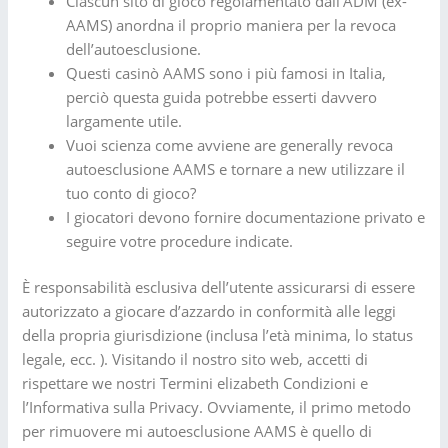
Ciascun sito di gioco regolamentato dall’ADM (ex-
AAMS) anordna il proprio maniera per la revoca
dell’autoesclusione.
Questi casinò AAMS sono i più famosi in Italia,
perciò questa guida potrebbe esserti davvero
largamente utile.
Vuoi scienza come avviene are generally revoca
autoesclusione AAMS e tornare a new utilizzare il
tuo conto di gioco?
I giocatori devono fornire documentazione privato e
seguire votre procedure indicate.
È responsabilità esclusiva dell’utente assicurarsi di essere
autorizzato a giocare d’azzardo in conformità alle leggi
della propria giurisdizione (inclusa l’età minima, lo status
legale, ecc. ). Visitando il nostro sito web, accetti di
rispettare we nostri Termini elizabeth Condizioni e
l’Informativa sulla Privacy. Ovviamente, il primo metodo
per rimuovere mi autoesclusione AAMS è quello di