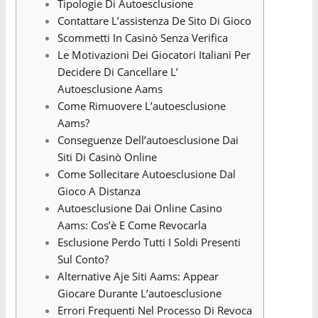
Tipologie Di Autoesclusione
Contattare L’assistenza De Sito Di Gioco
Scommetti In Casinò Senza Verifica
Le Motivazioni Dei Giocatori Italiani Per
Decidere Di Cancellare L’
Autoesclusione Aams
Come Rimuovere L’autoesclusione
Aams?
Conseguenze Dell’autoesclusione Dai
Siti Di Casinò Online
Come Sollecitare Autoesclusione Dal
Gioco A Distanza
Autoesclusione Dai Online Casino
Aams: Cos’è E Come Revocarla
Esclusione Perdo Tutti I Soldi Presenti
Sul Conto?
Alternative Aje Siti Aams: Appear
Giocare Durante L’autoesclusione
Errori Frequenti Nel Processo Di Revoca