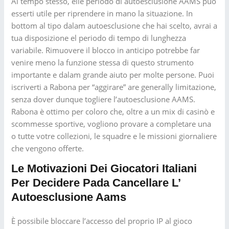
Al tempo stesso, elle periodo di autoesclusione AAMS può
esserti utile per riprendere in mano la situazione. In
bottom al tipo dalam autoesclusione che hai scelto, avrai a
tua disposizione el periodo di tempo di lunghezza
variabile. Rimuovere il blocco in anticipo potrebbe far
venire meno la funzione stessa di questo strumento
importante e dalam grande aiuto per molte persone. Puoi
iscriverti a Rabona per “aggirare” are generally limitazione,
senza dover dunque togliere l’autoesclusione AAMS.
Rabona è ottimo per coloro che, oltre a un mix di casinò e
scommesse sportive, vogliono provare a completare una
o tutte votre collezioni, le squadre e le missioni giornaliere
che vengono offerte.
Le Motivazioni Dei Giocatori Italiani
Per Decidere Pada Cancellare L’
Autoesclusione Aams
È possibile bloccare l’accesso del proprio IP al gioco