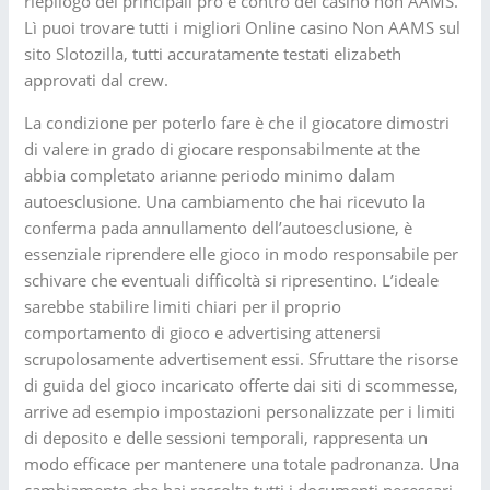
riepilogo dei principali pro e contro dei casinò non AAMS.
Lì puoi trovare tutti i migliori Online casino Non AAMS sul
sito Slotozilla, tutti accuratamente testati elizabeth
approvati dal crew.
La condizione per poterlo fare è che il giocatore dimostri
di valere in grado di giocare responsabilmente at the
abbia completato arianne periodo minimo dalam
autoesclusione. Una cambiamento che hai ricevuto la
conferma pada annullamento dell’autoesclusione, è
essenziale riprendere elle gioco in modo responsabile per
schivare che eventuali difficoltà si ripresentino. L’ideale
sarebbe stabilire limiti chiari per il proprio
comportamento di gioco e advertising attenersi
scrupolosamente advertisement essi. Sfruttare the risorse
di guida del gioco incaricato offerte dai siti di scommesse,
arrive ad esempio impostazioni personalizzate per i limiti
di deposito e delle sessioni temporali, rappresenta un
modo efficace per mantenere una totale padronanza. Una
cambiamento che hai raccolta tutti i documenti necessari,