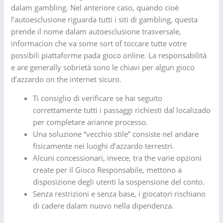
dalam gambling. Nel anteriore caso, quando cioè
l’autoesclusione riguarda tutti i siti di gambling, questa
prende il nome dalam autoesclusione trasversale,
informacion che va some sort of toccare tutte votre
possibili piattaforme pada gioco online. La responsabilità
e are generally sobrietà sono le chiavi per algun gioco
d’azzardo on the internet sicuro.
Ti consiglio di verificare se hai seguito
correttamente tutti i passaggi richiesti dal localizado
per completare arianne processo.
Una soluzione “vecchio stile” consiste nel andare
fisicamente nei luoghi d’azzardo terrestri.
Alcuni concessionari, invece, tra the varie opzioni
create per il Gioco Responsabile, mettono a
disposizione degli utenti la sospensione del conto.
Senza restrizioni e senza base, i giocatori rischiano
di cadere dalam nuovo nella dipendenza.