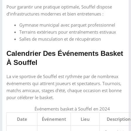
Pour garantir une pratique optimale, Souffel dispose
d’infrastructures modernes et bien entretenues :
Gymnase municipal avec parquet professionnel
Terrains extérieurs pour entraînements estivaux
Salles de musculation et de récupération
Calendrier Des Événements Basket
À Souffel
La vie sportive de Souffel est rythmée par de nombreux
événements qui attirent joueurs et spectateurs. Tournois,
matchs amicaux, stages d’été, chaque occasion est bonne
pour célébrer le basket.
Événements basket à Souffel en 2024
Date
Événement
Lieu
Description