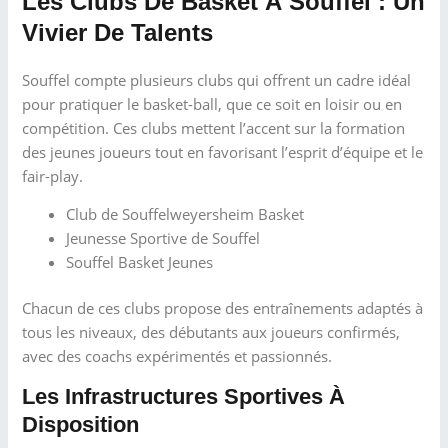
Les Clubs De Basket À Souffel : Un
Vivier De Talents
Souffel compte plusieurs clubs qui offrent un cadre idéal
pour pratiquer le basket-ball, que ce soit en loisir ou en
compétition. Ces clubs mettent l’accent sur la formation
des jeunes joueurs tout en favorisant l’esprit d’équipe et le
fair-play.
Club de Souffelweyersheim Basket
Jeunesse Sportive de Souffel
Souffel Basket Jeunes
Chacun de ces clubs propose des entraînements adaptés à
tous les niveaux, des débutants aux joueurs confirmés,
avec des coachs expérimentés et passionnés.
Les Infrastructures Sportives À
Disposition