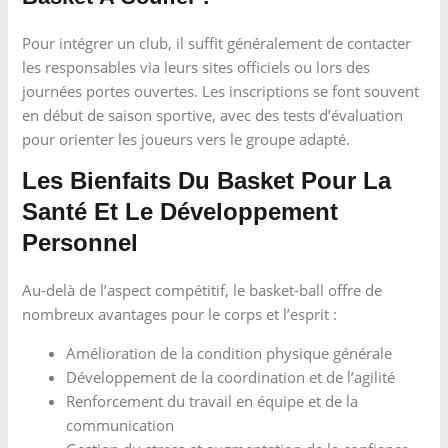
Pour intégrer un club, il suffit généralement de contacter
les responsables via leurs sites officiels ou lors des
journées portes ouvertes. Les inscriptions se font souvent
en début de saison sportive, avec des tests d’évaluation
pour orienter les joueurs vers le groupe adapté.
Les Bienfaits Du Basket Pour La
Santé Et Le Développement
Personnel
Au-delà de l’aspect compétitif, le basket-ball offre de
nombreux avantages pour le corps et l’esprit :
Amélioration de la condition physique générale
Développement de la coordination et de l’agilité
Renforcement du travail en équipe et de la
communication