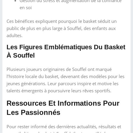
Gestion du stress et augmentation de la confiance
en soi
Ces bénéfices expliquent pourquoi le basket séduit un
public de plus en plus large à Souffel, des enfants aux
adultes.
Les Figures Emblématiques Du Basket
À Souffel
Plusieurs joueurs originaires de Souffel ont marqué
l’histoire locale du basket, devenant des modèles pour les
jeunes générations. Leur parcours inspire et motive les
talents émergents à poursuivre leurs rêves sportifs.
Ressources Et Informations Pour
Les Passionnés
Pour rester informé des dernières actualités, résultats et