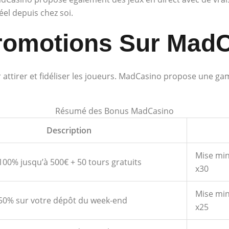
éel depuis chez soi.
romotions Sur Mad
 attirer et fidéliser les joueurs. MadCasino propose une
Résumé des Bonus MadCasino
Description
Mise min
00% jusqu’à 500€ + 50 tours gratuits
x30
Mise min
50% sur votre dépôt du week-end
x25