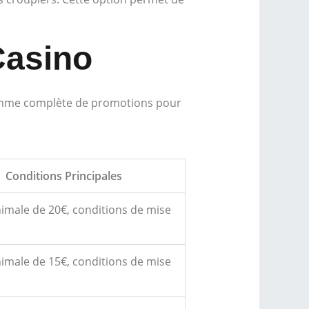
Casino
 gamme complète de promotions pour
Conditions Principales
imale de 20€, conditions de mise
imale de 15€, conditions de mise