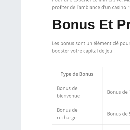
profiter de l’ambiance d’un casino r
Bonus Et P
Les bonus sont un élément clé pour
booster votre capital de jeu :
Type de Bonus
Bonus de
Bonus de 1
bienvenue
Bonus de
Bonus de 
recharge