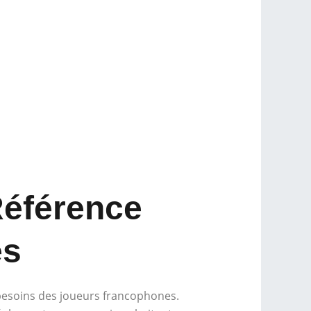
Référence
es
besoins des joueurs francophones.