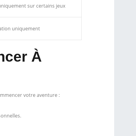
uniquement sur certains jeux
tation uniquement
ncer À
commencer votre aventure :
sonnelles.
.