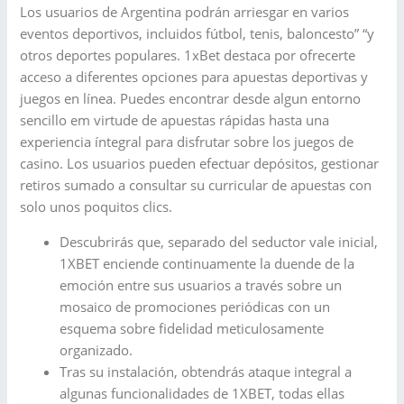
Los usuarios de Argentina podrán arriesgar en varios
eventos deportivos, incluidos fútbol, tenis, baloncesto” “y
otros deportes populares. 1xBet destaca por ofrecerte
acceso a diferentes opciones para apuestas deportivas y
juegos en línea. Puedes encontrar desde algun entorno
sencillo em virtude de apuestas rápidas hasta una
experiencia íntegral para disfrutar sobre los juegos de
casino. Los usuarios pueden efectuar depósitos, gestionar
retiros sumado a consultar su curricular de apuestas con
solo unos poquitos clics.
Descubrirás que, separado del seductor vale inicial,
1XBET enciende continuamente la duende de la
emoción entre sus usuarios a través sobre un
mosaico de promociones periódicas con un
esquema sobre fidelidad meticulosamente
organizado.
Tras su instalación, obtendrás ataque integral a
algunas funcionalidades de 1XBET, todas ellas