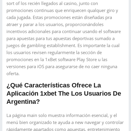
sort of los recién llegados al casino, junto con
promociones continuas que enriquecen qualquer giro y
cada jugada. Estas promociones están diseñadas pra
atraer y parar a los usuarios, proporcionándoles
incentivos adicionales para continuar usando el software
para apuestas para tus apuestas deportivas sumado a
juegos de gambling establishment. Es importante la cual
los usuarios revisen regularmente la sección de
promociones en la 1xBet software Play Store u las
versiones para iOS para asegurarse de no caer ninguna
oferta.
¿qué Características Ofrece La
Aplicación 1xbet The Los Usuarios De
Argentina?
La página main solo muestra información esencial, y el
menú bien organizado te ayuda a new navegar y controlar
rápidamente apartados como apuestas, entretenimiento