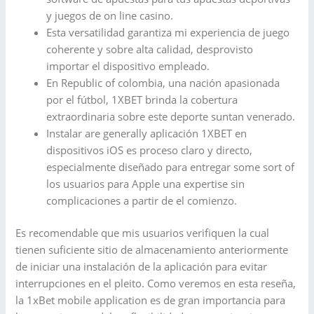
y juegos de on line casino.
Esta versatilidad garantiza mi experiencia de juego
coherente y sobre alta calidad, desprovisto
importar el dispositivo empleado.
En Republic of colombia, una nación apasionada
por el fútbol, 1XBET brinda la cobertura
extraordinaria sobre este deporte suntan venerado.
Instalar are generally aplicación 1XBET en
dispositivos iOS es proceso claro y directo,
especialmente diseñado para entregar some sort of
los usuarios para Apple una expertise sin
complicaciones a partir de el comienzo.
Es recomendable que mis usuarios verifiquen la cual
tienen suficiente sitio de almacenamiento anteriormente
de iniciar una instalación de la aplicación para evitar
interrupciones en el pleito. Como veremos en esta reseña,
la 1xBet mobile application es de gran importancia para