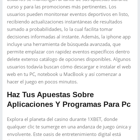
curso y para las promociones más pertinentes. Los
usuarios pueden monitorear eventos deportivos en listo,
recibiendo actualizaciones instantáneas de resultados
sumado a probabilidades, lo la cual facilita tomar
decisiones informadas al instante. Además, la iphone app
incluye una herramienta de búsqueda avanzada, que
permite emplazar con rapidez eventos específicos dentro
delete extenso catálogo de opciones disponibles. Algunos
usuarios todavía buscan cómo descargar e instalar el web
web en tu PC, notebook u MacBook y así comenzar a
hacer el juego en pocos minutos.
Haz Tus Apuestas Sobre
Aplicaciones Y Programas Para Pc
Explora el planeta del casino durante 1XBET, donde
qualquer clic te sumerge en una andanza de juego única y
envolvente. Este oasis de entretenimiento digital está