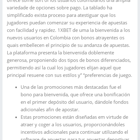
variedade de opciones sobre pago. La tablado ha
simplificado exista proceso para atestiguar que los
jugadores puedan comenzar su experiencia de apuestas
con facilidad y rapidez. 1XBET de uma la bienvenida a los
nuevos usuarios en Colombia con bonos atrayentes os
quais embellecen el principio de su andanza de apuestas.
La plataforma presenta la bienvenida doblemente
generosa, proponiendo dos tipos de bonos diferenciados,
permitiendo así la cual los jugadores elijan aquel que
principal resuene con sus estilos y” “preferencias de juego.
Una de las promociones más destacadas fue el
bono para bienvenida, que ofrece una bonificación
en el primer depósito del usuario, dándole fondos
adicionales afin de apostar.
Estas promociones están diseñadas em virtude de
atraer y coger a los usuarios, proporcionándoles
incentivos adicionales para continuar utilizando el
software de apuestas para tus apuestas deportivas