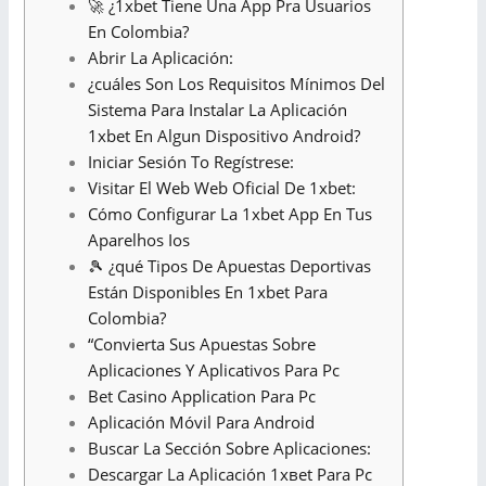
🚀 ¿1xbet Tiene Una App Pra Usuarios
En Colombia?
Abrir La Aplicación:
¿cuáles Son Los Requisitos Mínimos Del
Sistema Para Instalar La Aplicación
1xbet En Algun Dispositivo Android?
Iniciar Sesión To Regístrese:
Visitar El Web Web Oficial De 1xbet:
Cómo Configurar La 1xbet App En Tus
Aparelhos Ios
🎾 ¿qué Tipos De Apuestas Deportivas
Están Disponibles En 1xbet Para
Colombia?
“Convierta Sus Apuestas Sobre
Aplicaciones Y Aplicativos Para Pc
Bet Casino Application Para Pc
Aplicación Móvil Para Android
Buscar La Sección Sobre Aplicaciones:
Dеѕсаrgаr Lа Арlісасіón 1хвеt Раrа Ρс