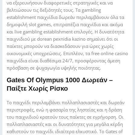
να εξερευνήσουν διαφορετικές στρατηγικές και να
βελτιώσουν τις δεξιότητές τους. Τα gambling
establishment παιχνίδια δωρεάν περιλαμβάνουν όλα τα
δημοφιλή slot games, επιτραπέζια παιχνίδια και ακόμα
και live gambling establishment επιλογές. Η δυνατότητα
παιχνιδιού με dorean pexnidia kazino σημαίνει ότι οι
παίκτες μπορούν να διασκεδάσουν για ώρες χωρίς
οικονομικές υποχρεώσεις. Επιπλέον, τα free online casino
παιχνίδια είναι διαθέσιμα 24/7, προσφέροντας άμεση
πρόσβαση σε ψυχαγωγία υψηλής ποιότητας.
Gates Of Olympus 1000 Δωρεάν –
Παίξτε Χωρίς Ρίσκο
Το παιχνίδι περιλαμβάνει πολλαπλασιαστές και δωρεάν
περιστροφές, ενώ η φασαρία της ληστείας και η δράση
του παιχνιδιού κρατούν τους παίκτες σε εγρήγορση. Οι
πολλαπλασιαστές και οι δυνατότητες για μεγάλα κέρδη
καθιστούν το παιχνίδι ιδιαίτερα ελκυστικό. Το Gates of