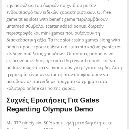
την ασφάλεια του δωρεάν παιχνιδιού με τον
ενθουσιασμό των ειδικών χαρακτηριστικών. Οι free
game titles slots with benefit game περιλαμβάνουν
untamed σύμβολα, scatter added bonus, δωρεάν
περιστροφές και mini-games που αυξάνουν τη
διασκεδαστική αξία. Τα free slot casino games along with
bonus προσφέρουν αυθεντική εμπειρία καζίνο χωρίς τον
κίνδυνο απώλειας χρημάτων. Οι παίκτες μπορούν να
εξερευνήσουν διαφορετικά είδη reward rounds και να
μάθουν πώς να τα ενεργοποιούν για μέγιστα κέρδη. Αυτή
η εμπειρία είναι ανεκτίμητη όταν αποφασίσουν να
μεταβούν σε παιχνίδι με πραγματικά χρήματα στα
καλύτερα online casino της χώρας.
Συχνές Ερωτήσεις Για Gates
Regarding Olympus Demo
Με RTP ninety six. 50% και υψηλή μεταβλητότητα, το