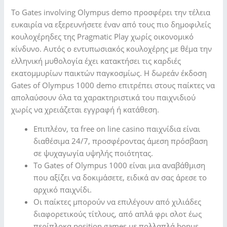
Το Gates involving Olympus demo προσφέρει την τέλεια
ευκαιρία να εξερευνήσετε έναν από τους πιο δημοφιλείς
κουλοχέρηδες της Pragmatic Play χωρίς οικονομικό
κίνδυνο. Αυτός ο εντυπωσιακός κουλοχέρης με θέμα την
ελληνική μυθολογία έχει κατακτήσει τις καρδιές
εκατομμυρίων παικτών παγκοσμίως. Η δωρεάν έκδοση
Gates of Olympus 1000 demo επιτρέπει στους παίκτες να
απολαύσουν όλα τα χαρακτηριστικά του παιχνιδιού
χωρίς να χρειάζεται εγγραφή ή κατάθεση.
Επιπλέον, τα free on line casino παιχνίδια είναι
διαθέσιμα 24/7, προσφέροντας άμεση πρόσβαση
σε ψυχαγωγία υψηλής ποιότητας.
Το Gates of Olympus 1000 είναι μια αναβάθμιση
που αξίζει να δοκιμάσετε, ειδικά αν σας άρεσε το
αρχικό παιχνίδι.
Οι παίκτες μπορούν να επιλέγουν από χιλιάδες
διαφορετικούς τίτλους, από απλά φρι σλοτ έως
περίπλοκα position games με πολλαπλά bonus