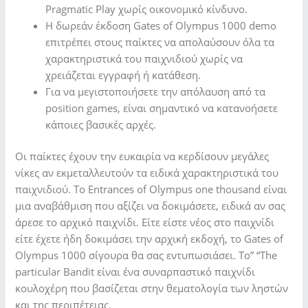
Pragmatic Play χωρίς οικονομικό κίνδυνο.
Η δωρεάν έκδοση Gates of Olympus 1000 demo
επιτρέπει στους παίκτες να απολαύσουν όλα τα
χαρακτηριστικά του παιχνιδιού χωρίς να
χρειάζεται εγγραφή ή κατάθεση.
Για να μεγιστοποιήσετε την απόλαυση από τα
position games, είναι σημαντικό να κατανοήσετε
κάποιες βασικές αρχές.
Οι παίκτες έχουν την ευκαιρία να κερδίσουν μεγάλες
νίκες αν εκμεταλλευτούν τα ειδικά χαρακτηριστικά του
παιχνιδιού. Το Entrances of Olympus one thousand είναι
μια αναβάθμιση που αξίζει να δοκιμάσετε, ειδικά αν σας
άρεσε το αρχικό παιχνίδι. Είτε είστε νέος στο παιχνίδι
είτε έχετε ήδη δοκιμάσει την αρχική εκδοχή, το Gates of
Olympus 1000 σίγουρα θα σας εντυπωσιάσει. Το” “The
particular Bandit είναι ένα συναρπαστικό παιχνίδι
κουλοχέρη που βασίζεται στην θεματολογία των ληστών
και της περιπέτειας.