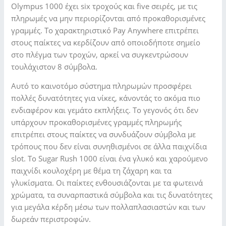
Olympus 1000 έχει six τροχούς και five σειρές, με τις
πληρωμές να μην περιορίζονται από προκαθορισμένες
γραμμές. Το χαρακτηριστικό Pay Anywhere επιτρέπει
στους παίκτες να κερδίζουν από οποιοδήποτε σημείο
στο πλέγμα των τροχών, αρκεί να συγκεντρώσουν
τουλάχιστον 8 σύμβολα.
Αυτό το καινοτόμο σύστημα πληρωμών προσφέρει
πολλές δυνατότητες για νίκες, κάνοντάς το ακόμα πιο
ενδιαφέρον και γεμάτο εκπλήξεις. Το γεγονός ότι δεν
υπάρχουν προκαθορισμένες γραμμές πληρωμής
επιτρέπει στους παίκτες να συνδυάζουν σύμβολα με
τρόπους που δεν είναι συνηθισμένοι σε άλλα παιχνίδια
slot. Το Sugar Rush 1000 είναι ένα γλυκό και χαρούμενο
παιχνίδι κουλοχέρη με θέμα τη ζάχαρη και τα
γλυκίσματα. Οι παίκτες ενθουσιάζονται με τα φωτεινά
χρώματα, τα συναρπαστικά σύμβολα και τις δυνατότητες
για μεγάλα κέρδη μέσω των πολλαπλασιαστών και των
δωρεάν περιστροφών.