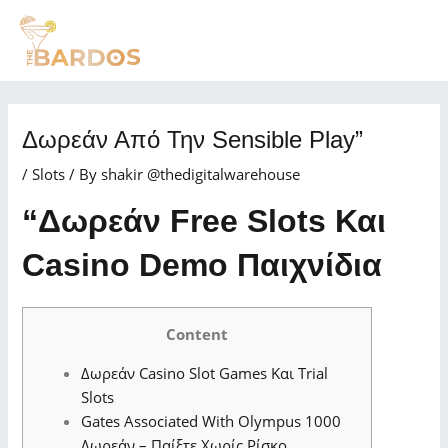
Skip
Post
MAI
to
navigation
MEN
content
Δωρεάν Από Την Sensible Play”
/
Slots
/ By
shakir @thedigitalwarehouse
“δωρεάν Free Slots Και
Casino Demo Παιχνίδια
Content
Δωρεάν Casino Slot Games Και Trial
Slots
Gates Associated With Olympus 1000
Δωρεάν – Παίξτε Χωρίς Ρίσκο