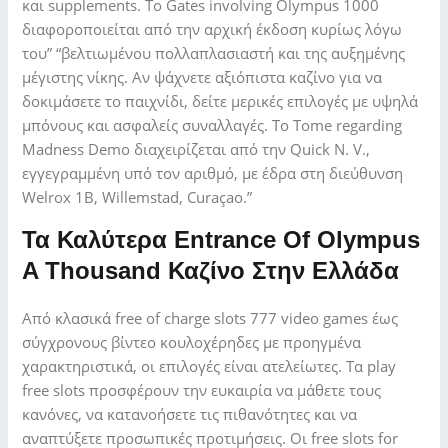
και supplements. Το Gates involving Olympus 1000
διαφοροποιείται από την αρχική έκδοση κυρίως λόγω
του” “βελτιωμένου πολλαπλασιαστή και της αυξημένης
μέγιστης νίκης. Αν ψάχνετε αξιόπιστα καζίνο για να
δοκιμάσετε το παιχνίδι, δείτε μερικές επιλογές με υψηλά
μπόνους και ασφαλείς συναλλαγές. Το Tome regarding
Madness Demo διαχειρίζεται από την Quick N. V.,
εγγεγραμμένη υπό τον αριθμό, με έδρα στη διεύθυνση
Welrox 1B, Willemstad, Curaçao.”
Τα Καλύτερα Entrance Of Olympus
A Thousand Καζίνο Στην Ελλάδα
Από κλασικά free of charge slots 777 video games έως
σύγχρονους βίντεο κουλοχέρηδες με προηγμένα
χαρακτηριστικά, οι επιλογές είναι ατελείωτες. Τα play
free slots προσφέρουν την ευκαιρία να μάθετε τους
κανόνες, να κατανοήσετε τις πιθανότητες και να
αναπτύξετε προσωπικές προτιμήσεις. Οι free slots for