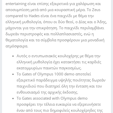
entertaining είναι επίσης εξαιρετικά για χαλάρωση και
αποσυμπίεση μετά από μια κουραστική μέρα. Το Zeus
compared to Hades είναι ένα παιχνίδι με θέμα την
ελληνική μυθολογία, όπου οι δύο θεοί, ο Δίας και ο Άδης,
μάχονται για την επικράτηση. Το παιχνίδι περιλαμβάνει
δωρεάν περιστροφές και πολλαπλασιαστές, ενώ η
θεματολογία και τα σύμβολα προσφέρουν μια μοναδική
ατμόσφαιρα.
Αυτός ο εντυπωσιακός κουλοχέρης με θέμα την
ελληνική μυθολογία έχει κατακτήσει τις καρδιές
εκατομμυρίων παικτών παγκοσμίως.
Το Gates of Olympus 1000 demo αποτελεί
εξαιρετικό παράδειγμα υψηλής ποιότητας δωρεάν
παιχνιδιού που διατηρεί όλη την ένταση και τον
ενθουσιασμό της αρχικής έκδοσης.
Το Gates associated with Olympus demo
προσφέρει την τέλεια ευκαιρία να εξερευνήσετε
έναν από τους πιο δημοφιλείς κουλοχέρηδες της