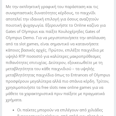
Με την εκπληκτική γραφική του παράσταση και τις
συναρπαστικές δυνατότητες κέρδους, το παιχνίδι
αποτελεί την ιδανική επιλογή για όσους αναζητούν
ποιοτική ψυχαγωγία. Εξερευνήστε το Online καζίνο για
Gates of Olympus και παίξτε Κουλοχέρηδες Gates of
Olympus Demo. Για να μεγιστοποιήσετε την απόλαυση
από τα slot games, είναι σημαντικό να κατανοήσετε
κάποιες βασικές αρχές. Πρώτον, επιλέξτε παιχνίδια με
υψηλό RTP ποσοστό για καλύτερες μακροπρόθεσμες
πιθανότητες επιτυχίας. Δεύτερον, εξοικειωθείτε με τη
μεταβλητότητα του κάθε παιχνιδιού – τα υψηλής
μεταβλητότητας παιχνίδια όπως το Entrances of Olympus
προσφέρουν μεγαλύτερα αλλά πιο σπάνια κέρδη. Τρίτον,
χρησιμοποιήστε τα free slots new online games για να
μάθετε τα χαρακτηριστικά πριν παίξετε με πραγματικά
χρήματα.
Οι παίκτες μπορούν να επιλέγουν από χιλιάδες
διαφορετικούς τίτλους, από απλά φρι σλοτ έως