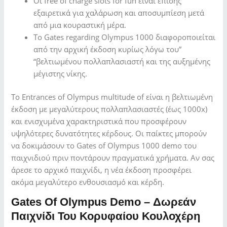
Οι free of charge slots for fun είναι επίσης
εξαιρετικά για χαλάρωση και αποσυμπίεση μετά
από μια κουραστική μέρα.
Το Gates regarding Olympus 1000 διαφοροποιείται
από την αρχική έκδοση κυρίως λόγω του”
“βελτιωμένου πολλαπλασιαστή και της αυξημένης
μέγιστης νίκης.
Το Entrances of Olympus multitude of είναι η βελτιωμένη
έκδοση με μεγαλύτερους πολλαπλασιαστές (έως 1000x)
και ενισχυμένα χαρακτηριστικά που προσφέρουν
υψηλότερες δυνατότητες κέρδους. Οι παίκτες μπορούν
να δοκιμάσουν το Gates of Olympus 1000 demo του
παιχνιδιού πριν ποντάρουν πραγματικά χρήματα. Αν σας
άρεσε το αρχικό παιχνίδι, η νέα έκδοση προσφέρει
ακόμα μεγαλύτερο ενθουσιασμό και κέρδη.
Gates Of Olympus Demo – Δωρεάν
Παιχνίδι Του Κορυφαίου Κουλοχέρη