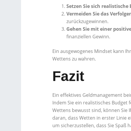
Setzen Sie sich realistisch
Vermeiden Sie das Verfolge
zurückzugewinnen.
Gehen Sie mit einer positiv
finanziellen Gewinn.
Ein ausgewogenes Mindset kann Ihne
Wettens zu wahren.
Fazit
Ein effektives Geldmanagement beim 
Indem Sie ein realistisches Budget
Wettens bewusst sind, können Sie I
daran, dass Wetten in erster Linie 
um sicherzustellen, dass Sie Spaß ha