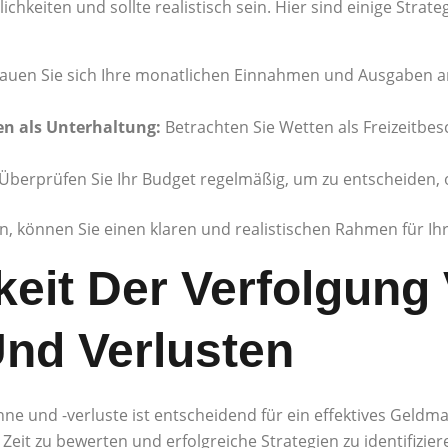
ichkeiten und sollte realistisch sein. Hier sind einige Strate
uen Sie sich Ihre monatlichen Einnahmen und Ausgaben an,
n als Unterhaltung:
Betrachten Sie Wetten als Freizeitbesc
Überprüfen Sie Ihr Budget regelmäßig, um zu entscheiden,
n, können Sie einen klaren und realistischen Rahmen für Ih
keit Der Verfolgung
nd Verlusten
ne und -verluste ist entscheidend für ein effektives Geldm
 Zeit zu bewerten und erfolgreiche Strategien zu identifiziere