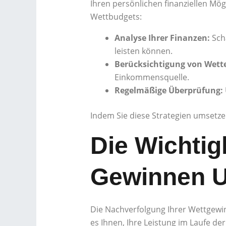
Ihren persönlichen finanziellen Mögl
Wettbudgets:
Analyse Ihrer Finanzen:
Scha
leisten können.
Berücksichtigung von Wette
Einkommensquelle.
Regelmäßige Überprüfung:
Indem Sie diese Strategien umsetze
Die Wichtig
Gewinnen U
Die Nachverfolgung Ihrer Wettgewin
es Ihnen, Ihre Leistung im Laufe der