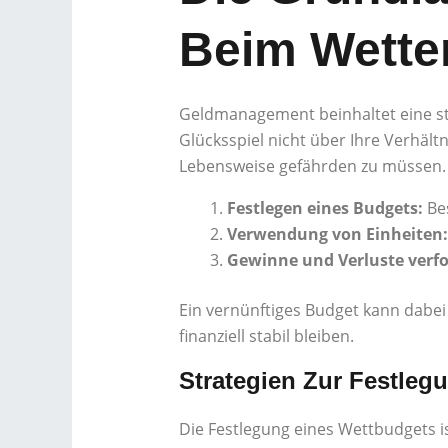
Beim Wette
Geldmanagement beinhaltet eine stra
Glücksspiel nicht über Ihre Verhältn
Lebensweise gefährden zu müssen. 
Festlegen eines Budgets:
Bes
Verwendung von Einheiten:
Gewinne und Verluste verfo
Ein vernünftiges Budget kann dabei 
finanziell stabil bleiben.
Strategien Zur Festleg
Die Festlegung eines Wettbudgets is