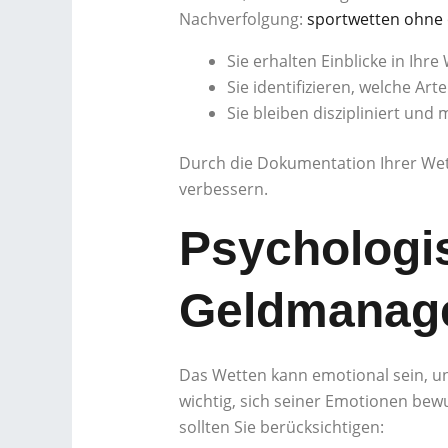
Nachverfolgung:
sportwetten ohne 
Sie erhalten Einblicke in Ihr
Sie identifizieren, welche Art
Sie bleiben diszipliniert un
Durch die Dokumentation Ihrer Wet
verbessern.
Psychologi
Geldmanag
Das Wetten kann emotional sein, un
wichtig, sich seiner Emotionen bew
sollten Sie berücksichtigen: