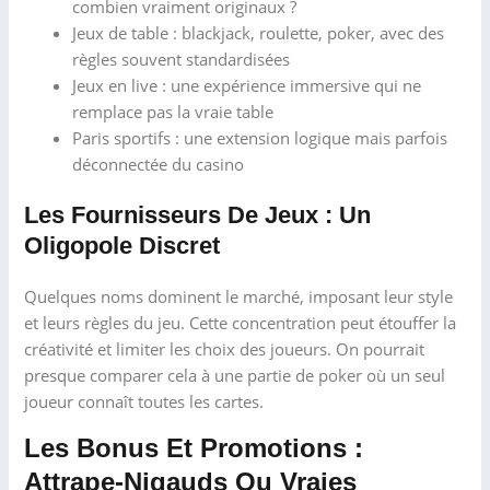
combien vraiment originaux ?
Jeux de table : blackjack, roulette, poker, avec des
règles souvent standardisées
Jeux en live : une expérience immersive qui ne
remplace pas la vraie table
Paris sportifs : une extension logique mais parfois
déconnectée du casino
Les Fournisseurs De Jeux : Un
Oligopole Discret
Quelques noms dominent le marché, imposant leur style
et leurs règles du jeu. Cette concentration peut étouffer la
créativité et limiter les choix des joueurs. On pourrait
presque comparer cela à une partie de poker où un seul
joueur connaît toutes les cartes.
Les Bonus Et Promotions :
Attrape-Nigauds Ou Vraies