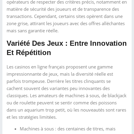
opérateurs de respecter des critères précis, notamment en
matière de sécurité des joueurs et de transparence des
transactions. Cependant, certains sites opèrent dans une
zone grise, attirant les joueurs avec des offres alléchantes
mais sans garantie réelle.
Variété Des Jeux : Entre Innovation
Et Répétition
Les casinos en ligne français proposent une gamme
impressionnante de jeux, mais la diversité réelle est
parfois trompeuse. Derrière les titres clinquants se
cachent souvent des variantes peu innovantes des
classiques. Les amateurs de machines à sous, de blackjack
ou de roulette peuvent se sentir comme des poissons
dans un aquarium trop petit, où les nouveautés sont rares
et les stratégies limitées.
Machines à sous : des centaines de titres, mais