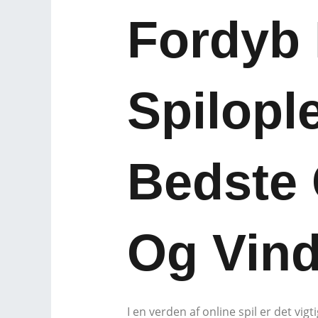
Fordyb
Spilople
Bedste
Og Vind
I en verden af online spil er det vigt