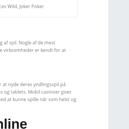
ces Wild, Joker Poker
 af spil. Nogle af de mest
e virksomheder er kendt for at
r at nyde deres yndlingsspil på
 og tablets. Mobil casinoer giver
d at kunne spille når som helst og
line