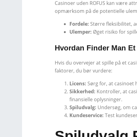
Casinoer uden ROFUS kan være attrakti
opmærksom på de potentielle ulemp
Fordele:
Større fleksibilitet,
Ulemper:
Øget risiko for spi
Hvordan Finder Man Et
Hvis du overvejer at spille på et ca
faktorer, du bør vurdere:
Licens:
Sørg for, at casinoet 
Sikkerhed:
Kontroller, at ca
finansielle oplysninger.
Spiludvalg:
Undersøg, om casin
Kundeservice:
Test kundeserv
Spiludvalg 