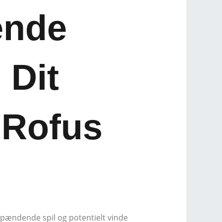
ende
 Dit
 Rofus
spændende spil og potentielt vinde