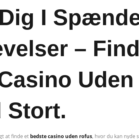
 Dig I Spænd
velser – Find
 Casino Uden
 Stort.
igt at finde et
bedste casino uden rofus
, hvor du kan nyde 