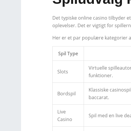
Det typiske online casino tilbyder et
oplevelser. Det er vigtigt for spiller
Her er et par populære kategorier af
Spil Type
Virtuelle spilleaut
Slots
funktioner.
Klassiske casinospi
Bordspil
baccarat.
Live
Spil med en live dea
Casino