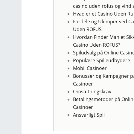
casino uden rofus og vind s
Hvad er et Casino Uden Ru
Fordele og Ulemper ved Ca
Uden ROFUS
Hvordan Finder Man et Sik
Casino Uden ROFUS?
Spiludvalg på Online Casin
Populære Spilleudbydere
Mobil Casinoer
Bonusser og Kampagner på
Casinoer
Omsætningskrav
Betalingsmetoder på Onlin
Casinoer
Ansvarligt Spil