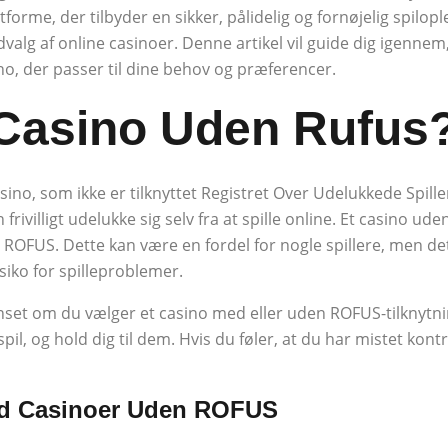
tforme, der tilbyder en sikker, pålidelig og fornøjelig spilop
dvalg af online casinoer. Denne artikel vil guide dig igennem,
no, der passer til dine behov og præferencer.
 Casino Uden Rufus
sino, som ikke er tilknyttet Registret Over Udelukkede Spill
 frivilligt udelukke sig selv fra at spille online. Et casino u
e i ROFUS. Dette kan være en fordel for nogle spillere, men 
siko for spilleproblemer.
 uanset om du vælger et casino med eller uden ROFUS-tilknytn
il, og hold dig til dem. Hvis du føler, at du har mistet kontr
ed Casinoer Uden ROFUS