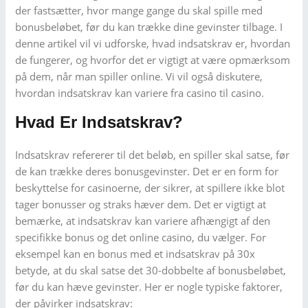
der fastsætter, hvor mange gange du skal spille med
bonusbeløbet, før du kan trække dine gevinster tilbage. I
denne artikel vil vi udforske, hvad indsatskrav er, hvordan
de fungerer, og hvorfor det er vigtigt at være opmærksom
på dem, når man spiller online. Vi vil også diskutere,
hvordan indsatskrav kan variere fra casino til casino.
Hvad Er Indsatskrav?
Indsatskrav refererer til det beløb, en spiller skal satse, før
de kan trække deres bonusgevinster. Det er en form for
beskyttelse for casinoerne, der sikrer, at spillere ikke blot
tager bonusser og straks hæver dem. Det er vigtigt at
bemærke, at indsatskrav kan variere afhængigt af den
specifikke bonus og det online casino, du vælger. For
eksempel kan en bonus med et indsatskrav på 30x
betyde, at du skal satse det 30-dobbelte af bonusbeløbet,
før du kan hæve gevinster. Her er nogle typiske faktorer,
der påvirker indsatskrav: