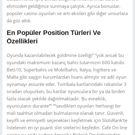
elimizden geldiğince sunmaya çalıştık. Ayrıca bonuslar,
popüler casino oyunları ve artı-eksileri gibi diğer unsurlara
da göz attık.
En Popüler Position Türleri Ve
Özellikleri
Oyunda kazanılabilecek goldmine özelliği” “yok ancak bu
oyundaki maksimum kazanç bahis tutarınızın 600 katıdır.
Bets10, Süperbahis ve Mobilbahis, İtalya, İngiltere ve
Malta gibi saygın kurumlardan lisans almıştır ve adil oyun
oynamayı assurée eder. Tombala kartlarındaki rakamlar 3
sıradan oluşurken, bu kartlar oyunculara bir ya da birden
fazla olacak şekilde dağıtılmaktadır. Bu esneklik,
oyuncuların durante”” ““sevdikleri oyunları herhangi bir
mali taahhüt olmadan bulmalarına olanak tanır. Güvenli,
keyifli ve emniyetli seçenekleri keşfetmek için SlotsRank’te
listelenen en iyi puanlı slot sitelerini keşfedin. Cafe On line
casino şu anda sadece Amerika Birleşik Devletleri’nden