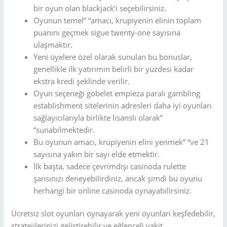
bir oyun olan blackjack’i seçebilirsiniz.
Oyunun temel” “amacı, krupiyenin elinin toplam
puanını geçmek sigue twenty-one sayısına
ulaşmaktır.
Yeni üyelere özel olarak sunulan bu bonuslar,
genellikle ilk yatırımın belirli bir yüzdesi kadar
ekstra kredi şeklinde verilir.
Oyun seçeneği gobelet empieza paralı gambling
establishment sitelerinin adresleri daha iyi oyunları
sağlayıcılarıyla birlikte lisanslı olarak”
“sunabilmektedir.
Bu oyunun amacı, krupiyenin elini yenmek” “ve 21
sayısına yakın bir sayı elde etmektir.
İlk başta, sadece çevrimdışı casinoda rulette
şansınızı deneyebilirdiniz, ancak şimdi bu oyunu
herhangi bir online casinoda oynayabilirsiniz.
Ücretsiz slot oyunları oynayarak yeni oyunları keşfedebilir,
stratejilerinizi geliştirebilir ve eğlenceli vakit