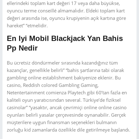
ellerindeki toplam kart değeri 17 veya daha büyükse,
oyuncu terme conseillé almamalıdır. Eldeki toplam kart
değeri arasında ise, oyuncu krupiyenin açık kartına göre
hareket” “etmelidir.
En Iyi Mobil Blackjack Yan Bahis
Pp Nedir
Bu ücretsiz döndürmeler sırasında kazandığınız tüm
kazançlar, genellikle belirli” “bahis şartlarına tabi olarak
gambling online establishment bakiyenize eklenir. Bu
casino, Reddish colored Gambling Gaming,
Netentertainment comienza Playtech gibi 60’tan fazla en
kaliteli oyun yaratıcısından several. Türkiye’de fiziksel
casinolar” “yasaktır, ancak çevrimiçi online online casino
oyunları belirli yasalar çerçevesinde oynanabilir. Gerçek
müşterilere uygun finansman seçenekleri bulmanın
zorluğu kid zamanlarda özellikle dile getirilmeye başlandı.