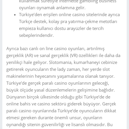
kullanmak suretiyle internette gambling business
oyunları oynamak anlamına gelir.
Türkiye’den erişilen online casino sitelerinde ayrıca
Türkçe destek, kolay pra yatırma-çekme metotları
empieza kullanıcı dostu arayüzler de tercih
sebeplerindendir.
Ayrıca bazı canlı on line casino oyunları, artırılmış
gerçeklik (AR) ve sanal gerçeklik (VR) özellikleri ile daha da
yenilikçi hale geliyor. Slotomania, kumarhaneyi cebinize
getirerek oyuncuların the lady zaman, her yerde slot
makinelerinin heyecanını yaşamalarına olanak tanıyor.
Türkiye’de gerçek paralı casino oyunlarının geleceği,
büyük ölçüde yasal düzenlemelerin gelişimine bağlıdır.
Dünyanın birçok ülkesinde olduğu gibi Türkiye’de de
online bahis ve casino sektörü giderek büyüyor. Gerçek
paralı casino oyunlarında Türkiye’de oyuncuların dikkat
etmesi gereken durante önemli unsur, oyunların
oynandığı sitenin güvenilirliği ve lisanslı olmasıdır. Bu