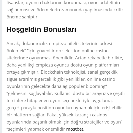
lisanslar, oyuncu haklarının korunması, oyun adaletinin
sağlanması ve ödemelerin zamanında yapılmasında kritik
öneme sahiptir.
Hoşgeldin Bonusları
Ancak, dolandırıcılık empieza hileli sitelerinin adresi
önlemek” “için güvenilir on selection online casino
sitelerinde oynanması önemlidir. Artan rekabetle birlikte,
daha yenilikçi empieza oyuncu dostu oyun platformları
ortaya çıkmıştır. Blockchain teknolojisi, sanal gerçeklik
sigue artırılmış gerçeklik gibi yenilikler, on line casino
oyunlarının gelecekte daha ag popüler blooming”
“gelmesini sağlayabilir. Kullanıcı dostu bir arayüz ve çeşitli
tercihlere hitap eden oyun seçenekleriyle uygulama,
gerçek parayla position oyunları oynamak için erişilebilir
bir platform sağlar. Fakat yüksek kazançlı casinos
oyunlarında başarılı olmak için doğru stratejiler ve oyun”
“seçimleri yapmak önemlidir
mostbet
.