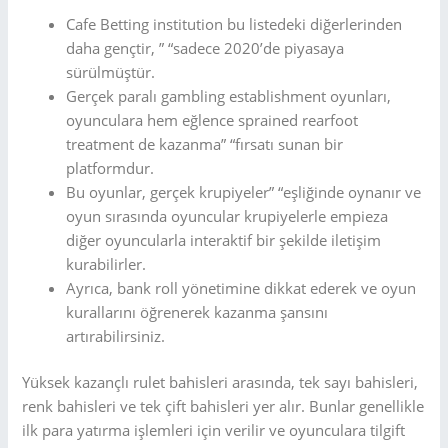
Cafe Betting institution bu listedeki diğerlerinden
daha gençtir, ” “sadece 2020’de piyasaya
sürülmüştür.
Gerçek paralı gambling establishment oyunları,
oyunculara hem eğlence sprained rearfoot
treatment de kazanma” “fırsatı sunan bir
platformdur.
Bu oyunlar, gerçek krupiyeler” “eşliğinde oynanır ve
oyun sırasında oyuncular krupiyelerle empieza
diğer oyuncularla interaktif bir şekilde iletişim
kurabilirler.
Ayrıca, bank roll yönetimine dikkat ederek ve oyun
kurallarını öğrenerek kazanma şansını
artırabilirsiniz.
Yüksek kazançlı rulet bahisleri arasında, tek sayı bahisleri,
renk bahisleri ve tek çift bahisleri yer alır. Bunlar genellikle
ilk para yatırma işlemleri için verilir ve oyunculara tilgift