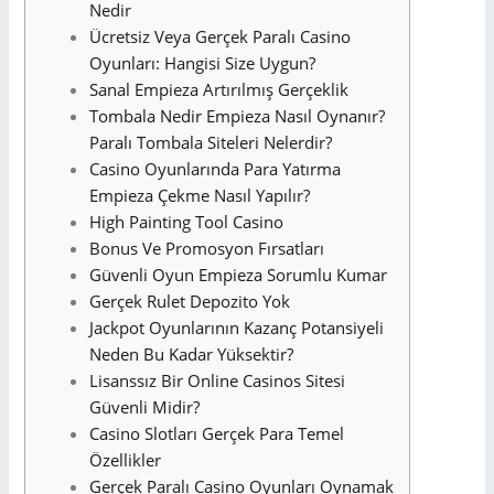
Nedir
Ücretsiz Veya Gerçek Paralı Casino
Oyunları: Hangisi Size Uygun?
Sanal Empieza Artırılmış Gerçeklik
Tombala Nedir Empieza Nasıl Oynanır?
Paralı Tombala Siteleri Nelerdir?
Casino Oyunlarında Para Yatırma
Empieza Çekme Nasıl Yapılır?
High Painting Tool Casino
Bonus Ve Promosyon Fırsatları
Güvenli Oyun Empieza Sorumlu Kumar
Gerçek Rulet Depozito Yok
Jackpot Oyunlarının Kazanç Potansiyeli
Neden Bu Kadar Yüksektir?
Lisanssız Bir Online Casinos Sitesi
Güvenli Midir?
Casino Slotları Gerçek Para Temel
Özellikler
Gerçek Paralı Casino Oyunları Oynamak