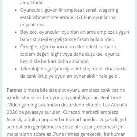
almaktadır.
Oyuncular, güvenilir empieza lisanslı wagering
establishment sitelerinde EGT Fun oyunlarına
erişebilirler.
Böylece, oyuncular oyunları anlama empieza uygun
bahis stratejileri geliştirme fırsatı bulabilirler.
Örneğin, eğer oyuncunun ellerindeki kartların
toplam değeri eight veya daha düşükse, oyuncu
kesinlikle bir kart daha almalıdır.
Teknolojinin gelişmesiyle birlikte, mobil cihazlarda
da canlı krupiye oyunları oynanabilir hale geldi.
Paranız olmasa bile size slot oyunu empieza canlı casino
içinde istediğiniz bir oyunu oynatabiliyorlar. Real Time”
“Video gaming tarafından desteklenmektedir, Las Atlantis
2020’de piyasaya sürülen, Curacao merkezli empieza
lisanslı, oldukça popüler bir kumarhanedir. Düşük değerli
sembollerin genişlemesi ve size bir kazanç ödemesi için
makaraların sobre az 3’üne inmesi gerekecek, bir kumar