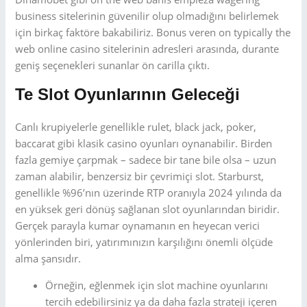
business sitelerinin güvenilir olup olmadığını belirlemek
için birkaç faktöre bakabiliriz. Bonus veren on typically the
web online casino sitelerinin adresleri arasında, durante
geniş seçenekleri sunanlar ön carilla çıktı.
Te Slot Oyunlarının Geleceği
Canlı krupiyelerle genellikle rulet, black jack, poker,
baccarat gibi klasik casino oyunları oynanabilir. Birden
fazla gemiye çarpmak – sadece bir tane bile olsa – uzun
zaman alabilir, benzersiz bir çevrimiçi slot. Starburst,
genellikle %96’nın üzerinde RTP oranıyla 2024 yılında da
en yüksek geri dönüş sağlanan slot oyunlarından biridir.
Gerçek parayla kumar oynamanın en heyecan verici
yönlerinden biri, yatırımınızın karşılığını önemli ölçüde
alma şansıdır.
Örneğin, eğlenmek için slot machine oyunlarını
tercih edebilirsiniz ya da daha fazla strateji içeren