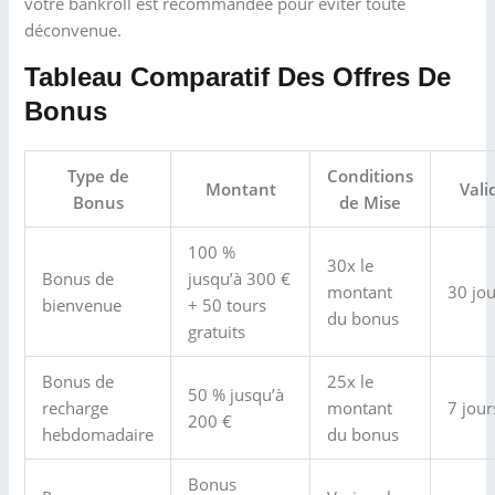
votre bankroll est recommandée pour éviter toute
déconvenue.
Tableau Comparatif Des Offres De
Bonus
Type de
Conditions
Montant
Vali
Bonus
de Mise
100 %
30x le
Bonus de
jusqu’à 300 €
montant
30 jou
bienvenue
+ 50 tours
du bonus
gratuits
Bonus de
25x le
50 % jusqu’à
recharge
montant
7 jour
200 €
hebdomadaire
du bonus
Bonus