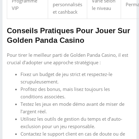
Programme
Varie selon
personnalisés
Perma
VIP
le niveau
et cashback
Conseils Pratiques Pour Jouer Sur
Golden Panda Casino
Pour tirer le meilleur parti de Golden Panda Casino, il est
crucial d’adopter une approche stratégique :
Fixez un budget de jeu strict et respectez-le
scrupuleusement.
Profitez des bonus, mais lisez toujours les
conditions associées.
Testez les jeux en mode démo avant de miser de
l’argent réel.
Utilisez les outils de gestion du temps et d’auto-
exclusion pour un jeu responsable.
Contactez le support client en cas de doute ou de