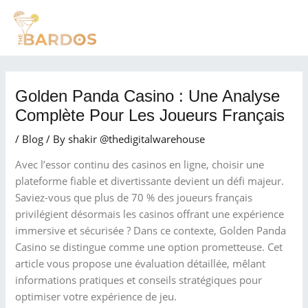
Skip
Post
MAI
to
navigation
MEN
content
Golden Panda Casino : Une Analyse
Complète Pour Les Joueurs Français
/
Blog
/ By
shakir @thedigitalwarehouse
Avec l’essor continu des casinos en ligne, choisir une
plateforme fiable et divertissante devient un défi majeur.
Saviez-vous que plus de 70 % des joueurs français
privilégient désormais les casinos offrant une expérience
immersive et sécurisée ? Dans ce contexte, Golden Panda
Casino se distingue comme une option prometteuse. Cet
article vous propose une évaluation détaillée, mêlant
informations pratiques et conseils stratégiques pour
optimiser votre expérience de jeu.