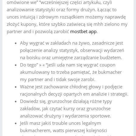
omówione we” “wcześniejszej części artykułu, czyli
analizowanie statystyki oraz formy drużyn. Łącząc to
unces intuicją i zdrowym rozsądkiem możemy naprawdę
złożyć kupony, które szybko zaświecą się mhh zielono my
partner and i pozwolą zarobić
mostbet app
.
Aby wygrać w zakładach na żywo, zasadnicze jest
połączenie analizy statystyk, obserwacji wydarzeń
na boisku oraz umiejętne zarządzanie budżetem.
Do tego” » « “jeśli uda nam się wygrać coupon
akumulowany to trzeba pamiętać, że bukmacher
my partner and i tidak swoje zarobi.
Ważne jest zachowanie chłodnej głowy i podjęcie
racjonalnych decyzji opartych em analizie i strategii.
Dowiedz się, grunzochse działają różne typy
zakładów, jak czytać kursy oraz grunzochse
analizować drużyny i wydarzenia sportowe.
Jeśli masz jakiś trouble unces legalnym
bukmacherem, watts pierwszej kolejności