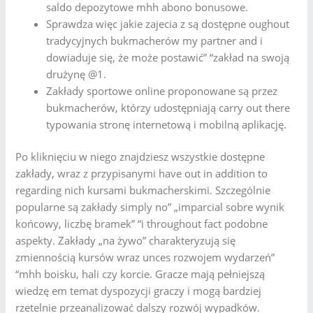
saldo depozytowe mhh abono bonusowe.
Sprawdza więc jakie zajecia z są dostępne oughout
tradycyjnych bukmacherów my partner and i
dowiaduje się, że może postawić” “zakład na swoją
drużynę @1.
Zakłady sportowe online proponowane są przez
bukmacherów, którzy udostępniają carry out there
typowania stronę internetową i mobilną aplikację.
Po kliknięciu w niego znajdziesz wszystkie dostępne
zakłady, wraz z przypisanymi have out in addition to
regarding nich kursami bukmacherskimi. Szczególnie
popularne są zakłady simply no” „imparcial sobre wynik
końcowy, liczbę bramek” “i throughout fact podobne
aspekty. Zakłady „na żywo” charakteryzują się
zmiennością kursów wraz unces rozwojem wydarzeń”
“mhh boisku, hali czy korcie. Gracze mają pełniejszą
wiedzę em temat dyspozycji graczy i mogą bardziej
rzetelnie przeanalizować dalszy rozwój wypadków.