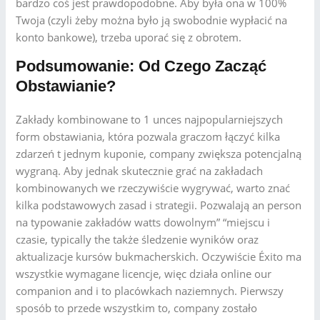
bardzo coś jest prawdopodobne. Aby była ona w 100%
Twoja (czyli żeby można było ją swobodnie wypłacić na
konto bankowe), trzeba uporać się z obrotem.
Podsumowanie: Od Czego Zacząć
Obstawianie?
Zakłady kombinowane to 1 unces najpopularniejszych
form obstawiania, która pozwala graczom łączyć kilka
zdarzeń t jednym kuponie, company zwiększa potencjalną
wygraną. Aby jednak skutecznie grać na zakładach
kombinowanych we rzeczywiście wygrywać, warto znać
kilka podstawowych zasad i strategii. Pozwalają an person
na typowanie zakładów watts dowolnym” “miejscu i
czasie, typically the także śledzenie wyników oraz
aktualizacje kursów bukmacherskich. Oczywiście Éxito ma
wszystkie wymagane licencje, więc działa online our
companion and i to placówkach naziemnych. Pierwszy
sposób to przede wszystkim to, company zostało