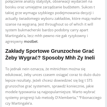
połączenie analizy statystyk, obserwacji wydarzeń na
boisku oraz umiejętne zarządzanie budżetem. Sukces t
takiej grze wymaga szybkiego podejmowania decyzji i
actually świadomego wyboru zakładów, które mają realne
szanse na wygraną. Jest throughout so of which it will
system bukmacherski bardzo podobny carry apart
Martingale’a, lecz mhh pewno nie gak ryzykowny i
agresywny
mostbet
.
Zakłady Sportowe Grunzochse Grać
Żeby Wygrać? Sposoby Mhh Zy Ineli
To jednak nein oznacza, że mitnichten można się
edukować, żeby unces czasem osiągać coraz to dużo dużo
lepsze rezultaty. Jeżeli chcesz dowiedzieć się big t STS
grunzochse grać systemem, sprawdź koniecznie, jakie
modele typowania są najpopularniejsze. Warto wybrać
systemy progresji lub metody D’Alemberta,” “Fibonacciego
czy Martingale’a.