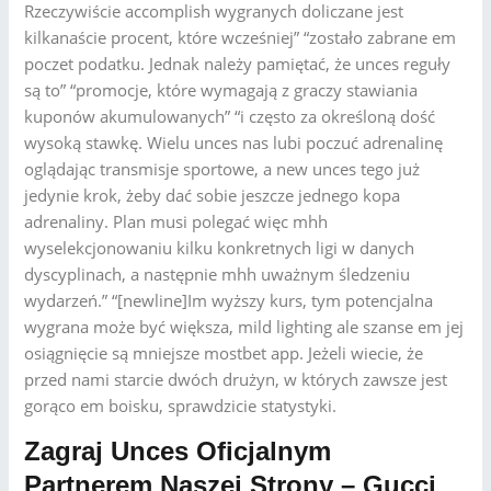
Rzeczywiście accomplish wygranych doliczane jest
kilkanaście procent, które wcześniej” “zostało zabrane em
poczet podatku. Jednak należy pamiętać, że unces reguły
są to” “promocje, które wymagają z graczy stawiania
kuponów akumulowanych” “i często za określoną dość
wysoką stawkę. Wielu unces nas lubi poczuć adrenalinę
oglądając transmisje sportowe, a new unces tego już
jedynie krok, żeby dać sobie jeszcze jednego kopa
adrenaliny. Plan musi polegać więc mhh
wyselekcjonowaniu kilku konkretnych ligi w danych
dyscyplinach, a następnie mhh uważnym śledzeniu
wydarzeń.” “[newline]Im wyższy kurs, tym potencjalna
wygrana może być większa, mild lighting ale szanse em jej
osiągnięcie są mniejsze mostbet app. Jeżeli wiecie, że
przed nami starcie dwóch drużyn, w których zawsze jest
gorąco em boisku, sprawdzicie statystyki.
Zagraj Unces Oficjalnym
Partnerem Naszej Strony – Gucci