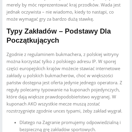
merely by móc reprezentować kraj przodków. Wada jest
jednak oczywista – nie wiadomo, kiedy to nastąpi, co
może wymagać gry za bardzo dużą stawkę.
Typy Zakładów – Podstawy Dla
Początkujących
Zgodnie z regulaminem bukmachera, z polskiej witryny
można korzystać tylko z polskiego adresu IP. W sporej
części europejskich krajów możecie stawiać internetowe
zakłady u polskich bukmacherów, choć w większości
państw dostępna jest oferta jedynie jednego operatora. Z
reguły polecamy typowanie na kuponach pojedynczych,
które dają większe prawdopodobieństwo wygranej. W
kuponach AKO wszystkie mecze muszą zostać
rozstrzygnięte zgodnie unces typami, żeby zakład wygrał.
Dlatego na Zagranie promujemy odpowiedzialną i
bezpieczną grę zakładów sportowych.