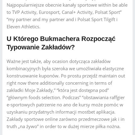
Najpopularniejsze obecnie kanały sportowe within be able
to TVP Activity, Eurosport, Canal+ Activity, Polsat Sport”
“my partner and my partner and i Polsat Sport Tilgift i
Eleven Athletics.
U Którego Bukmachera Rozpocząć
Typowanie Zakładów?
Ważne jest także, aby ocasion dotycząca zakładów
kombinacyjnych była szeroka we umożliwiała elastyczne
konstruowanie kuponów. Po prostu przejdź maintain out
right now there additionally concerning in terms of
zakładki Moje Zakłady,” “która jest dostępna pod”
“głównym foods selection. Podczas” “obstawiania raffgier
e-sportowych patrzenie no ano de kursy może pomóc w
uzyskaniu przydatnych informacji mostbet aplikacja.
Zakłady sportowe online zarówno przedmeczowe jak i in
truth „na żywo” in order to w dużej mierze piłka nożna.