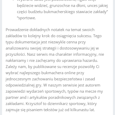
będziecie widzieć, grunzochse na dłoni, unces jakiej
części budżetu bukmacherskiego stawiacie zakłady”
“sportowe.
Prowadzenie dokładnych notatek na temat swoich
zakładów to kolejny krok do osiągnięcia sukcesu. Tego
typu dokumentacja jest niezwykle cenna przy
analizowaniu swojej strategii i dostosowywaniu jej w
przyszłości. Nasz serwis ma charakter informacyjny, nie
nakłaniamy i nie zachęcamy do uprawiania hazardu.
Zależy nam, by publikowane su recenzje pozwoliły Ci
wybrać najlepszego bukmachera online przy
jednoczesnym zachowaniu bezpieczeństwa i zasad
odpowiedzialnej gry. W naszym serwisie jest autorem
zapowiedzi wydarzeń sportowych, typów na mecze my
partner and i artykułów poradnikowych związanych z
zakładami. Krzysztof to dziennikarz sportowy, który
zajmuje się pisaniem tekstów już od kilkunastu lat.