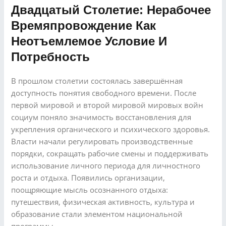
Двадцатый Столетие: Нерабочее
Времяпровождение Как
Неотъемлемое Условие И
Потребность
В прошлом столетии состоялась завершённая
доступность понятия свободного времени. После
первой мировой и второй мировой мировых войн
социум поняло значимость восстановления для
укрепления органического и психического здоровья.
Власти начали регулировать производственные
порядки, сокращать рабочие смены и поддерживать
использование личного периода для личностного
роста и отдыха. Появились организации,
поощряющие мысль осознанного отдыха:
путешествия, физическая активность, культура и
образование стали элементом национальной