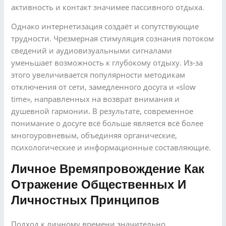
активность и контакт значимее пассивного отдыха.
Однако интернетизация создаёт и сопутствующие
трудности. Чрезмерная стимуляция сознания потоком
сведений и аудиовизуальными сигналами
уменьшает возможность к глубокому отдыху. Из-за
этого увеличивается популярности методикам
отключения от сети, замедленного досуга и «slow
time», направленных на возврат внимания и
душевной гармонии. В результате, современное
понимание о досуге всё больше является всё более
многоуровневым, объединяя органические,
психологические и информационные составляющие.
Личное Времяпровождение Как
Отражение Общественных И
Личностных Принципов
Подход к личному времени значительно