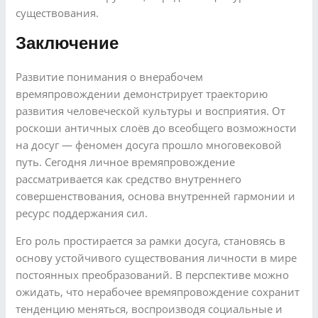
существования.
Заключение
Развитие понимания о внерабочем
времяпровождении демонстрирует траекторию
развития человеческой культуры и восприятия. От
роскоши античных слоёв до всеобщего возможности
на досуг — феномен досуга прошло многовековой
путь. Сегодня личное времяпровождение
рассматривается как средство внутреннего
совершенствования, основа внутренней гармонии и
ресурс поддержания сил.
Его роль простирается за рамки досуга, становясь в
основу устойчивого существования личности в мире
постоянных преобразований. В перспективе можно
ожидать, что нерабочее времяпровождение сохранит
тенденцию меняться, воспроизводя социальные и