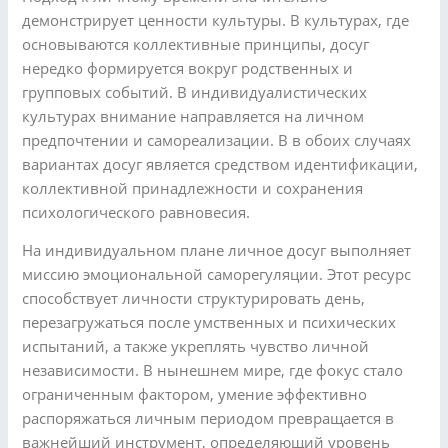
демонстрирует ценности культуры. В культурах, где
основываются коллективные принципы, досуг
нередко формируется вокруг родственных и
групповых событий. В индивидуалистических
культурах внимание направляется на личном
предпочтении и самореализации. В в обоих случаях
вариантах досуг является средством идентификации,
коллективной принадлежности и сохранения
психологического равновесия.
На индивидуальном плане личное досуг выполняет
миссию эмоциональной саморегуляции. Этот ресурс
способствует личности структурировать день,
перезагружаться после умственных и психических
испытаний, а также укреплять чувство личной
независимости. В нынешнем мире, где фокус стало
ограниченным фактором, умение эффективно
распоряжаться личным периодом превращается в
важнейший инструмент, определяющий уровень