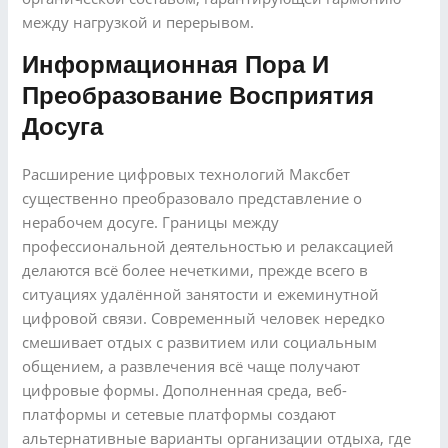
между нагрузкой и перерывом.
Информационная Пора И
Преобразование Восприятия
Досуга
Расширение цифровых технологий Максбет
существенно преобразовало представление о
нерабочем досуге. Границы между
профессиональной деятельностью и релаксацией
делаются всё более нечеткими, прежде всего в
ситуациях удалённой занятости и ежеминутной
цифровой связи. Современный человек нередко
смешивает отдых с развитием или социальным
общением, а развлечения всё чаще получают
цифровые формы. Дополненная среда, веб-
платформы и сетевые платформы создают
альтернативные варианты организации отдыха, где