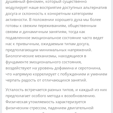
душевный феномен, который существенно
модулирует наше восприятие доступных альтернатив
досуга и склонность к конкретным категориям
активности. В положении хорошего духа мы более
готовы к свежим переживаниям, общественным
связям и динамичным занятиям, тогда как
подавленное эмоциональное состояние часто ведет
нас к привычным, ожидаемым типам досуга,
предполагающим минимальных напряжений.
Биологические механизмы, находящиеся в
фундаменте эмоционального состояния,
воздействуют на уровень дофамина и серотонина,
что напрямую коррелирует с побуждением и умением
черпать радость от отличающихся занятий.
Усталость встречается разных типов, и каждый из них
предполагает особого метода к возобновлению.
Физическая утомляемость характеризуется
физическим стрессом, падением двигательной