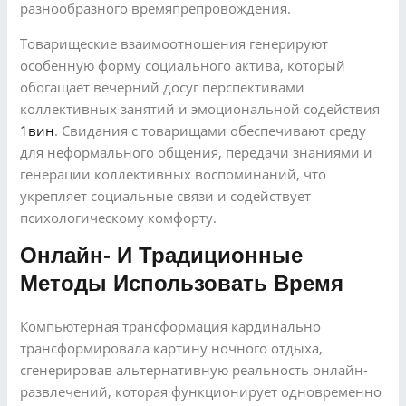
разнообразного времяпрепровождения.
Товарищеские взаимоотношения генерируют
особенную форму социального актива, который
обогащает вечерний досуг перспективами
коллективных занятий и эмоциональной содействия
1вин
. Свидания с товарищами обеспечивают среду
для неформального общения, передачи знаниями и
генерации коллективных воспоминаний, что
укрепляет социальные связи и содействует
психологическому комфорту.
Онлайн- И Традиционные
Методы Использовать Время
Компьютерная трансформация кардинально
трансформировала картину ночного отдыха,
сгенерировав альтернативную реальность онлайн-
развлечений, которая функционирует одновременно