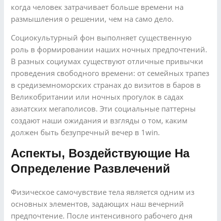
когда человек затрачивает больше времени на
размышления о решении, чем на само дело.
Социокультурный фон выполняет существенную
роль в формировании наших ночных предпочтений.
В разных социумах существуют отличные привычки
проведения свободного времени: от семейных трапез
в средиземноморских странах до визитов в баров в
Великобритании или ночных прогулок в садах
азиатских мегаполисов. Эти социальные паттерны
создают наши ожидания и взгляды о том, каким
должен быть безупречный вечер в 1win.
Аспекты, Воздействующие На
Определение Развлечений
Физическое самочувствие тела является одним из
основных элементов, задающих наш вечерний
предпочтение. После интенсивного рабочего дня