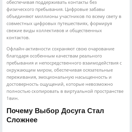
обеспечивая поддерживать контакты без
физического пребывания. Цифровые забавы
объединяют миллионы участников по всему свету в
совместных цифровых путешествиях, формируя
свежие виды коллективов и общественных
контактов.
Офлайн-активности сохраняют свою очарование
благодаря особенным качествам реального
пребывания и непосредственного взаимодействия с
окружающим миром, обеспечивая осязательные
переживания, эмоциональную насыщенность и
достоверность ощущений, которые невозможно
полностью скопировать в виртуальной пространстве
1вин.
Почему Выбор Досуга Стал
Сложнее