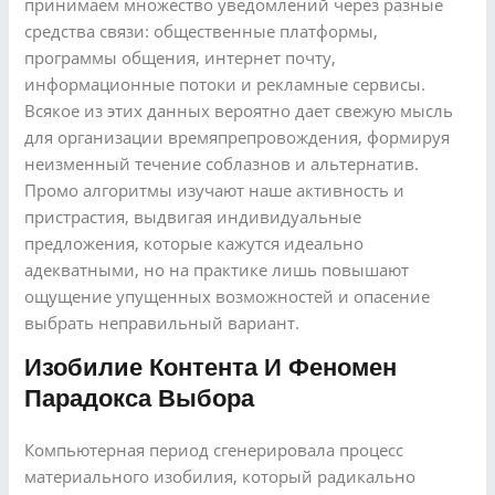
принимаем множество уведомлений через разные
средства связи: общественные платформы,
программы общения, интернет почту,
информационные потоки и рекламные сервисы.
Всякое из этих данных вероятно дает свежую мысль
для организации времяпрепровождения, формируя
неизменный течение соблазнов и альтернатив.
Промо алгоритмы изучают наше активность и
пристрастия, выдвигая индивидуальные
предложения, которые кажутся идеально
адекватными, но на практике лишь повышают
ощущение упущенных возможностей и опасение
выбрать неправильный вариант.
Изобилие Контента И Феномен
Парадокса Выбора
Компьютерная период сгенерировала процесс
материального изобилия, который радикально