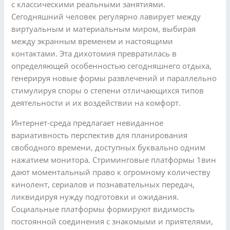
с классическими реальными занятиями.
Сегодняшний человек регулярно лавирует между
виртуальным и материальным миром, выбирая
между экранным временем и настоящими
контактами. Эта дихотомия превратилась в
определяющей особенностью сегодняшнего отдыха,
генерируя новые формы развлечений и параллельно
стимулируя споры о степени отличающихся типов
деятельности и их воздействии на комфорт.
Интернет-среда предлагает невиданное
вариативность перспектив для планирования
свободного времени, доступных буквально одним
нажатием монитора. Стриминговые платформы 1вин
дают моментальный право к огромному количеству
кинолент, сериалов и познавательных передач,
ликвидируя нужду подготовки и ожидания.
Социальные платформы формируют видимость
постоянной соединения с знакомыми и приятелями,