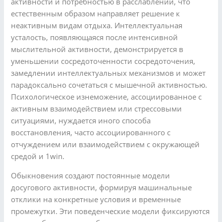
активности и потребностью в расслаблении, что
естественным образом направляет решение к
неактивным видам отдыха. Интеллектуальная
усталость, появляющаяся после интенсивной
мыслительной активности, демонстрируется в
уменьшении сосредоточенности сосредоточения,
замедлении интеллектуальных механизмов и может
парадоксально сочетаться с мышечной активностью.
Психологическое изнеможение, ассоциированное с
активным взаимодействием или стрессовыми
ситуациями, нуждается иного способа
восстановления, часто ассоциированного с
отчуждением или взаимодействием с окружающей
средой и 1win.
Обыкновения создают постоянные модели
досугового активности, формируя машинальные
отклики на конкретные условия и временные
промежутки. Эти поведенческие модели фиксируются