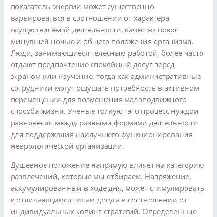
показатель энергии может существенно
варьироваться в соотношении от характера
осуществляемой деятельности, качества покоя
минувшей ночью и общего положения организма.
Люди, занимающиеся телесным работой, более часто
отдают предпочтение спокойный досуг перед
экраном или изучение, тогда как административные
сотрудники могут ощущать потребность в активном
перемещении для возмещения малоподвижного
способа жизни. Ученые толкуют это процесс нуждой
равновесия между разными формами деятельности
для поддержания наилучшего функционирования
неврологической организации.
Душевное положение напрямую влияет на категорию
развлечений, которые мы отбираем. Напряжение,
аккумулированный в ходе дня, может стимулировать
к отличающимся типам досуга в соотношении от
индивидуальных копинг-стратегий. Определенные