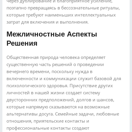
через дублирование и благоприятное усиление,
поэтапно превращаясь в бессознательные ритуалы,
которые требуют наименьших интеллектуальных
затрат для включения и выполнения.
Межличностные Аспекты
Решения
Общественная природа человека определяет
существенную часть решений о проведении
вечернего времени, поскольку нужда в
включенности и коммуникации служит базовой для
психологического здоровья. Присутствие других
личностей в нашей жизни создает систему
двусторонних предположений, долгов и шансов,
которые напрямую сказываются на возможные
альтернативы досуга. Семейные задачи, любовные
отношения, приятельские контакты и
профессиональные контакты создают