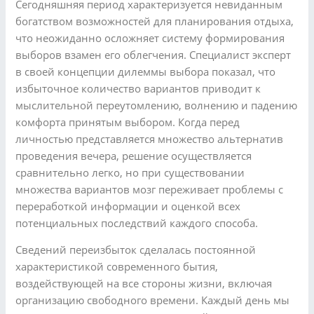
Сегодняшняя период характеризуется невиданным
богатством возможностей для планирования отдыха,
что неожиданно осложняет систему формирования
выборов взамен его облегчения. Специалист эксперт
в своей концепции дилеммы выбора показал, что
избыточное количество вариантов приводит к
мыслительной переутомлению, волнению и падению
комфорта принятым выбором. Когда перед
личностью представляется множество альтернатив
проведения вечера, решение осуществляется
сравнительно легко, но при существовании
множества вариантов мозг переживает проблемы с
переработкой информации и оценкой всех
потенциальных последствий каждого способа.
Сведений переизбыток сделалась постоянной
характеристикой современного бытия,
воздействующей на все стороны жизни, включая
организацию свободного времени. Каждый день мы