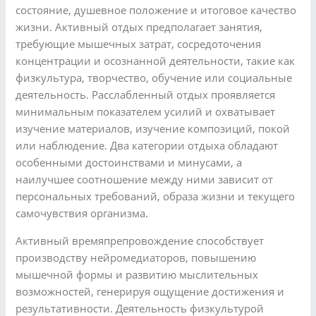
состояние, душевное положение и итоговое качество
жизни. Активный отдых предполагает занятия,
требующие мышечных затрат, сосредоточения
концентрации и осознанной деятельности, такие как
физкультура, творчество, обучение или социальные
деятельность. Расслабленный отдых проявляется
минимальным показателем усилий и охватывает
изучение материалов, изучение композиций, покой
или наблюдение. Два категории отдыха обладают
особенными достоинствами и минусами, а
наилучшее соотношение между ними зависит от
персональных требований, образа жизни и текущего
самочувствия организма.
Активный времяпрепровождение способствует
производству нейромедиаторов, повышению
мышечной формы и развитию мыслительных
возможностей, генерируя ощущение достижения и
результативности. Деятельность физкультурой