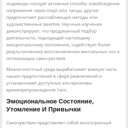
индивиды находят активные способы освобождения
напряжения через спорт или танцы, другие
предпочитают расслабляющие методы или
художественные занятия. Научные изучения
демонстрируют, что продуманный подбор
деятельности, подходящей настоящему
эмоциональному положению, содействует более
результативному восстановлению ментальных сил и
оптимизации самочувствия.
Межличностный среда вырабатывает важную часть
наших предпочтений в сфере развлечений и
устанавливает доступные альтернативы
времяпрепровождения 1win.
Эмоциональное Состояние,
Утомление И Привычки
Самочувствие представляет собой многогранный