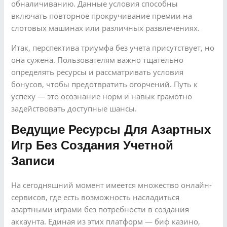
обналичиванию. Данные условия способны
включать повторное прокручивание премии на
слотовых машинах или различных развлечениях.
Итак, перспектива триумфа без учета присутствует, но
она сужена. Пользователям важно тщательно
определять ресурсы и рассматривать условия
бонусов, чтобы предотвратить огорчений. Путь к
успеху — это осознание норм и навык грамотно
задействовать доступные шансы.
Ведущие Ресурсы Для Азартных
Игр Без Создания Учетной
Записи
На сегодняшний момент имеется множество онлайн-
сервисов, где есть возможность насладиться
азартными играми без потребности в создания
аккаунта. Единая из этих платформ — биф казино,