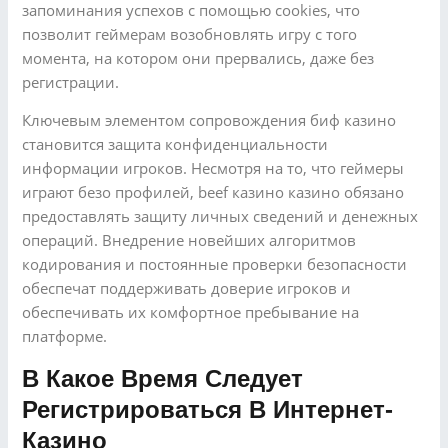
запоминания успехов с помощью cookies, что
позволит геймерам возобновлять игру с того
момента, на котором они прервались, даже без
регистрации.
Ключевым элементом сопровождения биф казино
становится защита конфиденциальности
информации игроков. Несмотря на то, что геймеры
играют безо профилей, beef казино казино обязано
предоставлять защиту личных сведений и денежных
операций. Внедрение новейших алгоритмов
кодирования и постоянные проверки безопасности
обеспечат поддерживать доверие игроков и
обеспечивать их комфортное пребывание на
платформе.
В Какое Время Следует
Регистрироваться В Интернет-
Казино