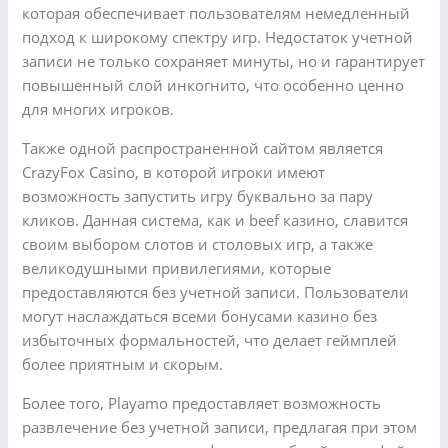
которая обеспечивает пользователям немедленный
подход к широкому спектру игр. Недостаток учетной
записи не только сохраняет минуты, но и гарантирует
повышенный слой инкогнито, что особенно ценно
для многих игроков.
Также одной распространенной сайтом является
CrazyFox Casino, в которой игроки имеют
возможность запустить игру буквально за пару
кликов. Данная система, как и beef казино, славится
своим выбором слотов и столовых игр, а также
великодушными привилегиями, которые
предоставляются без учетной записи. Пользователи
могут наслаждаться всеми бонусами казино без
избыточных формальностей, что делает геймплей
более приятным и скорым.
Более того, Playamo предоставляет возможность
развлечение без учетной записи, предлагая при этом