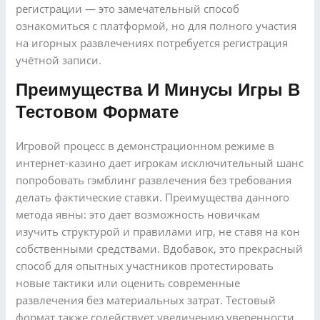
регистрации — это замечательный способ
ознакомиться с платформой, но для полного участия
на игорных развлечениях потребуется регистрация
учётной записи.
Преимущества И Минусы Игры В
Тестовом Формате
Игровой процесс в демонстрационном режиме в
интернет-казино дает игрокам исключительный шанс
попробовать гэмблинг развлечения без требования
делать фактические ставки. Преимущества данного
метода явны: это дает возможность новичкам
изучить структурой и правилами игр, не ставя на кон
собственными средствами. Вдобавок, это прекрасный
способ для опытных участников протестировать
новые тактики или оценить современные
развлечения без материальных затрат. Тестовый
формат также содействует увеличению уверенности