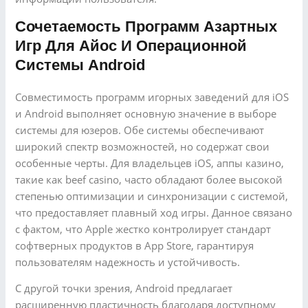
Сочетаемость Программ Азартных
Игр Для Айос И Операционной
Системы Android
Совместимость программ игорных заведений для iOS
и Android выполняет основную значение в выборе
системы для юзеров. Обе системы обеспечивают
широкий спектр возможностей, но содержат свои
особенные черты. Для владельцев iOS, аппы казино,
такие как beef casino, часто обладают более высокой
степенью оптимизации и синхронизации с системой,
что предоставляет плавный ход игры. Данное связано
с фактом, что Apple жестко контролирует стандарт
софтверных продуктов в App Store, гарантируя
пользователям надежность и устойчивость.
С другой точки зрения, Android предлагает
расширенную пластичность благодаря доступному