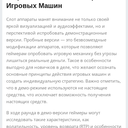
Игровых Машин
Слот аппараты манят внимание не только своей
яркой визуализацией и аудиоэффектами, но и
перспективой испробовать демонстрационные
версии. Пробные версии — это безвозмездные
модификации аппаратов, которые позволяют
геймерам опробовать игровую механику без угрозы
лишиться реальные деньги. Такое в особенности
выгодно для новичков в деле, что желают осознать
основные принципы действия игровых машин и
создать индивидуальную стратегию. Важно отметить,
что в демо-режиме используются не настоящие
средства, что исключает возможность получения
настоящих средств.
В ходе раунда в демо-версии геймеры могут
исследовать такие характеристики, как
волатильность, уровень возврата (RTP) и особенности