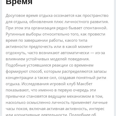
Время
Досуговое время отдыха осознается как пространство
для отдыха, обновления плюс личностного развития.
При этом эта организация редко бывает спонтанной.
Рутинные выборы относительно того, как провести
время по завершении работы, какого типа
активности предпочесть или в какой момент
отдохнуть, часто возникают автоматически — из-за
влиянием устойчивых моделей поведения.
Подобные устоявшиеся реакции со временем
формируют способ, которым распределяются запасы
концентрации а также сил, создавая понятный ритм
отдыха. Исследования игровой клуб Максбет
показывают, что именно в первую очередь эти
привычки становятся ведущим механизмом в том,
насколько осмысленно личность применяет личные
часы покоя, включая активная активность, интерес
или когнитивные деятельности. Подробнее об