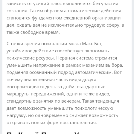
зависеть от усилий плюс выполняется без участия
сознания. Таким образом автоматические действия
становятся фундаментом ежедневной организации
дел, охватывая не исключительно трудовую сферу, а
также свободное время.
С точки зрения психологии мозга Макс Бет,
устойчивое действие способствует экономить
психические ресурсы. Нервная система стремится
уменьшить напряжение в рамках механизм выбора,
подменяя осознанный подход автоматическим. Вот
почему значительная часть виды досуга
воспроизводятся день за днём: стандартные
маршруты передвижений, одни и те же видео,
стандартные занятия по вечерам. Такая тенденция
дает возможность уменьшить психологическую
нагрузку, но одновременно снижает возможность
открывать новых форм восстановления.