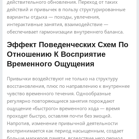
действительного обновления. Переход от таких
действий и привычек в пользу структурированные
варианты отдыха — походы, увлечения,
интерактивные занятия, взаимодействие —
обеспечивает гармонизации внутреннего баланса.
Эффект Поведенческих Схем По
Отношению К Восприятие
Временного Ощущения
Привычки воздействуют не только на структуру
восстановления, плюс по направлению к внутреннее
чувство временного течения. Однообразные
регулярно повторяющиеся занятия порождают
ощущение «быстрого» временного хода — время
проходят быстро, оставляя почти без эмоций.
Напротив, изменение привычной деятельности
воспринимается как период насыщенным, создает
больше маркеров памяти, вследствие чего период