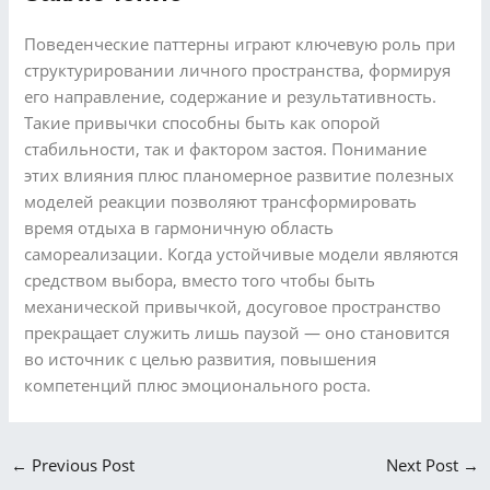
Поведенческие паттерны играют ключевую роль при
структурировании личного пространства, формируя
его направление, содержание и результативность.
Такие привычки способны быть как опорой
стабильности, так и фактором застоя. Понимание
этих влияния плюс планомерное развитие полезных
моделей реакции позволяют трансформировать
время отдыха в гармоничную область
самореализации. Когда устойчивые модели являются
средством выбора, вместо того чтобы быть
механической привычкой, досуговое пространство
прекращает служить лишь паузой — оно становится
во источник с целью развития, повышения
компетенций плюс эмоционального роста.
←
Previous Post
Next Post
→