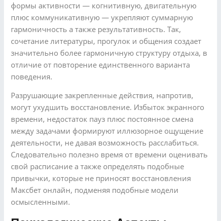
формы активности — когнитивную, двигательную
плюс коммуникативную — укрепляют суммарную
гармоничность а также результативность. Так,
сочетание литературы, прогулок и общения создает
значительно более гармоничную структуру отдыха, в
отличие от повторение единственного варианта
поведения.
Разрушающие закрепленные действия, напротив,
могут ухудшить восстановление. Избыток экранного
времени, недостаток пауз плюс постоянное смена
между задачами формируют иллюзорное ощущение
деятельности, не давая возможность расслабиться.
Следовательно полезно время от времени оценивать
свой расписание а также определять подобные
привычки, которые не приносят восстановления
Максбет онлайн, подменяя подобные модели
осмысленными.