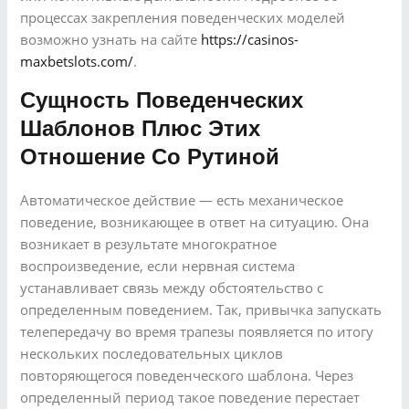
процессах закрепления поведенческих моделей
возможно узнать на сайте
https://casinos-
maxbetslots.com/
.
Сущность Поведенческих
Шаблонов Плюс Этих
Отношение Со Рутиной
Автоматическое действие — есть механическое
поведение, возникающее в ответ на ситуацию. Она
возникает в результате многократное
воспроизведение, если нервная система
устанавливает связь между обстоятельство с
определенным поведением. Так, привычка запускать
телепередачу во время трапезы появляется по итогу
нескольких последовательных циклов
повторяющегося поведенческого шаблона. Через
определенный период такое поведение перестает