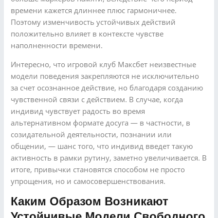
времени кажется длиннее плюс гармоничнее.
Поэтому изменчивость устойчивых действий
положительно влияет в контексте чувстве
наполненности времени.
Интересно, что игровой клуб Максбет неизвестные
модели поведения закрепляются не исключительно
за счет осознанное действие, но благодаря созданию
чувственной связи с действием. В случае, когда
индивид чувствует радость во время
альтернативном формате досуга — в частности, в
созидательной деятельности, познании или
общении, — шанс того, что индивид введет такую
активность в рамки рутину, заметно увеличивается. В
итоге, привычки становятся способом не просто
упрощения, но и самосовершенствования.
Каким Образом Возникают
Устойчивые Модели Свободного