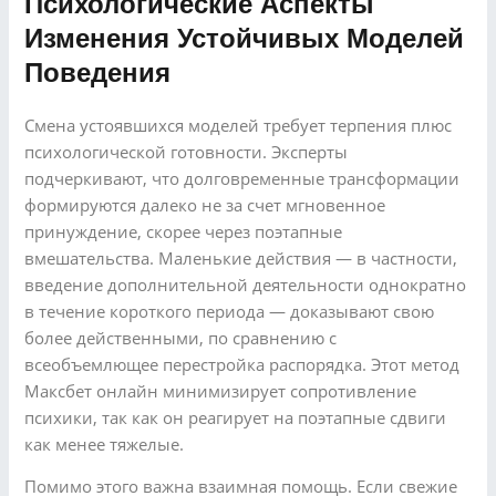
Психологические Аспекты
Изменения Устойчивых Моделей
Поведения
Смена устоявшихся моделей требует терпения плюс
психологической готовности. Эксперты
подчеркивают, что долговременные трансформации
формируются далеко не за счет мгновенное
принуждение, скорее через поэтапные
вмешательства. Маленькие действия — в частности,
введение дополнительной деятельности однократно
в течение короткого периода — доказывают свою
более действенными, по сравнению с
всеобъемлющее перестройка распорядка. Этот метод
Максбет онлайн минимизирует сопротивление
психики, так как он реагирует на поэтапные сдвиги
как менее тяжелые.
Помимо этого важна взаимная помощь. Если свежие