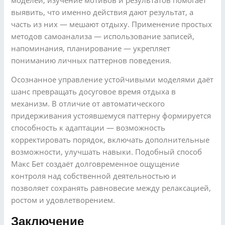
выявить, что именно действия дают результат, а
часть из них — мешают отдыху. Применение простых
методов самоанализа — использование записей,
напоминания, планирование — укрепляет
пониманию личных паттернов поведения.
Осознанное управление устойчивыми моделями даёт
шанс превращать досуговое время отдыха в
механизм. В отличие от автоматического
придерживания устоявшемуся паттерну формируется
способность к адаптации — возможность
корректировать порядок, включать дополнительные
возможности, улучшать навыки. Подобный способ
Макс Бет создаёт долговременное ощущение
контроля над собственной деятельностью и
позволяет сохранять равновесие между релаксацией,
ростом и удовлетворением.
Заключение