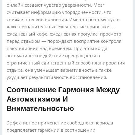
онлайн создают чувство уверенности. Мозг
считывает информацию упорядоченности, что
снижает степень волнения. Именно поэтому пусть
даже незначительные ежедневные привычки —
ежедневный кофе, ежедневная прогулка, просмотр
перед отдыхом — порождают восприятие контроля
плюс влияния над временем. При этом когда
автоматическое действие превращается в
ограниченный единственный способ планирования
отдыха, она уменьшает вариативность а также
ухудшает результативность восстановления.
Соотношение Гармония Между
Автоматизмом И
Внимательностью
Эффективное применение свободного периода
предполагает гармонии в соотношении