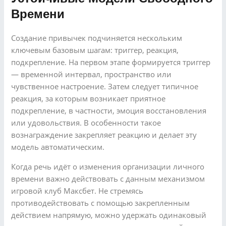
Времени
Создание привычек подчиняется нескольким
ключевым базовым шагам: триггер, реакция,
подкрепление. На первом этапе формируется триггер
— временной интервал, пространство или
чувственное настроение. Затем следует типичное
реакция, за которым возникает приятное
подкрепление, в частности, эмоция восстановления
или удовольствия. В особенности такое
вознаграждение закрепляет реакцию и делает эту
модель автоматическим.
Когда речь идёт о изменения организации личного
времени важно действовать с данным механизмом
игровой клуб Максбет. Не стремясь
противодействовать с помощью закрепленным
действием напрямую, можно удержать одинаковый