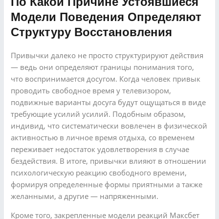
По Какой Причине Устоявшиеся
Модели Поведения Определяют
Структуру Восстановления
Привычки далеко не просто структурируют действия
— ведь они определяют границы понимания того,
что воспринимается досугом. Когда человек привык
проводить свободное время у телевизором,
подвижные варианты досуга будут ощущаться в виде
требующие усилий усилий. Подобным образом,
индивид, что систематически вовлечен в физической
активностью в личное время отдыха, со временем
переживает недостаток удовлетворения в случае
бездействия. В итоге, привычки влияют в отношении
психологическую реакцию свободного времени,
формируя определенные формы приятными а также
желанными, а другие — напряженными.
Кроме того, закрепленные модели реакций Максбет