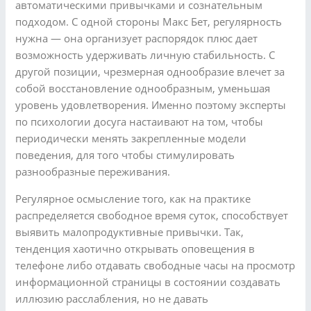
автоматическими привычками и сознательным
подходом. С одной стороны Макс Бет, регулярность
нужна — она организует распорядок плюс дает
возможность удерживать личную стабильность. С
другой позиции, чрезмерная однообразие влечет за
собой восстановление однообразным, уменьшая
уровень удовлетворения. Именно поэтому эксперты
по психологии досуга настаивают на том, чтобы
периодически менять закрепленные модели
поведения, для того чтобы стимулировать
разнообразные переживания.
Регулярное осмысление того, как на практике
распределяется свободное время суток, способствует
выявить малопродуктивные привычки. Так,
тенденция хаотично открывать оповещения в
телефоне либо отдавать свободные часы на просмотр
информационной страницы в состоянии создавать
иллюзию расслабления, но не давать