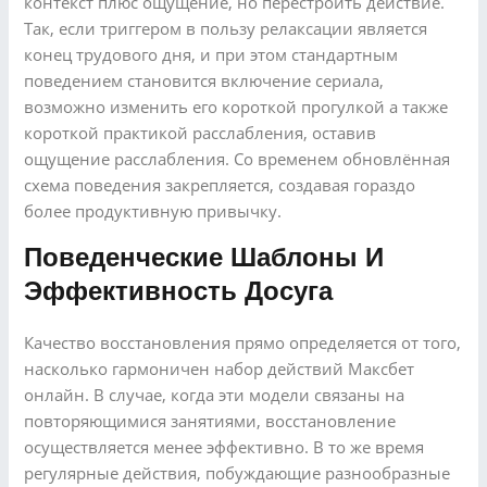
контекст плюс ощущение, но перестроить действие.
Так, если триггером в пользу релаксации является
конец трудового дня, и при этом стандартным
поведением становится включение сериала,
возможно изменить его короткой прогулкой а также
короткой практикой расслабления, оставив
ощущение расслабления. Со временем обновлённая
схема поведения закрепляется, создавая гораздо
более продуктивную привычку.
Поведенческие Шаблоны И
Эффективность Досуга
Качество восстановления прямо определяется от того,
насколько гармоничен набор действий Максбет
онлайн. В случае, когда эти модели связаны на
повторяющимися занятиями, восстановление
осуществляется менее эффективно. В то же время
регулярные действия, побуждающие разнообразные