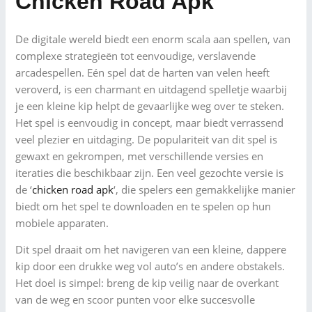
Chicken Road Apk
De digitale wereld biedt een enorm scala aan spellen, van
complexe strategieën tot eenvoudige, verslavende
arcadespellen. Eén spel dat de harten van velen heeft
veroverd, is een charmant en uitdagend spelletje waarbij
je een kleine kip helpt de gevaarlijke weg over te steken.
Het spel is eenvoudig in concept, maar biedt verrassend
veel plezier en uitdaging. De populariteit van dit spel is
gewaxt en gekrompen, met verschillende versies en
iteraties die beschikbaar zijn. Een veel gezochte versie is
de ‘
chicken road apk
‘, die spelers een gemakkelijke manier
biedt om het spel te downloaden en te spelen op hun
mobiele apparaten.
Dit spel draait om het navigeren van een kleine, dappere
kip door een drukke weg vol auto’s en andere obstakels.
Het doel is simpel: breng de kip veilig naar de overkant
van de weg en scoor punten voor elke succesvolle