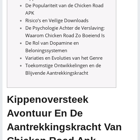
De Populariteit van de Chicken Road
APK
Risico’s en Veilige Downloads
De Psychologie Achter de Verslaving:
Waarom Chicken Road Zo Boeiend Is
De Rol van Dopamine en
Beloningssystemen
Variaties en Evoluties van het Genre
Toekomstige Ontwikkelingen en de
Blijvende Aantrekkingskracht
Kippenoversteek
Avontuur En De
Aantrekkingskracht Van