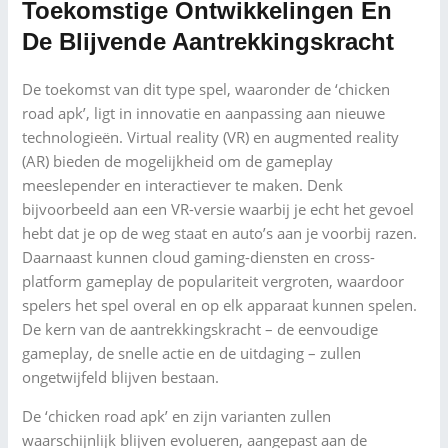
Toekomstige Ontwikkelingen En
De Blijvende Aantrekkingskracht
De toekomst van dit type spel, waaronder de ‘chicken
road apk’, ligt in innovatie en aanpassing aan nieuwe
technologieën. Virtual reality (VR) en augmented reality
(AR) bieden de mogelijkheid om de gameplay
meeslepender en interactiever te maken. Denk
bijvoorbeeld aan een VR-versie waarbij je echt het gevoel
hebt dat je op de weg staat en auto’s aan je voorbij razen.
Daarnaast kunnen cloud gaming-diensten en cross-
platform gameplay de populariteit vergroten, waardoor
spelers het spel overal en op elk apparaat kunnen spelen.
De kern van de aantrekkingskracht – de eenvoudige
gameplay, de snelle actie en de uitdaging – zullen
ongetwijfeld blijven bestaan.
De ‘chicken road apk’ en zijn varianten zullen
waarschijnlijk blijven evolueren, aangepast aan de