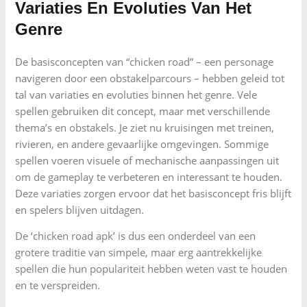
Variaties En Evoluties Van Het
Genre
De basisconcepten van “chicken road” – een personage
navigeren door een obstakelparcours – hebben geleid tot
tal van variaties en evoluties binnen het genre. Vele
spellen gebruiken dit concept, maar met verschillende
thema’s en obstakels. Je ziet nu kruisingen met treinen,
rivieren, en andere gevaarlijke omgevingen. Sommige
spellen voeren visuele of mechanische aanpassingen uit
om de gameplay te verbeteren en interessant te houden.
Deze variaties zorgen ervoor dat het basisconcept fris blijft
en spelers blijven uitdagen.
De ‘chicken road apk’ is dus een onderdeel van een
grotere traditie van simpele, maar erg aantrekkelijke
spellen die hun populariteit hebben weten vast te houden
en te verspreiden.