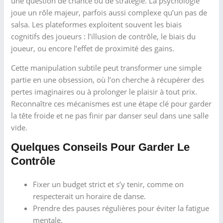
une question de chance ou de stratégie. La psychologie
joue un rôle majeur, parfois aussi complexe qu’un pas de
salsa. Les plateformes exploitent souvent les biais
cognitifs des joueurs : l’illusion de contrôle, le biais du
joueur, ou encore l’effet de proximité des gains.
Cette manipulation subtile peut transformer une simple
partie en une obsession, où l’on cherche à récupérer des
pertes imaginaires ou à prolonger le plaisir à tout prix.
Reconnaître ces mécanismes est une étape clé pour garder
la tête froide et ne pas finir par danser seul dans une salle
vide.
Quelques Conseils Pour Garder Le
Contrôle
Fixer un budget strict et s’y tenir, comme on
respecterait un horaire de danse.
Prendre des pauses régulières pour éviter la fatigue
mentale.