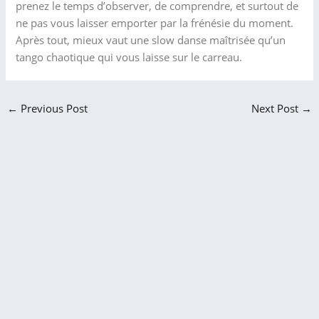
prenez le temps d’observer, de comprendre, et surtout de
ne pas vous laisser emporter par la frénésie du moment.
Après tout, mieux vaut une slow danse maîtrisée qu’un
tango chaotique qui vous laisse sur le carreau.
←
Previous Post
Next Post
→