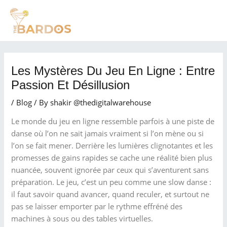
Skip
Post
MAI
to
navigation
MEN
content
Les Mystères Du Jeu En Ligne : Entre
Passion Et Désillusion
/
Blog
/ By
shakir @thedigitalwarehouse
Le monde du jeu en ligne ressemble parfois à une piste de
danse où l’on ne sait jamais vraiment si l’on mène ou si
l’on se fait mener. Derrière les lumières clignotantes et les
promesses de gains rapides se cache une réalité bien plus
nuancée, souvent ignorée par ceux qui s’aventurent sans
préparation. Le jeu, c’est un peu comme une slow danse :
il faut savoir quand avancer, quand reculer, et surtout ne
pas se laisser emporter par le rythme effréné des
machines à sous ou des tables virtuelles.