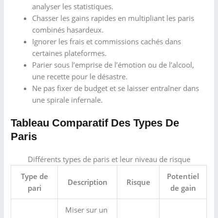
analyser les statistiques.
Chasser les gains rapides en multipliant les paris
combinés hasardeux.
Ignorer les frais et commissions cachés dans
certaines plateformes.
Parier sous l’emprise de l’émotion ou de l’alcool,
une recette pour le désastre.
Ne pas fixer de budget et se laisser entraîner dans
une spirale infernale.
Tableau Comparatif Des Types De
Paris
Différents types de paris et leur niveau de risque
Type de
Potentiel
Description
Risque
pari
de gain
Miser sur un