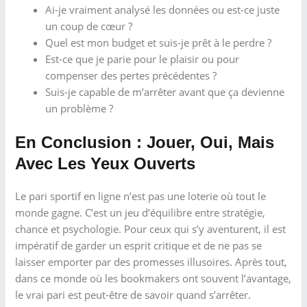
Ai-je vraiment analysé les données ou est-ce juste
un coup de cœur ?
Quel est mon budget et suis-je prêt à le perdre ?
Est-ce que je parie pour le plaisir ou pour
compenser des pertes précédentes ?
Suis-je capable de m’arrêter avant que ça devienne
un problème ?
En Conclusion : Jouer, Oui, Mais
Avec Les Yeux Ouverts
Le pari sportif en ligne n’est pas une loterie où tout le
monde gagne. C’est un jeu d’équilibre entre stratégie,
chance et psychologie. Pour ceux qui s’y aventurent, il est
impératif de garder un esprit critique et de ne pas se
laisser emporter par des promesses illusoires. Après tout,
dans ce monde où les bookmakers ont souvent l’avantage,
le vrai pari est peut-être de savoir quand s’arrêter.