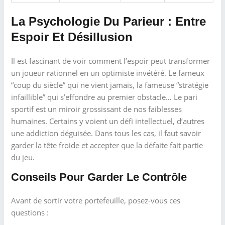
La Psychologie Du Parieur : Entre
Espoir Et Désillusion
Il est fascinant de voir comment l’espoir peut transformer
un joueur rationnel en un optimiste invétéré. Le fameux
“coup du siècle” qui ne vient jamais, la fameuse “stratégie
infaillible” qui s’effondre au premier obstacle… Le pari
sportif est un miroir grossissant de nos faiblesses
humaines. Certains y voient un défi intellectuel, d’autres
une addiction déguisée. Dans tous les cas, il faut savoir
garder la tête froide et accepter que la défaite fait partie
du jeu.
Conseils Pour Garder Le Contrôle
Avant de sortir votre portefeuille, posez-vous ces
questions :