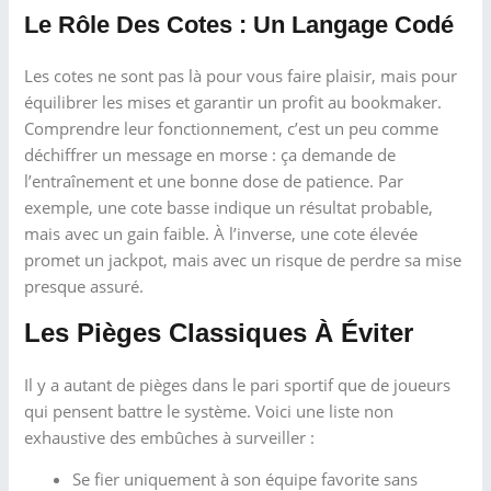
Le Rôle Des Cotes : Un Langage Codé
Les cotes ne sont pas là pour vous faire plaisir, mais pour
équilibrer les mises et garantir un profit au bookmaker.
Comprendre leur fonctionnement, c’est un peu comme
déchiffrer un message en morse : ça demande de
l’entraînement et une bonne dose de patience. Par
exemple, une cote basse indique un résultat probable,
mais avec un gain faible. À l’inverse, une cote élevée
promet un jackpot, mais avec un risque de perdre sa mise
presque assuré.
Les Pièges Classiques À Éviter
Il y a autant de pièges dans le pari sportif que de joueurs
qui pensent battre le système. Voici une liste non
exhaustive des embûches à surveiller :
Se fier uniquement à son équipe favorite sans