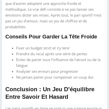
que d’autres adoptent une approche froide et
méthodique. Le vrai défi consiste à ne pas laisser ses
émotions dicter ses mises. Après tout, le pari sportif n’est
pas un jeu d’amour, mais un jeu de chiffres et de
probabilités.
Conseils Pour Garder La Tête Froide
Fixer un budget strict et s’y tenir
Prendre du recul après une série de pertes
Éviter de parier sous l’influence de l’alcool ou de la
fatigue
Analyser ses erreurs pour progresser
Ne jamais parier pour compenser un coup dur
Conclusion : Un Jeu D’équilibre
Entre Savoir Et Hasard
Les paris sportifs en ligne ne sont ni une science exacte ni