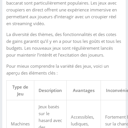
baccarat sont particulièrement populaires. Les jeux avec
croupiers en direct offrent une expérience immersive en
permettant aux joueurs d’interagir avec un croupier réel
en streaming vidéo.
La diversité des thèmes, des fonctionnalités et des cotes
de gains garantit qu’il y en a pour tous les goûts et tous les
budgets. Les nouveaux jeux sont régulièrement lancés
pour maintenir l’intérêt et l’excitation des joueurs.
Pour mieux comprendre la variété des jeux, voici un
aperçu des éléments clés :
Type de
Description
Avantages
Inconvéni
Jeu
Jeux basés
sur le
Accessibles,
Fortement 
hasard avec
Machines
ludiques,
sur la chan
des