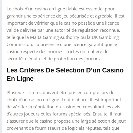
Le choix d’un casino en ligne fiable est essentiel pour
garantir une expérience de jeu sécurisée et agréable. Il est
important de vérifier que le casino possède une licence
valide délivrée par une autorité de régulation reconnue,
telle que la Malta Gaming Authority ou la UK Gambling
Commission. La présence d’une licence garantit que le
casino respecte des normes strictes en matière de
sécurité, d’équité et de protection des joueurs.
Les Critères De Sélection D’un Casino
En Ligne
Plusieurs critères doivent être pris en compte lors du
choix d’un casino en ligne. Tout d’abord, il est important
de vérifier la réputation du casino en consultant les avis
d’autres joueurs et les forums spécialisés. Ensuite, il faut
s’assurer que le casino propose une large sélection de jeux
provenant de fournisseurs de logiciels réputés, tels que