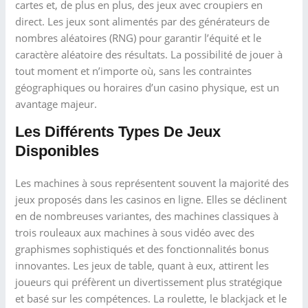
cartes et, de plus en plus, des jeux avec croupiers en
direct. Les jeux sont alimentés par des générateurs de
nombres aléatoires (RNG) pour garantir l’équité et le
caractère aléatoire des résultats. La possibilité de jouer à
tout moment et n’importe où, sans les contraintes
géographiques ou horaires d’un casino physique, est un
avantage majeur.
Les Différents Types De Jeux
Disponibles
Les machines à sous représentent souvent la majorité des
jeux proposés dans les casinos en ligne. Elles se déclinent
en de nombreuses variantes, des machines classiques à
trois rouleaux aux machines à sous vidéo avec des
graphismes sophistiqués et des fonctionnalités bonus
innovantes. Les jeux de table, quant à eux, attirent les
joueurs qui préfèrent un divertissement plus stratégique
et basé sur les compétences. La roulette, le blackjack et le