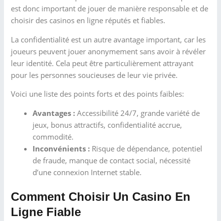
est donc important de jouer de manière responsable et de
choisir des casinos en ligne réputés et fiables.
La confidentialité est un autre avantage important, car les
joueurs peuvent jouer anonymement sans avoir à révéler
leur identité. Cela peut être particulièrement attrayant
pour les personnes soucieuses de leur vie privée.
Voici une liste des points forts et des points faibles:
Avantages :
Accessibilité 24/7, grande variété de
jeux, bonus attractifs, confidentialité accrue,
commodité.
Inconvénients :
Risque de dépendance, potentiel
de fraude, manque de contact social, nécessité
d’une connexion Internet stable.
Comment Choisir Un Casino En
Ligne Fiable