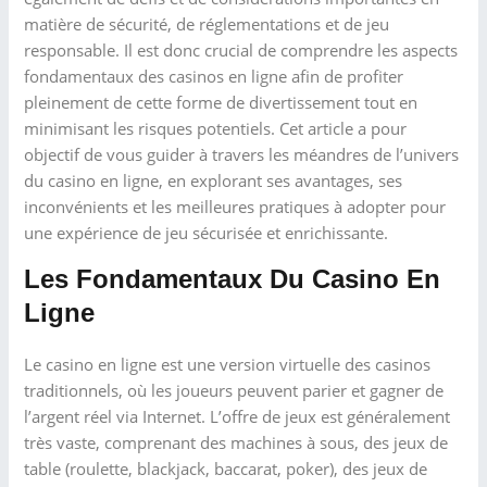
matière de sécurité, de réglementations et de jeu
responsable. Il est donc crucial de comprendre les aspects
fondamentaux des casinos en ligne afin de profiter
pleinement de cette forme de divertissement tout en
minimisant les risques potentiels. Cet article a pour
objectif de vous guider à travers les méandres de l’univers
du casino en ligne, en explorant ses avantages, ses
inconvénients et les meilleures pratiques à adopter pour
une expérience de jeu sécurisée et enrichissante.
Les Fondamentaux Du Casino En
Ligne
Le casino en ligne est une version virtuelle des casinos
traditionnels, où les joueurs peuvent parier et gagner de
l’argent réel via Internet. L’offre de jeux est généralement
très vaste, comprenant des machines à sous, des jeux de
table (roulette, blackjack, baccarat, poker), des jeux de