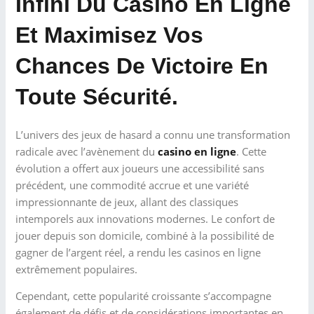
Infini Du Casino En Ligne
Et Maximisez Vos
Chances De Victoire En
Toute Sécurité.
L’univers des jeux de hasard a connu une transformation
radicale avec l’avènement du
casino en ligne
. Cette
évolution a offert aux joueurs une accessibilité sans
précédent, une commodité accrue et une variété
impressionnante de jeux, allant des classiques
intemporels aux innovations modernes. Le confort de
jouer depuis son domicile, combiné à la possibilité de
gagner de l’argent réel, a rendu les casinos en ligne
extrêmement populaires.
Cependant, cette popularité croissante s’accompagne
également de défis et de considérations importantes en