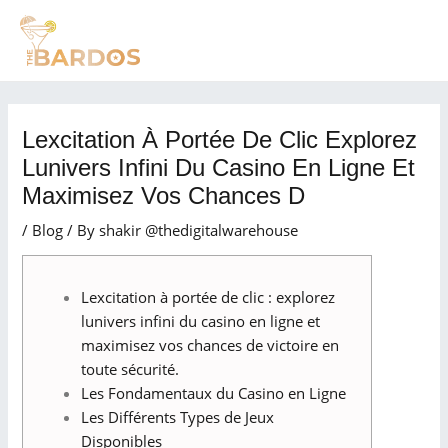
Skip
Post
MAI
to
navigation
MEN
content
Lexcitation À Portée De Clic Explorez
Lunivers Infini Du Casino En Ligne Et
Maximisez Vos Chances D
/
Blog
/ By
shakir @thedigitalwarehouse
Lexcitation à portée de clic : explorez
lunivers infini du casino en ligne et
maximisez vos chances de victoire en
toute sécurité.
Les Fondamentaux du Casino en Ligne
Les Différents Types de Jeux
Disponibles