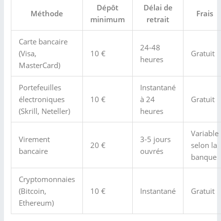
Dépôt
Délai de
Méthode
Frais
minimum
retrait
Carte bancaire
24-48
(Visa,
10 €
Gratuit
heures
MasterCard)
Portefeuilles
Instantané
électroniques
10 €
à 24
Gratuit
(Skrill, Neteller)
heures
Variable
Virement
3-5 jours
20 €
selon la
bancaire
ouvrés
banque
Cryptomonnaies
(Bitcoin,
10 €
Instantané
Gratuit
Ethereum)