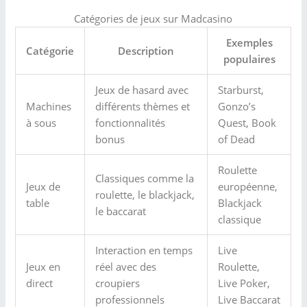
Catégories de jeux sur Madcasino
Exemples
Catégorie
Description
populaires
Jeux de hasard avec
Starburst,
Machines
différents thèmes et
Gonzo’s
à sous
fonctionnalités
Quest, Book
bonus
of Dead
Roulette
Classiques comme la
Jeux de
européenne,
roulette, le blackjack,
table
Blackjack
le baccarat
classique
Interaction en temps
Live
Jeux en
réel avec des
Roulette,
direct
croupiers
Live Poker,
professionnels
Live Baccarat