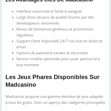
Interface conviviale et facile à naviguer
Large choix de jeux de qualité fournis par des
développeurs renommés
Bonus de bienvenue généreux et promotions
régulières
Support client disponible 24/7 via chat en direct et
email
Options de paiement variées et sécurisées
Version mobile optimisée pour jouer partout et à
tout moment
Les Jeux Phares Disponibles Sur
Madcasino
Madcasino propose une gamme étendue de jeux adaptés
à tous les goûts. Voici un aperçu des catégories principales
: