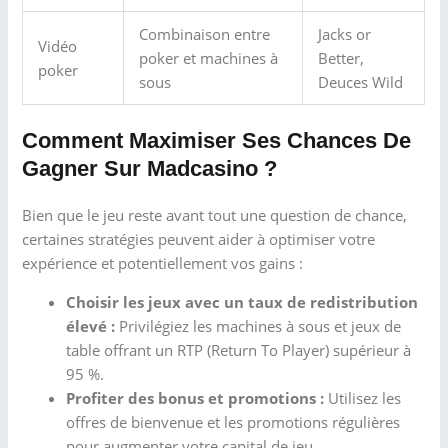
Combinaison entre
Jacks or
Vidéo
poker et machines à
Better,
poker
sous
Deuces Wild
Comment Maximiser Ses Chances De
Gagner Sur Madcasino ?
Bien que le jeu reste avant tout une question de chance,
certaines stratégies peuvent aider à optimiser votre
expérience et potentiellement vos gains :
Choisir les jeux avec un taux de redistribution
élevé :
Privilégiez les machines à sous et jeux de
table offrant un RTP (Return To Player) supérieur à
95 %.
Profiter des bonus et promotions :
Utilisez les
offres de bienvenue et les promotions régulières
pour augmenter votre capital de jeu.