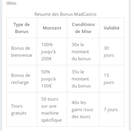
têtes.
Résumé des Bonus MadCasino
Type de
Conditions
Montant
Validité
Bonus
de Mise
100%
30x le
Bonus de
30
jusqu’à
montant
bienvenue
jours
200€
du bonus
50%
35x le
Bonus de
15
jusqu’à
montant
recharge
jours
100€
du bonus
50 tours
40x les
Tours
sur une
gains issus
7 jours
gratuits
machine
des tours
spécifique