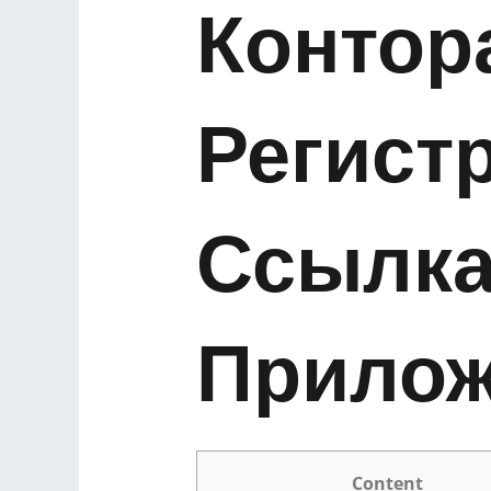
Контор
Регист
Ссылка
Прилож
Content