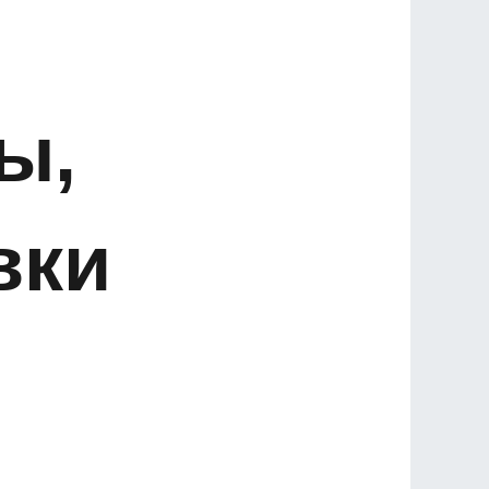
ы,
вки