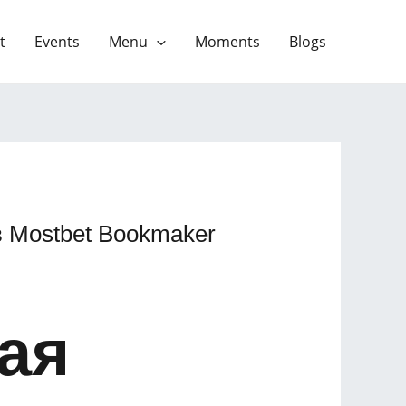
t
Events
Menu
Moments
Blogs
 Mostbet Bookmaker
ая