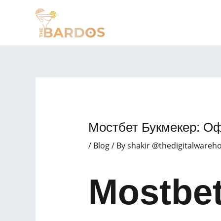
Skip
Post
to
navigation
content
Мостбет Букмекер: О
/
Blog
/ By
shakir @thedigitalwareh
Mostbe