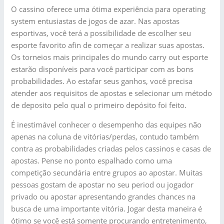
O cassino oferece uma ótima experiência para operating
system entusiastas de jogos de azar. Nas apostas
esportivas, você terá a possibilidade de escolher seu
esporte favorito afin de começar a realizar suas apostas.
Os torneios mais principales do mundo carry out esporte
estarão disponíveis para você participar com as bons
probabilidades. Ao estafar seus ganhos, você precisa
atender aos requisitos de apostas e selecionar um método
de deposito pelo qual o primeiro depósito foi feito.
É inestimável conhecer o desempenho das equipes não
apenas na coluna de vitórias/perdas, contudo também
contra as probabilidades criadas pelos cassinos e casas de
apostas. Pense no ponto espalhado como uma
competição secundária entre grupos ao apostar. Muitas
pessoas gostam de apostar no seu period ou jogador
privado ou apostar apresentando grandes chances na
busca de uma importante vitória. Jogar desta maneira é
ótimo se você está somente procurando entretenimento,