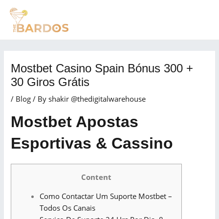
Skip
Post
MAI
to
navigation
MEN
content
Mostbet Casino Spain Bónus 300 +
30 Giros Grátis
/
Blog
/ By
shakir @thedigitalwarehouse
Mostbet Apostas
Esportivas & Cassino
Content
Como Contactar Um Suporte Mostbet –
Todos Os Canais