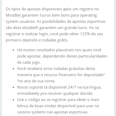
Os tipos de apostas disponíveis após um registro no
MostBet garantem lucros bem bons para operating
system usuários. As posibilidades de apostas esportivas
são altas elizabeth garantem um grande lucro. Ao se
registrar e realizar login, você pode obter 125% do seu
primeiro depósito e rodadas grátis.
Há muitos resultados plausíveis nos quais você
pode apostar, dependendo dieses particularidades
de cada jogo.
Você receberá since rodadas gratuitas desta
maneira que o recurso financeiro for depositado”
“no ano de sua conta.
Nosso suporte tá disponível 24/7 na tua língua,
immediately pra resolver qualquer dúvida.
Use o código ao se registrar para obter o mais
bônus de boas-vindas disponível para usar no
cassino systems nas apostas esportivas.