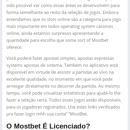
sido possível ver como essas áreas se desenvolvem para
forma semelhante ao resto da seleção de jogos. Embora
entendamos que os slots online são a categoria para jogo
mais importante em todos operating system cassinos
online, ainda estamos surpresos apresentando a
quantidade para escolha que some sort of Mostbet
oferece.
Você poderá fazer apostas simples, apostas expressas
systems apostas de sistema. Também no aplicativo está
disponível em virtude de assistir a partidas ao vivo na
excelente qualidade, no momento em que você pode
arriesgar diretamente no decorrer da partida. Ao mesmo
tempo, você pode visualizar estatísticas para ajudá-lo the
fazer a seleção certa. Todos esses jogos estão disponíveis
para os jogadores registrados. Use estes links verificados
pra fazer login mhh sua conta” “MostBet.
O Mostbet É Licenciado?