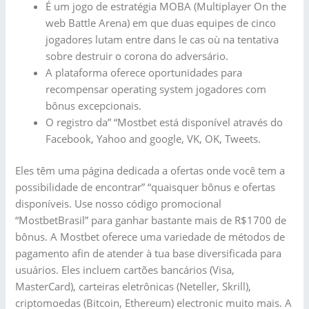
É um jogo de estratégia MOBA (Multiplayer On the
web Battle Arena) em que duas equipes de cinco
jogadores lutam entre dans le cas où na tentativa
sobre destruir o corona do adversário.
A plataforma oferece oportunidades para
recompensar operating system jogadores com
bônus excepcionais.
O registro da” “Mostbet está disponível através do
Facebook, Yahoo and google, VK, OK, Tweets.
Eles têm uma página dedicada a ofertas onde você tem a
possibilidade de encontrar” “quaisquer bônus e ofertas
disponíveis. Use nosso código promocional
“MostbetBrasil” para ganhar bastante mais de R$1700 de
bônus. A Mostbet oferece uma variedade de métodos de
pagamento afin de atender à tua base diversificada para
usuários. Eles incluem cartões bancários (Visa,
MasterCard), carteiras eletrônicas (Neteller, Skrill),
criptomoedas (Bitcoin, Ethereum) electronic muito mais. A