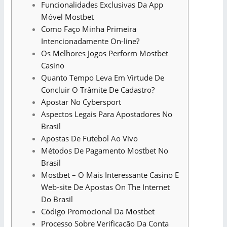
Funcionalidades Exclusivas Da App
Móvel Mostbet
Como Faço Minha Primeira
Intencionadamente On-line?
Os Melhores Jogos Perform Mostbet
Casino
Quanto Tempo Leva Em Virtude De
Concluir O Trâmite De Cadastro?
Apostar No Cybersport
Aspectos Legais Para Apostadores No
Brasil
Apostas De Futebol Ao Vivo
Métodos De Pagamento Mostbet No
Brasil
Mostbet – O Mais Interessante Casino E
Web-site De Apostas On The Internet
Do Brasil
Código Promocional Da Mostbet
Processo Sobre Verificação Da Conta