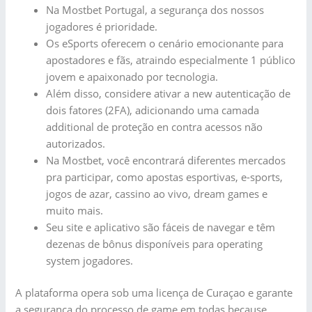
Na Mostbet Portugal, a segurança dos nossos
jogadores é prioridade.
Os eSports oferecem o cenário emocionante para
apostadores e fãs, atraindo especialmente 1 público
jovem e apaixonado por tecnologia.
Além disso, considere ativar a new autenticação de
dois fatores (2FA), adicionando uma camada
additional de proteção en contra acessos não
autorizados.
Na Mostbet, você encontrará diferentes mercados
pra participar, como apostas esportivas, e-sports,
jogos de azar, cassino ao vivo, dream games e
muito mais.
Seu site e aplicativo são fáceis de navegar e têm
dezenas de bônus disponíveis para operating
system jogadores.
A plataforma opera sob uma licença de Curaçao e garante
a segurança do processo de game em todas because