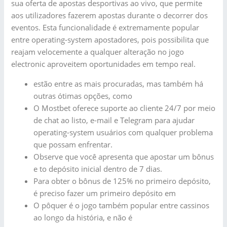
sua oferta de apostas desportivas ao vivo, que permite
aos utilizadores fazerem apostas durante o decorrer dos
eventos. Esta funcionalidade é extremamente popular
entre operating-system apostadores, pois possibilita que
reajam velocemente a qualquer alteração no jogo
electronic aproveitem oportunidades em tempo real.
estão entre as mais procuradas, mas também há
outras ótimas opções, como
O Mostbet oferece suporte ao cliente 24/7 por meio
de chat ao listo, e-mail e Telegram para ajudar
operating-system usuários com qualquer problema
que possam enfrentar.
Observe que você apresenta que apostar um bônus
e to depósito inicial dentro de 7 dias.
Para obter o bônus de 125% no primeiro depósito,
é preciso fazer um primeiro depósito em
O pôquer é o jogo também popular entre cassinos
ao longo da história, e não é