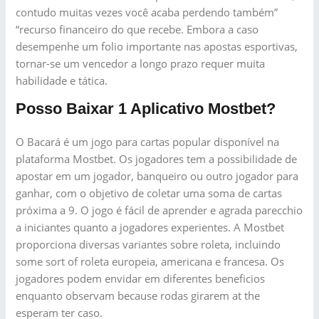
contudo muitas vezes você acaba perdendo também”
“recurso financeiro do que recebe. Embora a caso
desempenhe um folio importante nas apostas esportivas,
tornar-se um vencedor a longo prazo requer muita
habilidade e tática.
Posso Baixar 1 Aplicativo Mostbet?
O Bacará é um jogo para cartas popular disponível na
plataforma Mostbet. Os jogadores tem a possibilidade de
apostar em um jogador, banqueiro ou outro jogador para
ganhar, com o objetivo de coletar uma soma de cartas
próxima a 9. O jogo é fácil de aprender e agrada parecchio
a iniciantes quanto a jogadores experientes. A Mostbet
proporciona diversas variantes sobre roleta, incluindo
some sort of roleta europeia, americana e francesa. Os
jogadores podem envidar em diferentes beneficios
enquanto observam because rodas girarem at the
esperam ter caso.