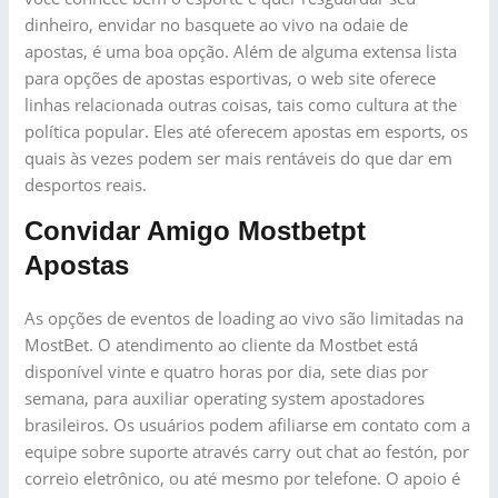
dinheiro, envidar no basquete ao vivo na odaie de
apostas, é uma boa opção. Além de alguma extensa lista
para opções de apostas esportivas, o web site oferece
linhas relacionada outras coisas, tais como cultura at the
política popular. Eles até oferecem apostas em esports, os
quais às vezes podem ser mais rentáveis do que dar em
desportos reais.
Convidar Amigo Mostbetpt
Apostas
As opções de eventos de loading ao vivo são limitadas na
MostBet. O atendimento ao cliente da Mostbet está
disponível vinte e quatro horas por dia, sete dias por
semana, para auxiliar operating system apostadores
brasileiros. Os usuários podem afiliarse em contato com a
equipe sobre suporte através carry out chat ao festón, por
correio eletrônico, ou até mesmo por telefone. O apoio é