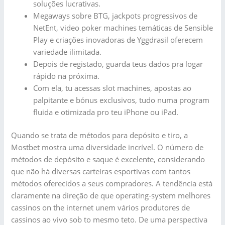
soluções lucrativas.
Megaways sobre BTG, jackpots progressivos de
NetEnt, video poker machines temáticas de Sensible
Play e criações inovadoras de Yggdrasil oferecem
variedade ilimitada.
Depois de registado, guarda teus dados pra logar
rápido na próxima.
Com ela, tu acessas slot machines, apostas ao
palpitante e bónus exclusivos, tudo numa program
fluida e otimizada pro teu iPhone ou iPad.
Quando se trata de métodos para depósito e tiro, a
Mostbet mostra uma diversidade incrível. O número de
métodos de depósito e saque é excelente, considerando
que não há diversas carteiras esportivas com tantos
métodos oferecidos a seus compradores. A tendência está
claramente na direção de que operating-system melhores
cassinos on the internet unem vários produtores de
cassinos ao vivo sob to mesmo teto. De uma perspectiva