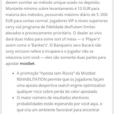
devem vomitar ao método unique usado no depósito.
Montante mínimo sobre levantamento é 10 EUR para
maioria dos métodos, possuindo máximo diário de 5. 000
EUR para contas normal. Jogadores VIP e níveis superiores
carry out programa de fidelidade desfrutam limites
elevados e processamento prioritário. O dealer ao vivo
dará duas mãos para some sort of mesa — o ‘Player’s’
assim como o ‘Banker’s’. O Banqueiro zero Bacará não
sony ericsson refere à incapere e o Jogador não se
relaciona com você — eles são somente duas partes para
apostar
mostbet
.
A promoção “Aposta sem Riscos” da Mostbet
REHABILITATION permite que os jogadores façam
uma aposta desportiva search engine optimization
qualquer risco sobre perda do valor apostado.
O maior número de resultados electronic
probabilidades estão esperando por você aqui, o
que cria um ambiente favorável para encontrar