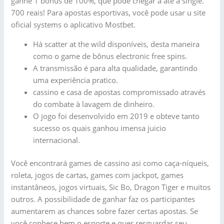
ganhe 1 bônus de 100%, que pode chegar a até a single.
700 reais! Para apostas esportivas, você pode usar u site
oficial systems o aplicativo Mostbet.
Há scatter at the wild disponíveis, desta maneira
como o game de bônus electronic free spins.
A transmissão é para alta qualidade, garantindo
uma experiência pratico.
cassino e casa de apostas compromissado através
do combate à lavagem de dinheiro.
O jogo foi desenvolvido em 2019 e obteve tanto
sucesso os quais ganhou imensa juicio
internacional.
Você encontrará games de cassino asi como caça-níqueis,
roleta, jogos de cartas, games com jackpot, games
instantâneos, jogos virtuais, Sic Bo, Dragon Tiger e muitos
outros. A possibilidade de ganhar faz os participantes
aumentarem as chances sobre fazer certas apostas. Se
você conhece bem o esporte e quer resguardar seu