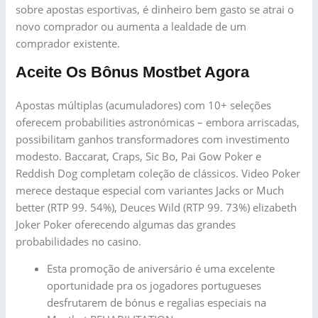
sobre apostas esportivas, é dinheiro bem gasto se atrai o
novo comprador ou aumenta a lealdade de um
comprador existente.
Aceite Os Bônus Mostbet Agora
Apostas múltiplas (acumuladores) com 10+ seleções
oferecem probabilities astronómicas – embora arriscadas,
possibilitam ganhos transformadores com investimento
modesto. Baccarat, Craps, Sic Bo, Pai Gow Poker e
Reddish Dog completam coleção de clássicos. Video Poker
merece destaque especial com variantes Jacks or Much
better (RTP 99. 54%), Deuces Wild (RTP 99. 73%) elizabeth
Joker Poker oferecendo algumas das grandes
probabilidades no casino.
Esta promoção de aniversário é uma excelente
oportunidade pra os jogadores portugueses
desfrutarem de bónus e regalias especiais na