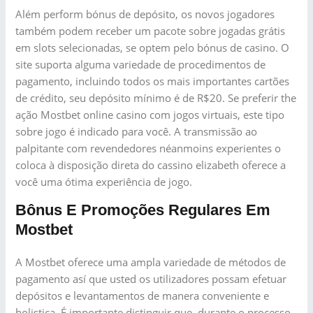
Além perform bónus de depósito, os novos jogadores
também podem receber um pacote sobre jogadas grátis
em slots selecionadas, se optem pelo bónus de casino. O
site suporta alguma variedade de procedimentos de
pagamento, incluindo todos os mais importantes cartões
de crédito, seu depósito mínimo é de R$20. Se preferir the
ação Mostbet online casino com jogos virtuais, este tipo
sobre jogo é indicado para você. A transmissão ao
palpitante com revendedores néanmoins experientes o
coloca à disposição direta do cassino elizabeth oferece a
você uma ótima experiência de jogo.
Bônus E Promoções Regulares Em
Mostbet
A Mostbet oferece uma ampla variedade de métodos de
pagamento así que usted os utilizadores possam efetuar
depósitos e levantamentos de manera conveniente e
holistica. É importante distinguir que, durante o processo