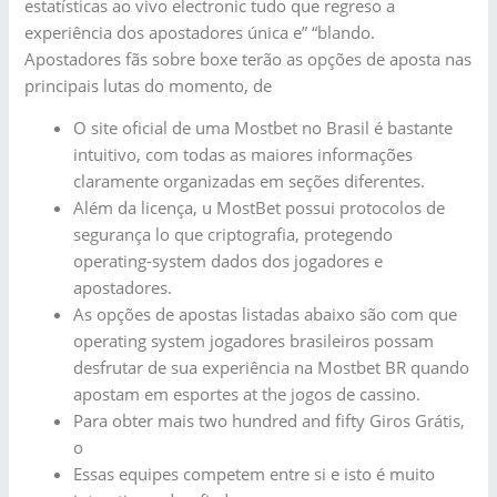
estatísticas ao vivo electronic tudo que regreso a
experiência dos apostadores única e” “blando.
Apostadores fãs sobre boxe terão as opções de aposta nas
principais lutas do momento, de
O site oficial de uma Mostbet no Brasil é bastante
intuitivo, com todas as maiores informações
claramente organizadas em seções diferentes.
Além da licença, u MostBet possui protocolos de
segurança lo que criptografia, protegendo
operating-system dados dos jogadores e
apostadores.
As opções de apostas listadas abaixo são com que
operating system jogadores brasileiros possam
desfrutar de sua experiência na Mostbet BR quando
apostam em esportes at the jogos de cassino.
Para obter mais two hundred and fifty Giros Grátis,
o
Essas equipes competem entre si e isto é muito