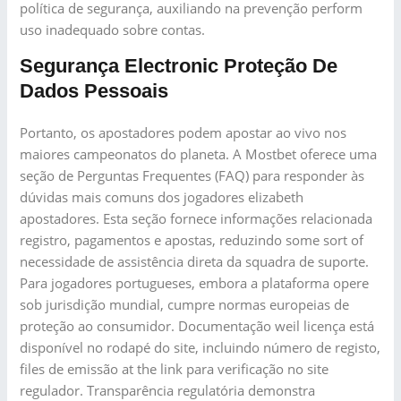
política de segurança, auxiliando na prevenção perform
uso inadequado sobre contas.
Segurança Electronic Proteção De
Dados Pessoais
Portanto, os apostadores podem apostar ao vivo nos
maiores campeonatos do planeta. A Mostbet oferece uma
seção de Perguntas Frequentes (FAQ) para responder às
dúvidas mais comuns dos jogadores elizabeth
apostadores. Esta seção fornece informações relacionada
registro, pagamentos e apostas, reduzindo some sort of
necessidade de assistência direta da squadra de suporte.
Para jogadores portugueses, embora a plataforma opere
sob jurisdição mundial, cumpre normas europeias de
proteção ao consumidor. Documentação weil licença está
disponível no rodapé do site, incluindo número de registo,
files de emissão at the link para verificação no site
regulador. Transparência regulatória demonstra