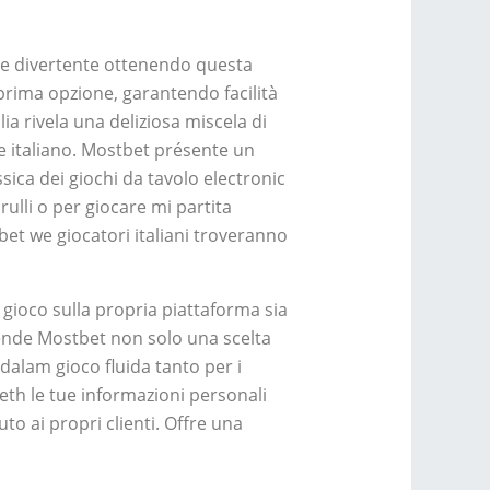
 the divertente ottenendo questa
 prima opzione, garantendo facilità
ia rivela una deliziosa miscela di
 italiano. Mostbet présente un
sica dei giochi da tavolo electronic
rulli o per giocare mi partita
bet we giocatori italiani troveranno
 gioco sulla propria piattaforma sia
rende Mostbet non solo una scelta
dalam gioco fluida tanto per i
eth le tue informazioni personali
to ai propri clienti. Offre una