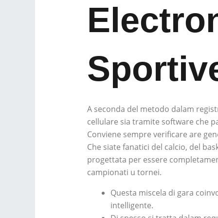
Electr
Sportiv
A seconda del metodo dalam registr
cellulare sia tramite software che p
Conviene sempre verificare are gen
Che siate fanatici del calcio, del ba
progettata per essere completamente
campionati u tornei.
Questa miscela di gara coinvo
intelligente.
Di spesso si tratta dalam requ