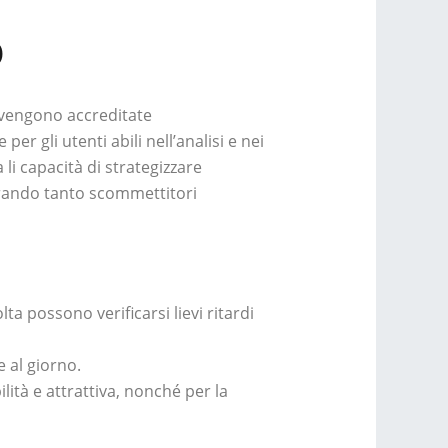
o
e vengono accreditate
r gli utenti abili nell’analisi e nei
 li capacità di strategizzare
irando tanto scommettitori
olta possono verificarsi lievi ritardi
 al giorno.
lità e attrattiva, nonché per la