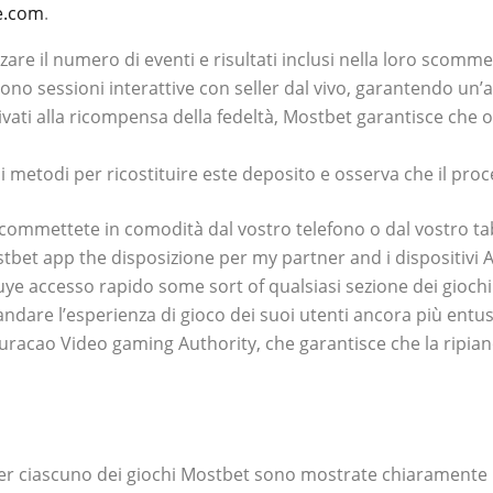
e.com
.
are il numero di eventi e risultati inclusi nella loro scomme
frono sessioni interattive con seller dal vivo, garantendo un
ivati ​​alla ricompensa della fedeltà, Mostbet garantisce che
etodi per ricostituire este deposito e osserva che il proce
 scommettete in comodità dal vostro telefono o dal vostro tab
tbet app the disposizione per my partner and i dispositivi 
luye accesso rapido some sort of qualsiasi sezione dei gioch
ndare l’esperienza di gioco dei suoi utenti ancora più ent
 Curacao Video gaming Authority, che garantisce che la ripiano
per ciascuno dei giochi Mostbet sono mostrate chiaramente 