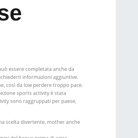
se
a può essere completata anche da
ichiederti informazioni aggiuntive.
e, così da low perdere troppo pace.
ezione sports activity è stata
ivity sono raggruppati per paese,
una scelta divertente, mother anche
rmini del bonus prima di agire.