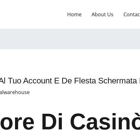
Home
About Us
Contac
Al Tuo Account E De Flesta Schermata 
talwarehouse
iore Di Casin