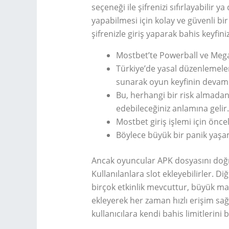
seçeneği ile şifrenizi sıfırlayabilir 
yapabilmesi için kolay ve güvenli bi
şifrenizle giriş yaparak bahis keyfin
Mostbet’te Powerball ve Mega 
Türkiye’de yasal düzenlemeler
sunarak oyun keyfinin devam
Bu, herhangi bir risk almadan
edebileceğiniz anlamına gelir.
Mostbet giriş işlemi için önce
Böylece büyük bir panik yaşa
Ancak oyuncular APK dosyasını doğrud
Kullanılanlara slot ekleyebilirler. 
birçok etkinlik mevcuttur, büyük maçl
ekleyerek her zaman hızlı erişim s
kullanıcılara kendi bahis limitlerini 