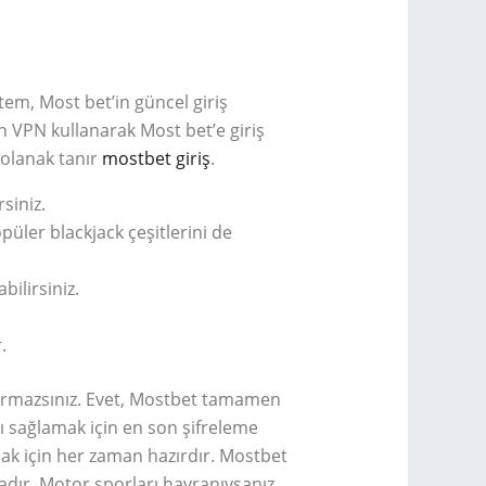
tem, Most bet’in güncel giriş
in VPN kullanarak Most bet’e giriş
 olanak tanır
mostbet giriş
.
siniz.
püler blackjack çeşitlerini de
bilirsiniz.
.
kaçırmazsınız. Evet, Mostbet tamamen
ı sağlamak için en son şifreleme
amak için her zaman hazırdır. Mostbet
tadır. Motor sporları hayranıysanız,