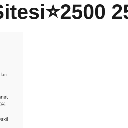
itesi⭐️2500 2
ları
anət
00%
axil