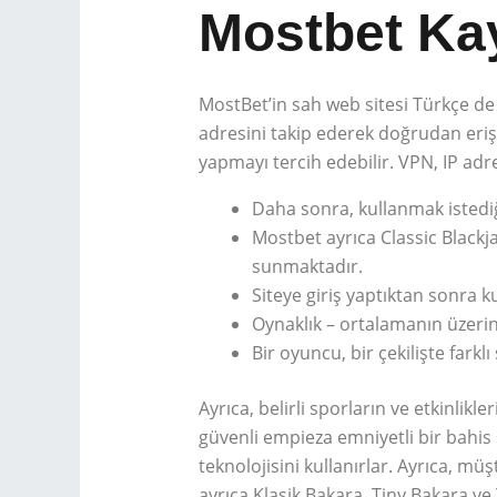
Mostbet Kay
MostBet’in sah web sitesi Türkçe de 
adresini takip ederek doğrudan erişi
yapmayı tercih edebilir. VPN, IP adr
Daha sonra, kullanmak istediğ
Mostbet ayrıca Classic Blackja
sunmaktadır.
Siteye giriş yaptıktan sonra ku
Oynaklık – ortalamanın üzeri
Bir oyuncu, bir çekilişte fark
Ayrıca, belirli sporların ve etkinlik
güvenli empieza emniyetli bir bahis 
teknolojisini kullanırlar. Ayrıca, m
ayrıca Klasik Bakara, Tiny Bakara ve 