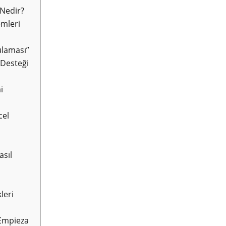
Nedir?
emleri
ulaması”
 Desteği
i
cel
sıl
leri
 Empieza