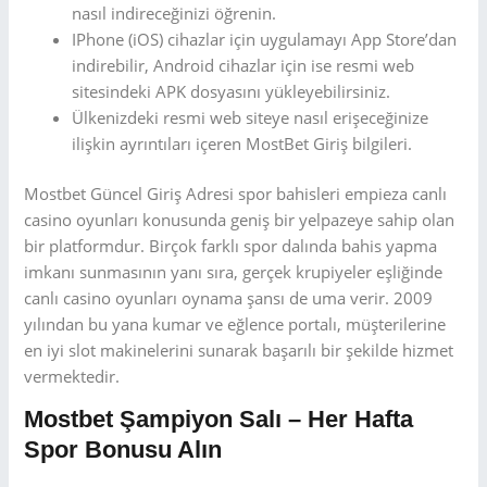
nasıl indireceğinizi öğrenin.
IPhone (iOS) cihazlar için uygulamayı App Store’dan
indirebilir, Android cihazlar için ise resmi web
sitesindeki APK dosyasını yükleyebilirsiniz.
Ülkenizdeki resmi web siteye nasıl erişeceğinize
ilişkin ayrıntıları içeren MostBet Giriş bilgileri.
Mostbet Güncel Giriş Adresi spor bahisleri empieza canlı
casino oyunları konusunda geniş bir yelpazeye sahip olan
bir platformdur. Birçok farklı spor dalında bahis yapma
imkanı sunmasının yanı sıra, gerçek krupiyeler eşliğinde
canlı casino oyunları oynama şansı de uma verir. 2009
yılından bu yana kumar ve eğlence portalı, müşterilerine
en iyi slot makinelerini sunarak başarılı bir şekilde hizmet
vermektedir.
Mostbet Şampiyon Salı – Her Hafta
Spor Bonusu Alın