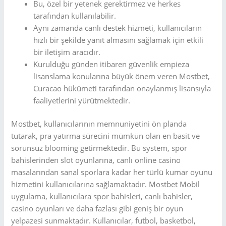
Bu, özel bir yetenek gerektirmez ve herkes
tarafından kullanılabilir.
Aynı zamanda canlı destek hizmeti, kullanıcıların
hızlı bir şekilde yanıt almasını sağlamak için etkili
bir iletişim aracıdır.
Kurulduğu günden itibaren güvenlik empieza
lisanslama konularına büyük önem veren Mostbet,
Curacao hükümeti tarafından onaylanmış lisansıyla
faaliyetlerini yürütmektedir.
Mostbet, kullanıcılarının memnuniyetini ön planda
tutarak, pra yatırma sürecini mümkün olan en basit ve
sorunsuz blooming getirmektedir. Bu system, spor
bahislerinden slot oyunlarına, canlı online casino
masalarından sanal sporlara kadar her türlü kumar oyunu
hizmetini kullanıcılarına sağlamaktadır. Mostbet Mobil
uygulama, kullanıcılara spor bahisleri, canlı bahisler,
casino oyunları ve daha fazlası gibi geniş bir oyun
yelpazesi sunmaktadır. Kullanıcılar, futbol, ​​basketbol, ​​