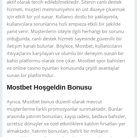
aktif olarak tercih edilebilmektedir. Sitenin canlı destek
hizmeti, müşteri memnuniyetini en üst düzeye çıkarmak
için etkili bir yol sunar. Kullanıcı dostu bir yaklaşımla,
kullanıcılara sorunlarına hızlı empieza etkili bir şekilde
yanıt verir. Müşterilerin siteyle ilgili herhangi bir sorunu
olduğunda, canlı destek hizmeti sayesinde güvenilir bir
iletişim kanalı bulurlar. Böylece, Mostbet, kullanıcıların
ihtiyaçlarını karşılayan ve olumlu bir deneyim sunan bir
bahis platformu olarak öne çıkar. Mostbet spor bahisleri
ve online casino oyunları konusunda çeşitli avantajlar
sunan bir platformdur.
Mostbet Hoşgeldin Bonusu
Ayrıca, Mostbet bonus düzenli olarak mevcut
müşterilerine farklı promosyonlar sunmaktadır. Bunlar
arasında yatırım bonusları, kayıp iadesi, bedava bahisler,
ücretsiz dönüşler ve özel etkinliklere katılım fırsatları yer
almaktadır. Yatırım bonusları, belirli bir miktarın