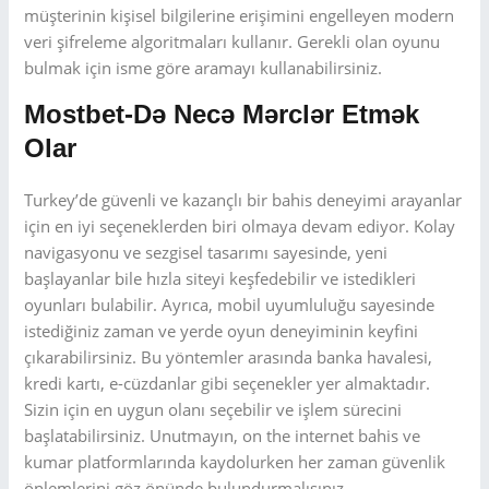
müşterinin kişisel bilgilerine erişimini engelleyen modern
veri şifreleme algoritmaları kullanır. Gerekli olan oyunu
bulmak için isme göre aramayı kullanabilirsiniz.
Mostbet-Də Necə Mərclər Etmək
Olar
Turkey’de güvenli ve kazançlı bir bahis deneyimi arayanlar
için en iyi seçeneklerden biri olmaya devam ediyor. Kolay
navigasyonu ve sezgisel tasarımı sayesinde, yeni
başlayanlar bile hızla siteyi keşfedebilir ve istedikleri
oyunları bulabilir. Ayrıca, mobil uyumluluğu sayesinde
istediğiniz zaman ve yerde oyun deneyiminin keyfini
çıkarabilirsiniz. Bu yöntemler arasında banka havalesi,
kredi kartı, e-cüzdanlar gibi seçenekler yer almaktadır.
Sizin için en uygun olanı seçebilir ve işlem sürecini
başlatabilirsiniz. Unutmayın, on the internet bahis ve
kumar platformlarında kaydolurken her zaman güvenlik
önlemlerini göz önünde bulundurmalısınız.