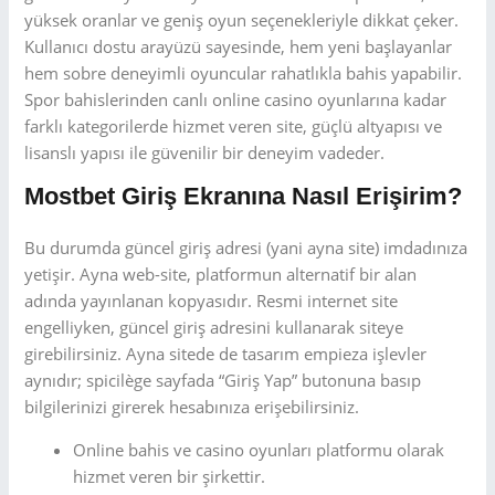
yüksek oranlar ve geniş oyun seçenekleriyle dikkat çeker.
Kullanıcı dostu arayüzü sayesinde, hem yeni başlayanlar
hem sobre deneyimli oyuncular rahatlıkla bahis yapabilir.
Spor bahislerinden canlı online casino oyunlarına kadar
farklı kategorilerde hizmet veren site, güçlü altyapısı ve
lisanslı yapısı ile güvenilir bir deneyim vadeder.
Mostbet Giriş Ekranına Nasıl Erişirim?
Bu durumda güncel giriş adresi (yani ayna site) imdadınıza
yetişir. Ayna web-site, platformun alternatif bir alan
adında yayınlanan kopyasıdır. Resmi internet site
engelliyken, güncel giriş adresini kullanarak siteye
girebilirsiniz. Ayna sitede de tasarım empieza işlevler
aynıdır; spicilège sayfada “Giriş Yap” butonuna basıp
bilgilerinizi girerek hesabınıza erişebilirsiniz.
Online bahis ve casino oyunları platformu olarak
hizmet veren bir şirkettir.