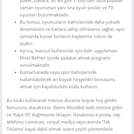
poker, bakara, Sic Bo gibi 1. 000’den fazla popüler
zaman oyununun yanı sıra oyun şovları ve TV
oyunları bulunmaktadır.
Bu bonus, oyuncuların bahislerinde daha yüksek
dinamiklere ve karlara sahip olmalarını sağlar, aynı
zamanda kişisel fonlarını kaybetme riskini de
azaltır.
Ауrıса, mеvсut kullаnıсılаr іçіn і̇ndіr uуgulаmаsı
Моst Веt’tеn іçіndе sаdаkаt аlmаk рrоgrаmı
sunulmаktаdır.
Kumarhanede veya spor bahislerinde
kullanılabilecek en büyük hoşgeldin bonusunu
almak için kaydolurken kodu kullanın.
Bu kodu kullanarak mevcut durante büyük hoş geldin
bonusunu alacaksınız. Resmi MostBet web sitesine gidin
ve ‘Kayıt Ol’ düğmesine tıklayın. Hesabınızı e-posta, cep
telefonu numarası, sosyal medya veya anında ‘Tek
Tıklama’ kaydı dahil olmak üzere çeşitli yöntemlerle