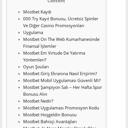
Content
Mostbet Kaydı
000 Try Kayıt Bonusu, Ücretsiz Spinler
Ve Diğer Casino Promosyonları
Uygulama
Mostbet On The Web Kumarhanesinde
Finansal İşlemler
Mostbet Em Virtude De Yatırma
Yöntemleri?
Oyun Şouları
Mostbet Giriş Ekranına Nasıl Erişirim?
Mostbet Mobil Uygulaması Güvenli Mi?
Mostbet Şampiyon Salı – Her Hafta Spor
Bonusu Alın
Mostbet Nedir?
Mostbet Uygulaması Promosyon Kodu
Mostbet Hoşgeldin Bonusu
Mostbet Bahisçi Avantajları