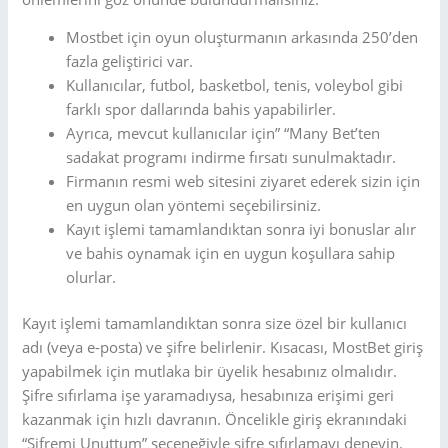
Mostbet için oyun oluşturmanın arkasında 250’den
fazla geliştirici var.
Kullanıcılar, futbol, ​​basketbol, ​​tenis, voleybol gibi
farklı spor dallarında bahis yapabilirler.
Ayrıca, mevcut kullanıcılar için” “Many Bet’ten
sadakat programı indirme fırsatı sunulmaktadır.
Firmanın resmi web sitesini ziyaret ederek sizin için
en uygun olan yöntemi seçebilirsiniz.
Kayıt işlemi tamamlandıktan sonra iyi bonuslar alır
ve bahis oynamak için en uygun koşullara sahip
olurlar.
Kayıt işlemi tamamlandıktan sonra size özel bir kullanıcı
adı (veya e-posta) ve şifre belirlenir. Kısacası, MostBet giriş
yapabilmek için mutlaka bir üyelik hesabınız olmalıdır.
Şifre sıfırlama işe yaramadıysa, hesabınıza erişimi geri
kazanmak için hızlı davranın. Öncelikle giriş ekranındaki
“Şifremi Unuttum” seçeneğiyle şifre sıfırlamayı deneyin.