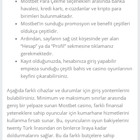
Mostbet Para Çekme seçenekleri arasında banka
havalesi, kredi kartı, e-cüzdanlar ve kripto para
birimleri bulunmaktadır.
Mostbet’in sunduğu promosyon ve benefit çeşitleri
oldukça çeşitlidir.
Ardından, sayfanın sağ üst köşesinde yer alan
“Hesap” ya da “Profil” sekmesine tıklamanız
gerekmektedir.
Kayıt olduğunuzda, hesabınıza giriş yapabilir
empieza sunduğu çeşitli bahis ve casino oyunlarının
keyfini çıkarabilirsiniz.
Aşağıda farklı cihazlar ve durumlar için giriş yöntemlerini
bulabilirsiniz. Minimum ve maksimum sınırlar arasında
geniş bir yelpaze sunan Mostbet casino, farklı finansal
yeteneklere sahip oyuncular için kumarhane hizmetlerini
kullanma fırsatı sunar. Bu, oyuncuların oyun bakiyelerini
twenty Türk lirasından on binlerce liraya kadar
doldurmalarını sağlar. Bu da farklı bütçelere sahip