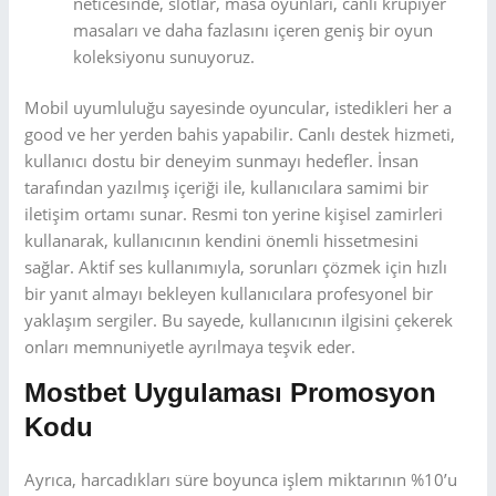
neticesinde, slotlar, masa oyunları, canlı krupiyer
masaları ve daha fazlasını içeren geniş bir oyun
koleksiyonu sunuyoruz.
Mobil uyumluluğu sayesinde oyuncular, istedikleri her a
good ve her yerden bahis yapabilir. Canlı destek hizmeti,
kullanıcı dostu bir deneyim sunmayı hedefler. İnsan
tarafından yazılmış içeriği ile, kullanıcılara samimi bir
iletişim ortamı sunar. Resmi ton yerine kişisel zamirleri
kullanarak, kullanıcının kendini önemli hissetmesini
sağlar. Aktif ses kullanımıyla, sorunları çözmek için hızlı
bir yanıt almayı bekleyen kullanıcılara profesyonel bir
yaklaşım sergiler. Bu sayede, kullanıcının ilgisini çekerek
onları memnuniyetle ayrılmaya teşvik eder.
Mostbet Uygulaması Promosyon
Kodu
Ayrıca, harcadıkları süre boyunca işlem miktarının %10’u