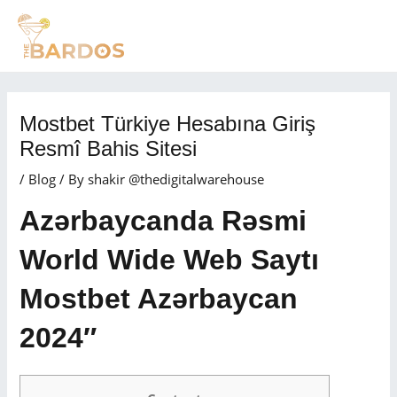
Skip
Post
MAI
to
navigation
MEN
content
Mostbet Türkiye Hesabına Giriş
Resmî Bahis Sitesi
/
Blog
/ By
shakir @thedigitalwarehouse
Azərbaycanda Rəsmi
World Wide Web Saytı
Mostbet Azərbaycan
2024″