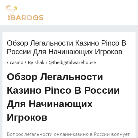
Skip
Post
MAI
to
navigation
MEN
content
Обзор Легальности Казино Pinco В
России Для Начинающих Игроков
/
casino
/ By
shakir @thedigitalwarehouse
Обзор Легальности
Казино Pinco В России
Для Начинающих
Игроков
Вопрос легальности онлайн-казино в России волнует