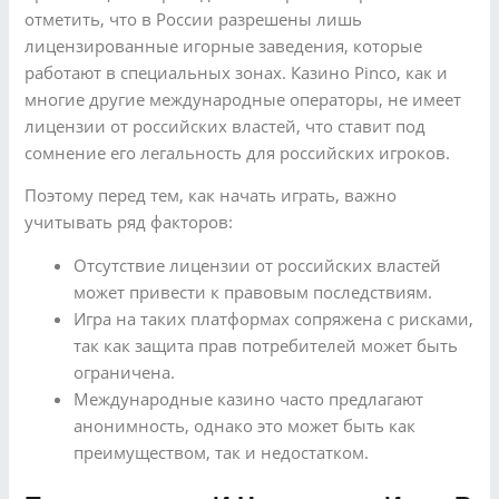
отметить, что в России разрешены лишь
лицензированные игорные заведения, которые
работают в специальных зонах. Казино Pinco, как и
многие другие международные операторы, не имеет
лицензии от российских властей, что ставит под
сомнение его легальность для российских игроков.
Поэтому перед тем, как начать играть, важно
учитывать ряд факторов:
Отсутствие лицензии от российских властей
может привести к правовым последствиям.
Игра на таких платформах сопряжена с рисками,
так как защита прав потребителей может быть
ограничена.
Международные казино часто предлагают
анонимность, однако это может быть как
преимуществом, так и недостатком.