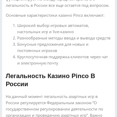
легальность в России все еще остается под вопросом.
Основные характеристики казино Pinco включают:
Широкий выбор игровых автоматов,
настольных игр и live-казино
Разнообразные методы ввода и вывода средств
Бонусные предложения для новых и
постоянных игроков
Круглосуточная поддержка клиентов через чат
и электронную почту
Легальность Казино Pinco В
России
На данный момент легальность азартных игр в
России регулируется Федеральным законом “О
государственном регулировании деятельности по
организации и проведению азартных игр”. Важно