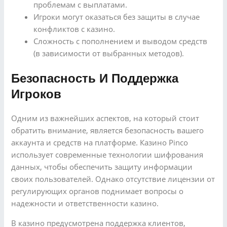
проблемам с выплатами.
Игроки могут оказаться без защиты в случае
конфликтов с казино.
Сложность с пополнением и выводом средств
(в зависимости от выбранных методов).
Безопасность И Поддержка
Игроков
Одним из важнейших аспектов, на который стоит
обратить внимание, является безопасность вашего
аккаунта и средств на платформе. Казино Pinco
использует современные технологии шифрования
данных, чтобы обеспечить защиту информации
своих пользователей. Однако отсутствие лицензии от
регулирующих органов поднимает вопросы о
надежности и ответственности казино.
В казино предусмотрена поддержка клиентов,