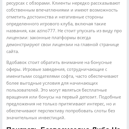
ресурсах с обзорами. Клиенты нередко рассказывают
собственным впечатлениями и имеют возможность
отметить достоинства и негативные стороны
определенного игрового клуба, включая такие
названия, как azino777. Не стоит упускать из виду про
лицензии: законные платформы всегда
демонстрируют свои лицензии на главной странице
сайта.
Вдобавок стоит обратить внимание на бонусные
оферы. Игровые заведения, сотрудничающие с
именитыми создателями софта, часто обеспечивают
более выгодные условия для начинающих
пользователей. Это могут являться бесплатные
вращения или бонусы на первый депозит. Подобные
предложения не только притягивают интерес, но и
обеспечивают перспективу попробовать слоты без
значительных инвестиций.