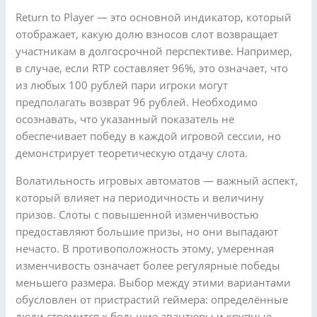
Return to Player — это основной индикатор, который
отображает, какую долю взносов слот возвращает
участникам в долгосрочной перспективе. Например,
в случае, если RTP составляет 96%, это означает, что
из любых 100 рублей пари игроки могут
предполагать возврат 96 рублей. Необходимо
осознавать, что указанный показатель не
обеспечивает победу в каждой игровой сессии, но
демонстрирует теоретическую отдачу слота.
Волатильность игровых автоматов — важный аспект,
который влияет на периодичность и величину
призов. Слоты с повышенной изменчивостью
предоставляют большие призы, но они выпадают
нечасто. В противоположность этому, умеренная
изменчивость означает более регулярные победы
меньшего размера. Выбор между этими вариантами
обусловлен от пристрастий геймера: определённые
люди стремится к большие авантюры и крупные