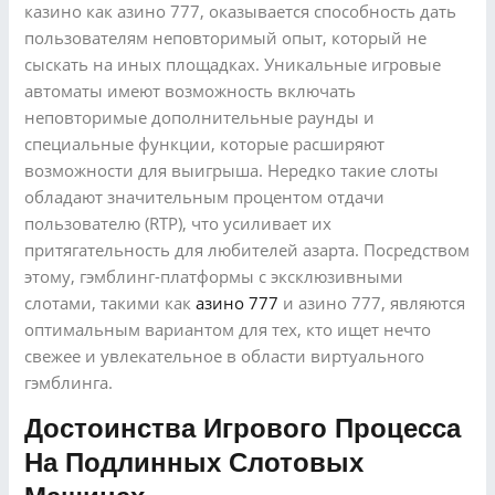
казино как азино 777, оказывается способность дать
пользователям неповторимый опыт, который не
сыскать на иных площадках. Уникальные игровые
автоматы имеют возможность включать
неповторимые дополнительные раунды и
специальные функции, которые расширяют
возможности для выигрыша. Нередко такие слоты
обладают значительным процентом отдачи
пользователю (RTP), что усиливает их
притягательность для любителей азарта. Посредством
этому, гэмблинг-платформы с эксклюзивными
слотами, такими как
азино 777
и азино 777, являются
оптимальным вариантом для тех, кто ищет нечто
свежее и увлекательное в области виртуального
гэмблинга.
Достоинства Игрового Процесса
На Подлинных Слотовых