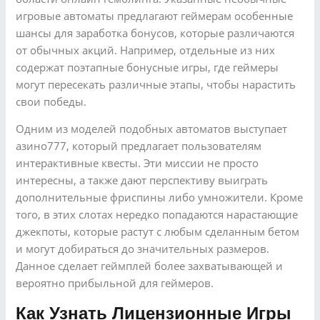
игровые автоматы предлагают геймерам особенные
шансы для заработка бонусов, которые различаются
от обычных акций. Например, отдельные из них
содержат поэтапные бонусные игры, где геймеры
могут пересекать различные этапы, чтобы нарастить
свои победы.
Одним из моделей подобных автоматов выступает
азино777, который предлагает пользователям
интерактивные квесты. Эти миссии не просто
интересны, а также дают перспективу выиграть
дополнительные фриспины либо умножители. Кроме
того, в этих слотах нередко попадаются нарастающие
джекпоты, которые растут с любым сделанным бетом
и могут добираться до значительных размеров.
Данное сделает геймплей более захватывающей и
вероятно прибыльной для геймеров.
Как Узнать Лицензионные Игры