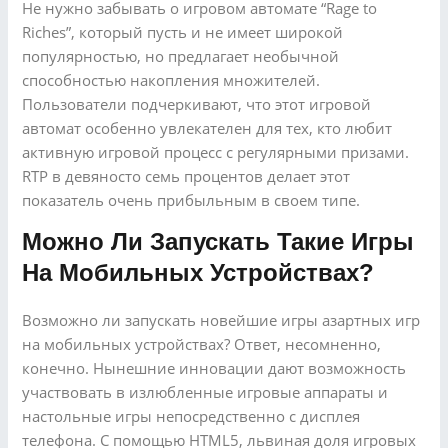
Не нужно забывать о игровом автомате “Rage to
Riches”, который пусть и не имеет широкой
популярностью, но предлагает необычной
способностью накопления множителей.
Пользователи подчеркивают, что этот игровой
автомат особенно увлекателен для тех, кто любит
активную игровой процесс с регулярными призами.
RTP в девяносто семь процентов делает этот
показатель очень прибыльным в своем типе.
Можно Ли Запускать Такие Игры
На Мобильных Устройствах?
Возможно ли запускать новейшие игры азартных игр
на мобильных устройствах? Ответ, несомненно,
конечно. Нынешние инновации дают возможность
участвовать в излюбленные игровые аппараты и
настольные игры непосредственно с дисплея
телефона. С помощью HTML5, львиная доля игровых