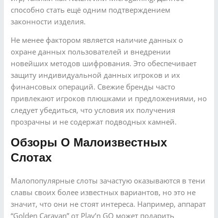
способно стать ещё одним подтверждением
законности изделия.
Не менее фактором является наличие данных о
охране данных пользователей и внедрении
новейших методов шифрования. Это обеспечивает
защиту индивидуальной данных игроков и их
финансовых операций. Свежие бренды часто
привлекают игроков плюшками и предложениями, но
следует убедиться, что условия их получения
прозрачны и не содержат подводных камней.
Обзоры О Малоизвестных
Слотах
Малопопулярные слоты зачастую оказываются в тени
славы своих более известных вариантов, но это не
значит, что они не стоят интереса. Например, аппарат
“Golden Caravan” от Play’n GO может подарить