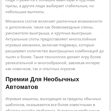
призы, а другие люди выбирает стабильные, но
небольшие выплаты.
Механика слотов включает различные возможности
и дополнения, такие как безвозмездные спины,
умножители выигрыша, и крупные выигрыши.
Актуальные слоты предоставляют многослойные
игровые механики, включая megaways, которые
расширяют количество выигрышных комбинаций до
тысяч и более. Такие технологии делают игру более
увлекательной и многообразной, завлекая интерес
как новичков, так и опытных игроков.
Премии Для Необычных
Автоматов
Игровые машины, выходящие за пределы обычных
шаблонов, оказываются все более известными в
области онлайн гемблинга. Указанные необычные