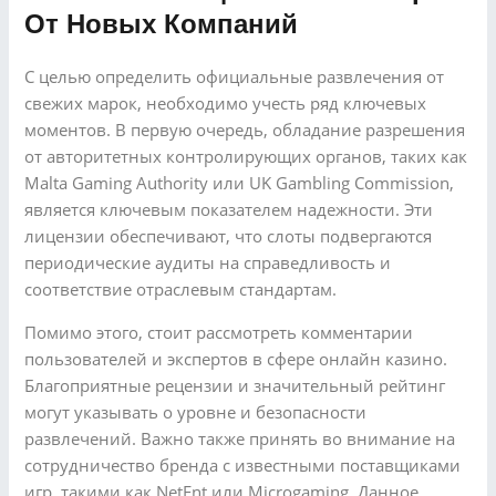
От Новых Компаний
С целью определить официальные развлечения от
свежих марок, необходимо учесть ряд ключевых
моментов. В первую очередь, обладание разрешения
от авторитетных контролирующих органов, таких как
Malta Gaming Authority или UK Gambling Commission,
является ключевым показателем надежности. Эти
лицензии обеспечивают, что слоты подвергаются
периодические аудиты на справедливость и
соответствие отраслевым стандартам.
Помимо этого, стоит рассмотреть комментарии
пользователей и экспертов в сфере онлайн казино.
Благоприятные рецензии и значительный рейтинг
могут указывать о уровне и безопасности
развлечений. Важно также принять во внимание на
сотрудничество бренда с известными поставщиками
игр, такими как NetEnt или Microgaming. Данное