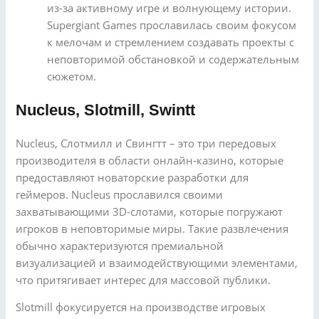
из-за активному игре и волнующему истории.
Supergiant Games прославилась своим фокусом
к мелочам и стремлением создавать проекты с
неповторимой обстановкой и содержательным
сюжетом.
Nucleus, Slotmill, Swintt
Nucleus, Слотмилл и Свингтт – это три передовых
производителя в области онлайн-казино, которые
предоставляют новаторские разработки для
геймеров. Nucleus прославился своими
захватывающими 3D-слотами, которые погружают
игроков в неповторимые миры. Такие развлечения
обычно характеризуются премиальной
визуализацией и взаимодействующими элементами,
что притягивает интерес для массовой публики.
Slotmill фокусируется на производстве игровых