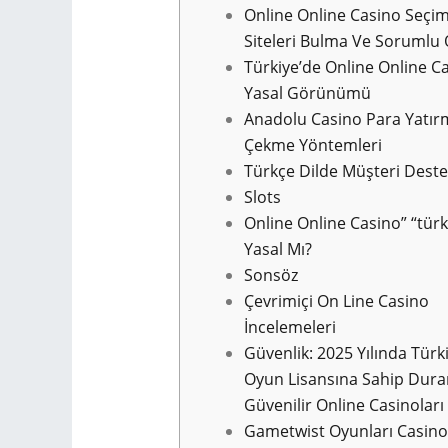
Online Online Casino Seçimi:
Siteleri Bulma Ve Sorumlu
Türkiye’de Online Online C
Yasal Görünümü
Anadolu Casino Para Yatır
Çekme Yöntemleri
Türkçe Dilde Müşteri Deste
Slots
Online Online Casino” “türk
Yasal Mı?
Sonsöz
Çevrimiçi On Line Casino
İncelemeleri
Güvenlik: 2025 Yılında Türk
Oyun Lisansına Sahip Dura
Güvenilir Online Casinoları
Gametwist Oyunları Casino’