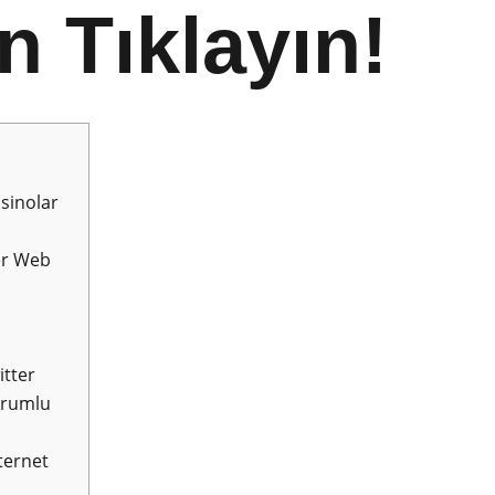
in Tıklayın!
sinolar
er Web
itter
orumlu
nternet