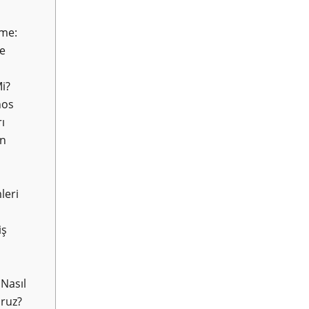
çme:
e
i?
nos
ı
en
leri
iş
 Nasıl
oruz?