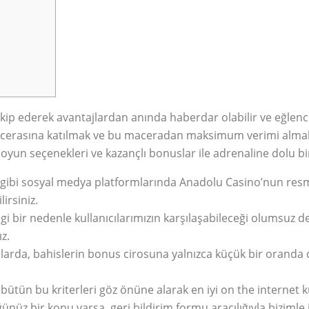
p ederek avantajlardan anında haberdar olabilir ve eğlencel
macerasına katılmak ve bu maceradan maksimum verimi almak
li oyun seçenekleri ve kazançlı bonuslar ile adrenaline dolu b
 gibi sosyal medya platformlarında Anadolu Casino’nun resmi
irsiniz.
 bir nedenle kullanıcılarımızın karşılaşabileceği olumsuz 
z.
nlarda, bahislerin bonus cirosuna yalnızca küçük bir oranda 
k bütün bu kriterleri göz önüne alarak en iyi on the internet k
nüz bir konu varsa, geri bildirim formu aracılığıyla bizimle 