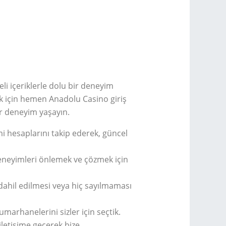
i içeriklerle dolu bir deneyim
 için hemen Anadolu Casino giriş
ir deneyim yaşayın.
 hesaplarını takip ederek, güncel
deneyimleri önlemek ve çözmek için
dahil edilmesi veya hiç sayılmaması
umarhanelerini sizler için seçtik.
iletişime geçerek bize