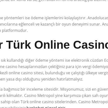
e yöntemleri ise ödeme işlemlerini kolaylaştırır. Anadolucas
anıcılarına eğlenceli ve kazançlı bir oyun deneyimi sunar. Ana
n platformudur.
r Türk Online Casin
sık kullandığı diğer ödeme yöntemi ise elektronik cüzdan E
ine casino hesaplarınızdan çektiğiniz para için vergi ödemiy
ezli online casino sitesi, bulunduğu ve çalıştığı ülkeye verg
n yasa dışı olduğunu yeniden hatırlatmalıyız.
a bağımsız bir inceleme sitesidir. Misyonumuz, sizi en güvenl
lı kılmaktır. Casino Metropol yine karşımıza çıkan sah oyun 
na sahip olan Türk online casino sitelerinden. Casino Metrop
oynayabilirsiniz
bankobet güncel giriş
.