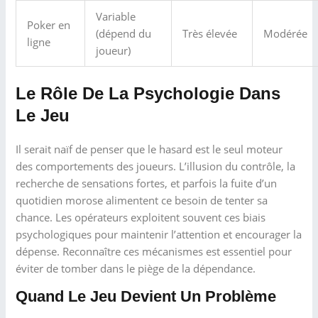
Variable
Poker en
(dépend du
Très élevée
Modérée
ligne
joueur)
Le Rôle De La Psychologie Dans
Le Jeu
Il serait naïf de penser que le hasard est le seul moteur
des comportements des joueurs. L’illusion du contrôle, la
recherche de sensations fortes, et parfois la fuite d’un
quotidien morose alimentent ce besoin de tenter sa
chance. Les opérateurs exploitent souvent ces biais
psychologiques pour maintenir l’attention et encourager la
dépense. Reconnaître ces mécanismes est essentiel pour
éviter de tomber dans le piège de la dépendance.
Quand Le Jeu Devient Un Problème