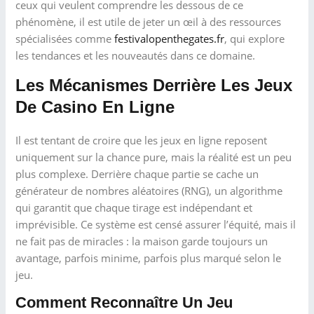
ceux qui veulent comprendre les dessous de ce
phénomène, il est utile de jeter un œil à des ressources
spécialisées comme
festivalopenthegates.fr
, qui explore
les tendances et les nouveautés dans ce domaine.
Les Mécanismes Derrière Les Jeux
De Casino En Ligne
Il est tentant de croire que les jeux en ligne reposent
uniquement sur la chance pure, mais la réalité est un peu
plus complexe. Derrière chaque partie se cache un
générateur de nombres aléatoires (RNG), un algorithme
qui garantit que chaque tirage est indépendant et
imprévisible. Ce système est censé assurer l’équité, mais il
ne fait pas de miracles : la maison garde toujours un
avantage, parfois minime, parfois plus marqué selon le
jeu.
Comment Reconnaître Un Jeu