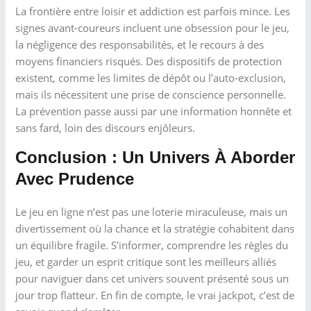
La frontière entre loisir et addiction est parfois mince. Les
signes avant-coureurs incluent une obsession pour le jeu,
la négligence des responsabilités, et le recours à des
moyens financiers risqués. Des dispositifs de protection
existent, comme les limites de dépôt ou l’auto-exclusion,
mais ils nécessitent une prise de conscience personnelle.
La prévention passe aussi par une information honnête et
sans fard, loin des discours enjôleurs.
Conclusion : Un Univers À Aborder
Avec Prudence
Le jeu en ligne n’est pas une loterie miraculeuse, mais un
divertissement où la chance et la stratégie cohabitent dans
un équilibre fragile. S’informer, comprendre les règles du
jeu, et garder un esprit critique sont les meilleurs alliés
pour naviguer dans cet univers souvent présenté sous un
jour trop flatteur. En fin de compte, le vrai jackpot, c’est de