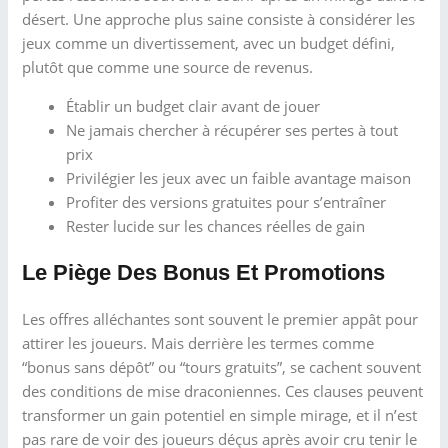
désert. Une approche plus saine consiste à considérer les
jeux comme un divertissement, avec un budget défini,
plutôt que comme une source de revenus.
Établir un budget clair avant de jouer
Ne jamais chercher à récupérer ses pertes à tout
prix
Privilégier les jeux avec un faible avantage maison
Profiter des versions gratuites pour s’entraîner
Rester lucide sur les chances réelles de gain
Le Piège Des Bonus Et Promotions
Les offres alléchantes sont souvent le premier appât pour
attirer les joueurs. Mais derrière les termes comme
“bonus sans dépôt” ou “tours gratuits”, se cachent souvent
des conditions de mise draconiennes. Ces clauses peuvent
transformer un gain potentiel en simple mirage, et il n’est
pas rare de voir des joueurs déçus après avoir cru tenir le