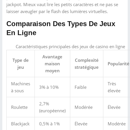
jackpot. Mieux vaut lire les petits caractères et ne pas se
laisser aveugler par le flash des lumières virtuelles.
Comparaison Des Types De Jeux
En Ligne
Caractéristiques principales des jeux de casino en ligne
Avantage
Type de
Complexité
maison
Popularité
jeu
stratégique
moyen
Machines
Très
3% à 10%
Faible
à sous
élevée
2,7%
Roulette
Modérée
Élevée
(européenne)
Blackjack
0,5% à 1%
Élevée
Modérée