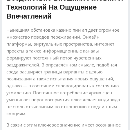
Технологий На Ощущение
Впечатлений
Нынешняя обстановка казино пин ап дает огромное
множество поводов переживаний. Онлайн
платформы, виртуальные пространства, интернет
проекты а также информационные каналы
формируют постоянный поток чувственных
раздражителей. В определённом смысле, подобная
среда расширяет границы варианты с целью
реализации а также испытания новых ощущений,
однако — в состоянии спровоцировать к состоянию
утомлению. Постоянное потребление ярких сцен
уменьшает порог восприятия плюс делает индивида
не столь отзывчивым по отношению к подлинным
эмоциям.
В связи с этим ключевое значение имеет осознанное