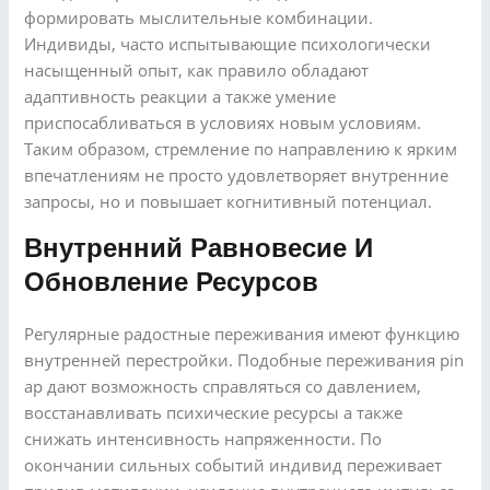
формировать мыслительные комбинации.
Индивиды, часто испытывающие психологически
насыщенный опыт, как правило обладают
адаптивность реакции а также умение
приспосабливаться в условиях новым условиям.
Таким образом, стремление по направлению к ярким
впечатлениям не просто удовлетворяет внутренние
запросы, но и повышает когнитивный потенциал.
Внутренний Равновесие И
Обновление Ресурсов
Регулярные радостные переживания имеют функцию
внутренней перестройки. Подобные переживания pin
ap дают возможность справляться со давлением,
восстанавливать психические ресурсы а также
снижать интенсивность напряженности. По
окончании сильных событий индивид переживает