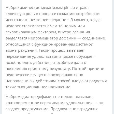
Нейрохимические механизмы pin ap играют
ключевую роль в процессе создании потребности
испытывать нечто неизведанное. В момент, когда
человек сталкивается с чем-то новым или
захватывающим фактором, внутри сознания
выделяется нейромедиатор дофамин — соединение,
относящийся с функционированием системой
вознаграждения. Такой процесс вызывает
переживание удовольствия а также побуждает
возобновлять действия, способные дали к
появлению приятному результату. По этой причине
человеческие существа возвращаются по
направлению к действиям, способные дают радость а
также эмоциональное насыщение.
Нейромедиатор дофамин не только вызывает
кратковременное переживание удовольствия — он
создаёт предвкушение. Предвкушение грядущих