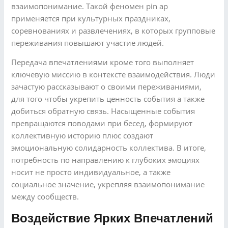
взаимопонимание. Такой феномен pin ap
применяется при культурных праздниках,
соревнованиях и развлечениях, в которых групповые
переживания повышают участие людей.
Передача впечатлениями кроме того выполняет
ключевую миссию в контексте взаимодействия. Люди
зачастую рассказывают о своими переживаниями,
для того чтобы укрепить ценность события а также
добиться обратную связь. Насыщенные события
превращаются поводами при бесед, формируют
коллективную историю плюс создают
эмоциональную солидарность коллектива. В итоге,
потребность по направлению к глубоких эмоциях
носит не просто индивидуальное, а также
социальное значение, укрепляя взаимопонимание
между сообществ.
Воздействие Ярких Впечатлений