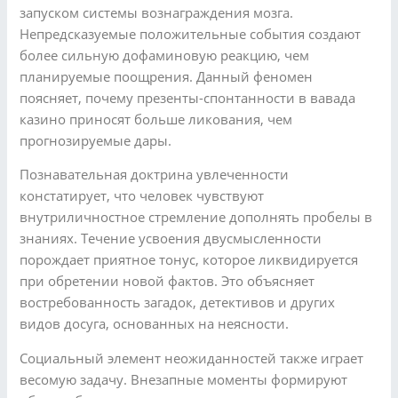
запуском системы вознаграждения мозга.
Непредсказуемые положительные события создают
более сильную дофаминовую реакцию, чем
планируемые поощрения. Данный феномен
поясняет, почему презенты-спонтанности в вавада
казино приносят больше ликования, чем
прогнозируемые дары.
Познавательная доктрина увлеченности
констатирует, что человек чувствуют
внутриличностное стремление дополнять пробелы в
знаниях. Течение усвоения двусмысленности
порождает приятное тонус, которое ликвидируется
при обретении новой фактов. Это объясняет
востребованность загадок, детективов и других
видов досуга, основанных на неясности.
Социальный элемент неожиданностей также играет
весомую задачу. Внезапные моменты формируют