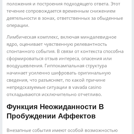
положения и построения подходящего ответа. Этот
течение сопровождается временным снижением
деятельности в зонах, ответственных за обыденные
операции.
Лимбическая комплекс, включая миндалевидное
ядро, оценивает чувственную релевантность
спонтанного события. В связи от контекста способна
сформироваться отзыв интереса, опасения или
воодушевления. Гиппокампальная структура
начинает усиленно шифровать оригинальную
сведения, что разъясняет, по какой причине
непредсказуемые ситуации в vavada casino
откладываются исключительно отчетливо.
Функция Неожиданности В
Пробуждении Аффектов
Внезапные события имеют особой возможностью