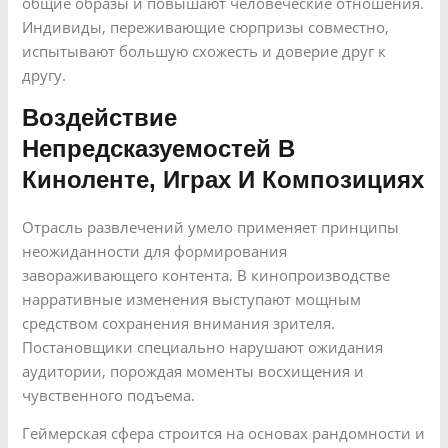
общие образы и повышают человеческие отношения.
Индивиды, переживающие сюрпризы совместно,
испытывают большую схожесть и доверие друг к
другу.
Воздействие
Непредсказуемостей В
Киноленте, Играх И Композициях
Отрасль развлечений умело применяет принципы
неожиданности для формирования
завораживающего контента. В кинопроизводстве
нарративные изменения выступают мощным
средством сохранения внимания зрителя.
Постановщики специально нарушают ожидания
аудитории, порождая моменты восхищения и
чувственного подъема.
Геймерская сфера строится на основах рандомности и