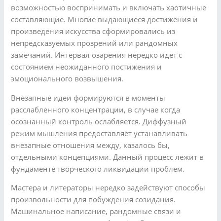
возможностью воспринимать и включать хаотичные
составляющие. Многие выдающиеся достижения и
произведения искусства сформировались из
непредсказуемых прозрений или рандомных
замечаний. Интервал озарения нередко идет с
состоянием неожиданного постижения и
эмоционального возвышения.
Внезапные идеи формируются в моменты
расслабленного концентрации, в случае когда
осознанный контроль ослабляется. Диффузный
режим мышления предоставляет устанавливать
внезапные отношения между, казалось бы,
отдельными концепциями. Данный процесс лежит в
фундаменте творческого ликвидации проблем.
Мастера и литераторы нередко задействуют способы
произвольности для побуждения созидания.
Машинальное написание, рандомные связи и