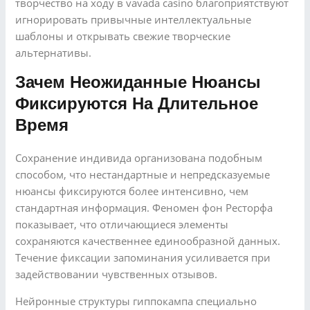
творчество на ходу в vavada casino благоприятствуют
игнорировать привычные интеллектуальные
шаблоны и открывать свежие творческие
альтернативы.
Зачем Неожиданные Нюансы
Фиксируются На Длительное
Время
Сохранение индивида организована подобным
способом, что нестандартные и непредсказуемые
нюансы фиксируются более интенсивно, чем
стандартная информация. Феномен фон Ресторфа
показывает, что отличающиеся элементы
сохраняются качественнее единообразной данных.
Течение фиксации запоминания усиливается при
задействовании чувственных отзывов.
Нейронные структуры гиппокампа специально