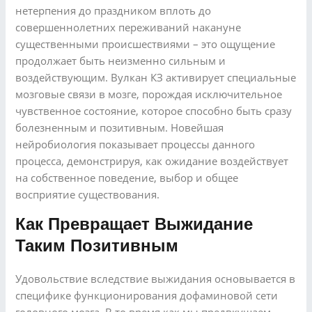
нетерпения до праздником вплоть до
совершеннолетних переживаний накануне
существенными происшествиями – это ощущение
продолжает быть неизменно сильным и
воздействующим. Вулкан КЗ активирует специальные
мозговые связи в мозге, порождая исключительное
чувственное состояние, которое способно быть сразу
болезненным и позитивным. Новейшая
нейробиология показывает процессы данного
процесса, демонстрируя, как ожидание воздействует
на собственное поведение, выбор и общее
восприятие существования.
Как Превращает Выжидание
Таким Позитивным
Удовольствие вследствие выжидания основывается в
специфике функционирования дофаминовой сети
головного мозга. В то время как мы предвкушаем