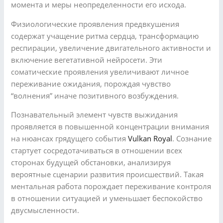
момента и меры неопределенности его исхода.
Физиологические проявления предвкушения
содержат учащение ритма сердца, трансформацию
респирации, увеличение двигательного активности и
включение вегетативной нейросети. Эти
соматические проявления увеличивают личное
переживание ожидания, порождая чувство
“волнения” иначе позитивного возбуждения.
Познавательный элемент чувств выжидания
проявляется в повышенной концентрации внимания
на нюансах грядущего события
Vulkan Royal
. Сознание
стартует сосредотачиваться в отношении всех
сторонах будущей обстановки, анализируя
вероятные сценарии развития происшествий. Такая
ментальная работа порождает переживание контроля
в отношении ситуацией и уменьшает беспокойство
двусмысленности.