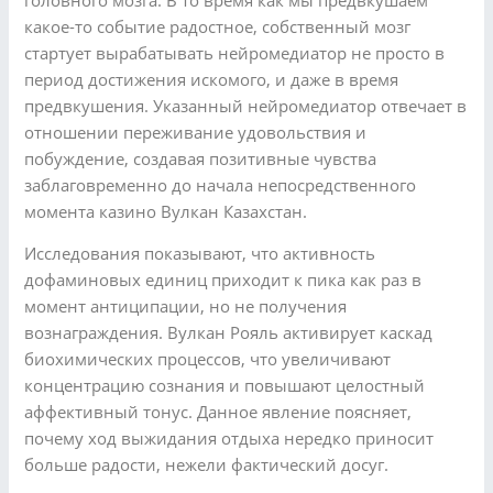
какое-то событие радостное, собственный мозг
стартует вырабатывать нейромедиатор не просто в
период достижения искомого, и даже в время
предвкушения. Указанный нейромедиатор отвечает в
отношении переживание удовольствия и
побуждение, создавая позитивные чувства
заблаговременно до начала непосредственного
момента казино Вулкан Казахстан.
Исследования показывают, что активность
дофаминовых единиц приходит к пика как раз в
момент антиципации, но не получения
вознаграждения. Вулкан Рояль активирует каскад
биохимических процессов, что увеличивают
концентрацию сознания и повышают целостный
аффективный тонус. Данное явление поясняет,
почему ход выжидания отдыха нередко приносит
больше радости, нежели фактический досуг.