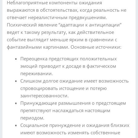
Неблагоприятные компоненты ожидания
выражаются в обстоятельствах, когда реальность не
отвечает нереалистичным предвкушениям.
Психический явление “адаптации к антиципации”
ведет к такому результату, как действительное
событие выглядит меньше ярким в сравнении с
фантазийными картинами. Основные источники:
Переоценка предстоящих положительных
эмоций приводит к досаде в фактическом
переживании.
Слишком долгое ожидание имеет возможность
спровоцировать истощение и потерю
заинтересованности.
Принуждающие размышления о предстоящем
препятствуют наслаждаться настоящим
периодом.
Социальное принуждение и ожидания близких
имеют возможность изменять собственные