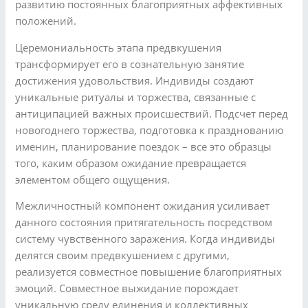
развитию постоянных благоприятных аффективных
положений.
Церемониальность этапа предвкушения
трансформирует его в сознательную занятие
достижения удовольствия. Индивиды создают
уникальные ритуалы и торжества, связанные с
антиципацией важных происшествий. Подсчет перед
новогоднего торжества, подготовка к празднованию
именин, планирование поездок – все это образцы
того, каким образом ожидание превращается
элементом общего ощущения.
Межличностный компонент ожидания усиливает
данного состояния притягательность посредством
систему чувственного заражения. Когда индивиды
делятся своим предвкушением с другими,
реализуется совместное повышение благоприятных
эмоций. Совместное выжидание порождает
уникальную среду единения и коллективных