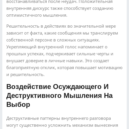
восстанавливаться после неудач. Положительная
внутренняя дискурс также способствует созданию
оптимистичного мышления.
Решительность в действиях во значительной мере
зависит от факта, какие сообщения мы транслируем
собственной персоне в сложных ситуациях.
Укрепляющий внутренний голос напоминает о
прошлых успехах, подчеркивает сильные черты и
внушает доверие в личные навыки. Это создает
благоприятную отклик, которая повышает мотивацию
и решительность.
Воздействие Осуждающего И
Деструктивного Мышления На
Выбор
Деструктивные паттерны внутреннего разговора
могут существенно усложнить механизм вынесения