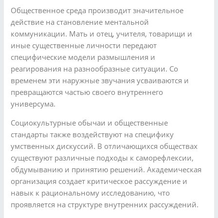
Общественное среда производит значительное
действие на становление ментальной
коммуникации. Мать и отец, учителя, товарищи и
иные существенные личности передают
специфические модели размышления и
реагирования на разнообразные ситуации. Со
временем эти наружные звучания усваиваются и
превращаются частью своего внутреннего
универсума.
Социокультурные обычаи и общественные
стандарты также воздействуют на специфику
умственных дискуссий. В отличающихся обществах
существуют различные подходы к саморефлексии,
обдумыванию и принятию решений. Академическая
организация создает критическое рассуждение и
навык к рациональному исследованию, что
проявляется на структуре внутренних рассуждений.