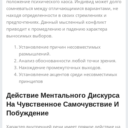
положение психического хаоса. Индивид может долго
сомневаться между отличающимися вариантами, не
находя определенности в своих стремлениях и
предпочтениях. Данный мысленный конфликт
приводит к промедлению и падению характера
выносимых выборов.
Установление причин несовместимых
размышлений.
Анализ обоснованности любой точки зрения.
Нахождение промежуточных выходов.
Установление акцентов среди несовместимых
принципов
Действие Ментального Дискурса
На Чувственное Самочувствие И
Побуждение
Характер внутренней речи имеет прямое действие на