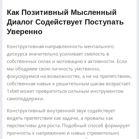
Как Позитивный Мысленный
Диалог Содействует Поступать
Уверенно
Конструктивная направленность ментального
дискурса значительно усиливает смелость в
собственных силах и мотивацию к активности. Если
мы ободряем свою личность умственно,
фокусируемся на возможностях, а не на препятствиях,
собственная навык к решительным шагам возрастает.
1xbet может превратиться сильным инструментом
самоподдержки.
Конструктивный внутренний звук содействует
видеть препятствия как задачи, а провалы как
перспективы для роста. Подобный способ формирует
прочность к напряжению и навык стремительно