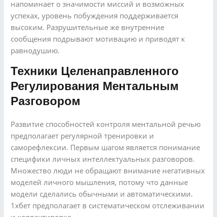
напоминает о значимости миссий и возможных
успехах, уровень побуждения поддерживается
высоким. Разрушительные же внутренние
сообщения подрывают мотивацию и приводят к
равнодушию.
Техники Целенаправленного
Регулирования Ментальным
Разговором
Развитие способностей контроля ментальной речью
предполагает регулярной тренировки и
саморефлексии. Первым шагом является понимание
специфики личных интеллектуальных разговоров.
Множество люди не обращают внимание негативных
моделей личного мышления, потому что данные
модели сделались обычными и автоматическими.
1хбет предполагает в систематическом отслеживании
и корректировке.