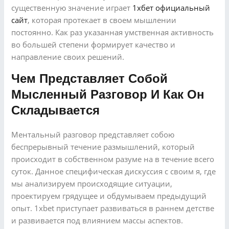
существенную значение играет
1хбет официальный
сайт
, которая протекает в своем мышлении
постоянно. Как раз указанная умственная активность
во большей степени формирует качество и
направление своих решений.
Чем Представляет Собой
Мысленный Разговор И Как Он
Складывается
Ментальный разговор представляет собою
беспрерывный течение размышлений, который
происходит в собственном разуме на в течение всего
суток. Данное специфическая дискуссия с своим я, где
мы анализируем происходящие ситуации,
проектируем грядущее и обдумываем предыдущий
опыт. 1xbet приступает развиваться в раннем детстве
и развивается под влиянием массы аспектов.