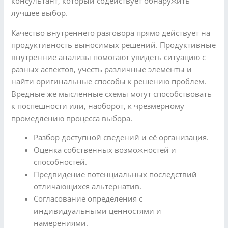
консультант, который содействует обнаружить
лучшее выбор.
Качество внутреннего разговора прямо действует на
продуктивность выносимых решений. Продуктивные
внутренние анализы помогают увидеть ситуацию с
разных аспектов, учесть различные элементы и
найти оригинальные способы к решению проблем.
Вредные же мысленные схемы могут способствовать
к поспешности или, наоборот, к чрезмерному
промедлению процесса выбора.
Разбор доступной сведений и её организация.
Оценка собственных возможностей и
способностей.
Предвидение потенциальных последствий
отличающихся альтернатив.
Согласование определения с
индивидуальными ценностями и
намерениями.