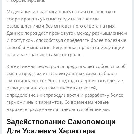
Медитация и практики присутствия способствуют
сформировать умение следить за своими
размышлениями без мгновенного ответа на них.
Данное порождает промежуток между размышлением
и поступком, способствуя определять более полезные
способы мышления. Регулярная практика медитации
развивает навык к самоконтролю.
Когнитивная перестройка представляет собою способ
смены вредных интеллектуальных схем на более
функциональные. Этот подход содержит выявление
отрицательных автоматических мыслей,
определение их справедливости и разработку более
гармоничных вариантов. Со временем новые
варианты рассуждения становятся обычными.
Задействование Самопомощи
Для Усиления Характера