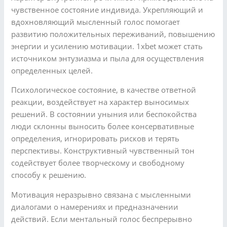
чувственное состояние индивида. Укрепляющий и
вдохновляющий мысленный голос помогает
развитию положительных переживаний, повышению
энергии и усилению мотивации. 1xbet может стать
источником энтузиазма и пыла для осуществления
определенных целей.
Психологическое состояние, в качестве ответной
реакции, воздействует на характер выносимых
решений. В состоянии уныния или беспокойства
люди склонны выносить более консервативные
определения, игнорировать рисков и терять
перспективы. Конструктивный чувственный тон
содействует более творческому и свободному
способу к решению.
Мотивация неразрывно связана с мысленными
диалогами о намерениях и предназначении
действий. Если ментальный голос беспрерывно