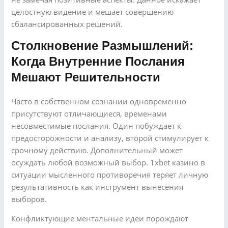
целостную видение и мешает совершению
сбалансированных решений.
Столкновение Размышлений:
Когда Внутренние Послания
Мешают Решительности
Часто в собственном сознании одновременно
присутствуют отличающиеся, временами
несовместимые послания. Один побуждает к
предосторожности и анализу, второй стимулирует к
срочному действию. Дополнительный может
осуждать любой возможный выбор. 1xbet казино в
ситуации мысленного противоречия теряет личную
результативность как инструмент вынесения
выборов.
Конфликтующие ментальные идеи порождают