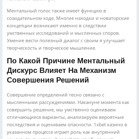
Ментальный голос также имеет функцию в
созидательном ходе. Многие находки и новаторские
концепции возникают именно в следствии
умственных исследований и мысленных споров.
Умение вести полезный диалог с своим я улучшает
творческость и творческое мышление.
По Какой Причине Ментальный
Дискурс Влияет На Механизм
Совершения Решений
Совершение определений тесно связано с
мысленными рассуждениями. Накануне момента как
совершить решение, мы умственно оцениваем
отличающиеся варианты, анализируем вероятные
последствия и оцениваем опасности. 1xbet казино в
указанном процессе играет роль как внутренний