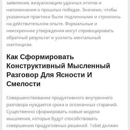
заявления, визуализацию удачных итогов и
напоминания о прошлых победах. Значимо, чтобы
указанные практики были подлинными и строились
на действительном опыте. Формальные и
неискренние утверждения могут спровоцировать
обратный результат и усилить ментальный
скептицизм.
Как Сформировать
Конструктивный Мысленный
Разговор Для Ясности И
Смелости
Совершенствование продуктивного внутреннего
разговора нуждается срока и осознанных стараний.
Существенно сформировать новые модели
мышления, которые будут способствовать
совершению продуктивных решений. 1xbet должен