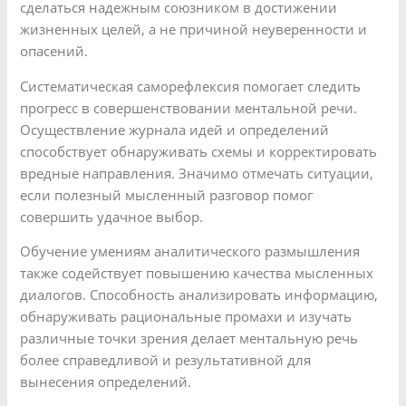
сделаться надежным союзником в достижении
жизненных целей, а не причиной неуверенности и
опасений.
Систематическая саморефлексия помогает следить
прогресс в совершенствовании ментальной речи.
Осуществление журнала идей и определений
способствует обнаруживать схемы и корректировать
вредные направления. Значимо отмечать ситуации,
если полезный мысленный разговор помог
совершить удачное выбор.
Обучение умениям аналитического размышления
также содействует повышению качества мысленных
диалогов. Способность анализировать информацию,
обнаруживать рациональные промахи и изучать
различные точки зрения делает ментальную речь
более справедливой и результативной для
вынесения определений.