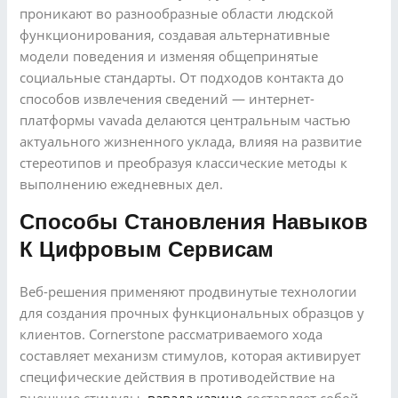
проникают во разнообразные области людской
функционирования, создавая альтернативные
модели поведения и изменяя общепринятые
социальные стандарты. От подходов контакта до
способов извлечения сведений — интернет-
платформы vavada делаются центральным частью
актуального жизненного уклада, влияя на развитие
стереотипов и преобразуя классические методы к
выполнению ежедневных дел.
Способы Становления Навыков
К Цифровым Сервисам
Веб-решения применяют продвинутые технологии
для создания прочных функциональных образцов у
клиентов. Cornerstone рассматриваемого хода
составляет механизм стимулов, которая активирует
специфические действия в противодействие на
внешние стимулы.
вавада казино
составляет собой