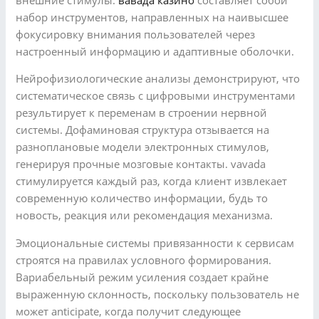
набор инструментов, направленных на наивысшее
фокусировку внимания пользователей через
настроенный информацию и адаптивные оболочки.
Нейрофизиологические анализы демонстрируют, что
систематическое связь с цифровыми инструментами
результирует к переменам в строении нервной
системы. Дофаминовая структура отзывается на
разноплановые модели электронных стимулов,
генерируя прочные мозговые контакты. vavada
стимулируется каждый раз, когда клиент извлекает
современную количество информации, будь то
новость, реакция или рекомендация механизма.
Эмоциональные системы привязанности к сервисам
строятся на правилах условного формирования.
Вариабельный режим усиления создает крайне
выраженную склонность, поскольку пользователь не
может anticipate, когда получит следующее