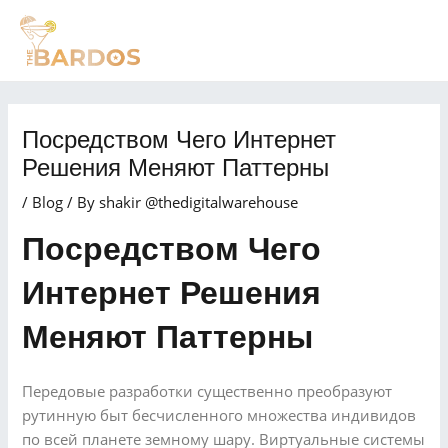
Skip
Post
MAI
to
navigation
MEN
content
Посредством Чего Интернет
Решения Меняют Паттерны
/
Blog
/ By
shakir @thedigitalwarehouse
Посредством Чего
Интернет Решения
Меняют Паттерны
Передовые разработки существенно преобразуют
рутинную быт бесчисленного множества индивидов
по всей планете земному шару. Виртуальные системы