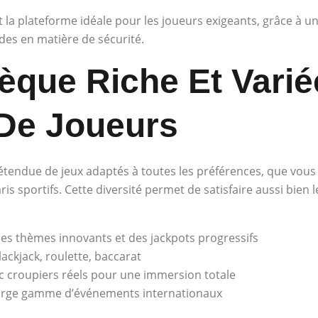
 la plateforme idéale pour les joueurs exigeants, grâce à une
ides en matière de sécurité.
èque Riche Et Varié
 De Joueurs
tendue de jeux adaptés à toutes les préférences, que vou
ris sportifs. Cette diversité permet de satisfaire aussi bien
es thèmes innovants et des jackpots progressifs
lackjack, roulette, baccarat
ec croupiers réels pour une immersion totale
 large gamme d’événements internationaux