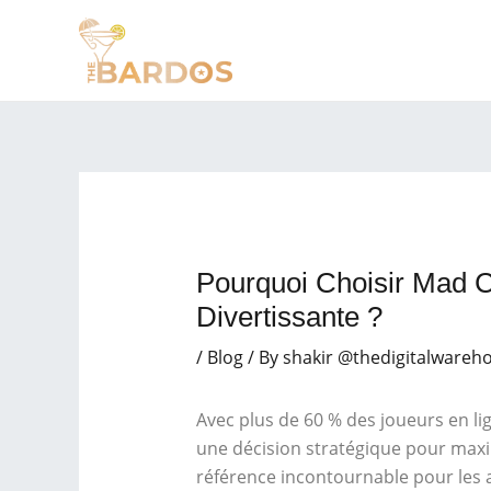
Skip
Post
to
navigation
content
Pourquoi Choisir Mad 
Divertissante ?
/
Blog
/ By
shakir @thedigitalwareh
Avec plus de 60 % des joueurs en lig
une décision stratégique pour maxim
référence incontournable pour les a