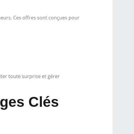
ueurs. Ces offres sont conçues pour
iter toute surprise et gérer
ges Clés