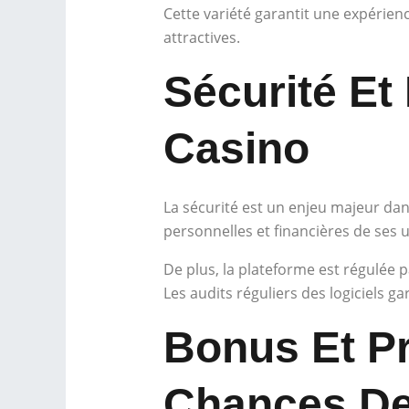
Cette variété garantit une expérie
attractives.
Sécurité Et 
Casino
La sécurité est un enjeu majeur dan
personnelles et financières de ses 
De plus, la plateforme est régulée 
Les audits réguliers des logiciels g
Bonus Et P
Chances De