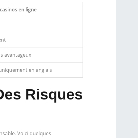
casinos en ligne
ent
ns avantageux
s uniquement en anglais
 Des Risques
onsable. Voici quelques