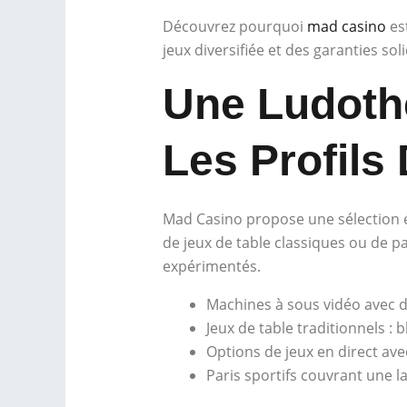
Découvrez pourquoi
mad casino
est
jeux diversifiée et des garanties sol
Une Ludoth
Les Profils
Mad Casino propose une sélection é
de jeux de table classiques ou de pa
expérimentés.
Machines à sous vidéo avec d
Jeux de table traditionnels : b
Options de jeux en direct av
Paris sportifs couvrant une